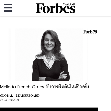
Melinda French Gates กับการเริ่มต้นใหม่อีกครั้ง
GLOBAL |
LEADERBOARD
23 Dec 2021