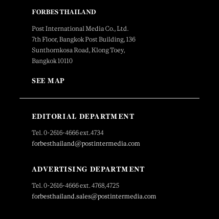
FORBES THAILAND
Post International Media Co., Ltd.
7th Floor, Bangkok Post Building, 136
Sunthornkosa Road, Klong Toey,
Bangkok 10110
SEE MAP
EDITORIAL DEPARTMENT
Tel. 0-2616-4666 ext.4734
forbesthailand@postintermedia.com
ADVERTISING DEPARTMENT
Tel. 0-2616-4666 ext. 4768,4725
forbesthailand.sales@postintermedia.com