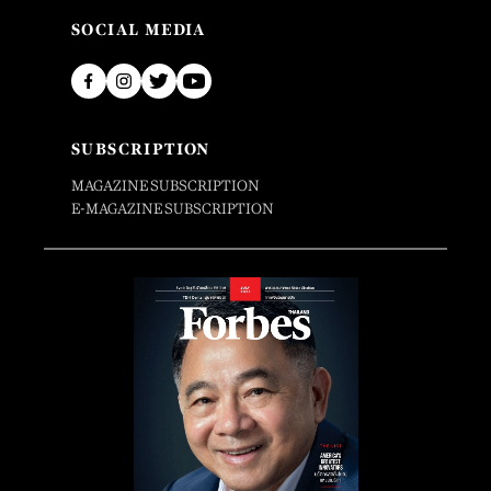
SOCIAL MEDIA
SUBSCRIPTION
MAGAZINE SUBSCRIPTION
E-MAGAZINE SUBSCRIPTION