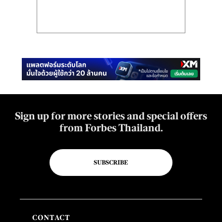
Sign up for more stories and special offers
from Forbes Thailand.
SUBSCRIBE
CONTACT