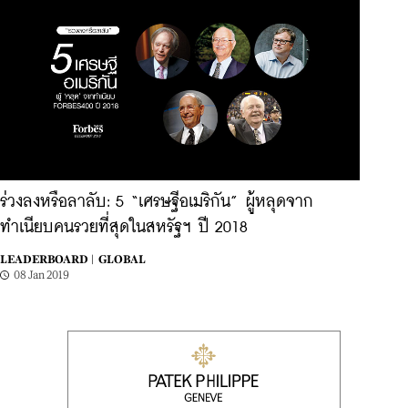
ร่วงลงหรือลาลับ: 5 “เศรษฐีอเมริกัน” ผู้หลุดจาก
ทำเนียบคนรวยที่สุดในสหรัฐฯ ปี 2018
LEADERBOARD |
GLOBAL
08 Jan 2019