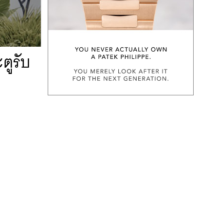
ตูรับ