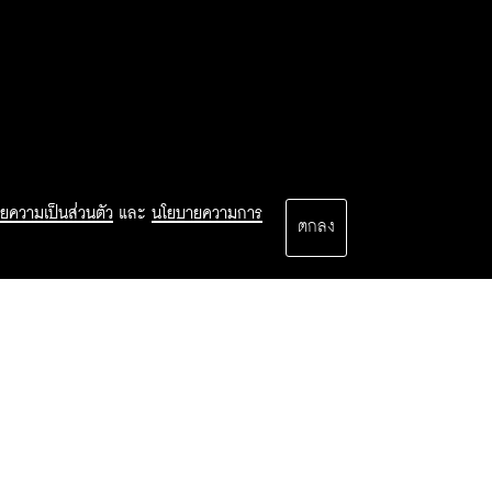
ยความเป็นส่วนตัว
และ
นโยบายความการ
ตกลง