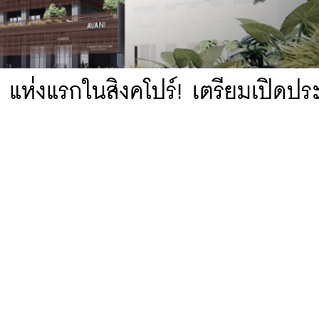
 แห่งแรกในสิงคโปร์! เตรียมเปิดประ