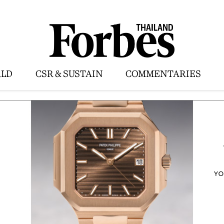
LD
CSR & SUSTAIN
COMMENTARIES