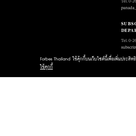
Tel. 0-2
panada
SUBS
DEPA
Tel. 0-2
subscri
Forbes Thailand ใช้คุ้กกี้บนเว็บไซต์นี้เพื่อเพิ่มประส
ใช้คุกกี้