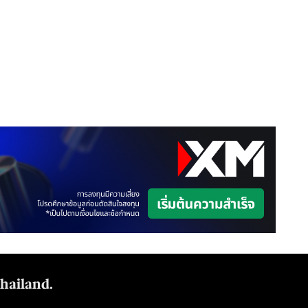
Thailand.