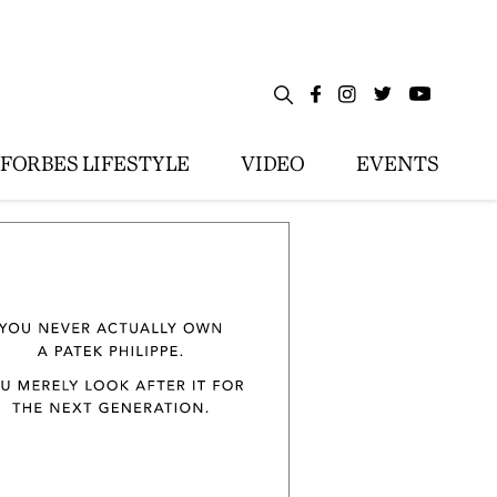
FORBES LIFESTYLE
VIDEO
EVENTS