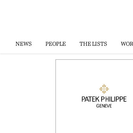
NEWS
PEOPLE
THE LISTS
WOR