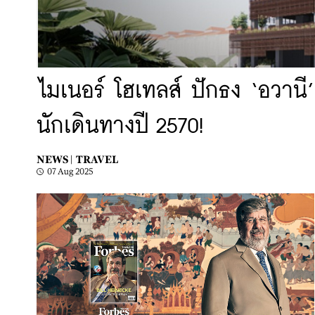
ไมเนอร์ โฮเทลส์ ปักธง ‘อวานี’
นักเดินทางปี 2570!
NEWS |
TRAVEL
07 Aug 2025