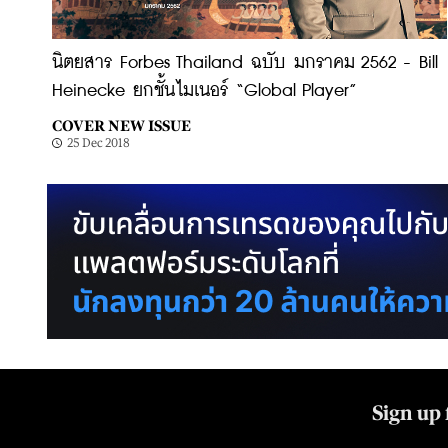
นิตยสาร Forbes Thailand ฉบับ มกราคม 2562 - Bill
Heinecke ยกชั้นไมเนอร์ “Global Player”
COVER NEW ISSUE
25 Dec 2018
Sign up 