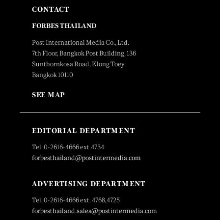
CONTACT
FORBES THAILAND
Post International Media Co., Ltd.
7th Floor, Bangkok Post Building, 136
Sunthornkosa Road, Klong Toey,
Bangkok 10110
SEE MAP
EDITORIAL DEPARTMENT
Tel. 0-2616-4666 ext.4734
forbesthailand@postintermedia.com
ADVERTISING DEPARTMENT
Tel. 0-2616-4666 ext. 4768,4725
forbesthailand.sales@postintermedia.com