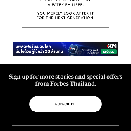
Sign up for more stories and special offers
from Forbes Thailand.
SUBSCRIBE