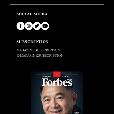
SOCIAL MEDIA
SUBSCRIPTION
MAGAZINE SUBSCRIPTION
E-MAGAZINE SUBSCRIPTION