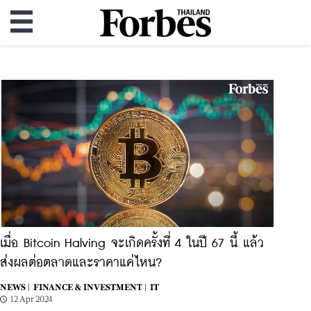
เมื่อ Bitcoin Halving จะเกิดครั้งที่ 4 ในปี 67 นี้ แล้ว
ส่งผลต่อตลาดและราคาแค่ไหน?
NEWS |
FINANCE & INVESTMENT |
IT
12 Apr 2024