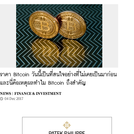
ราคา Bitcoin วันนี้เป็นที่สนใจอย่างที่ไม่เคยเป็นมาก่อน
และนี่คือเหตุผลทำไม Bitcoin ถึงสำคัญ
NEWS |
FINANCE & INVESTMENT
04 Dec 2017