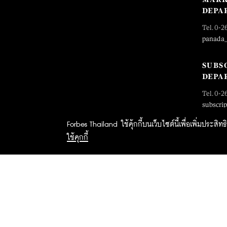
DEPA
Tel. 0-2
panada
SUBS
DEPA
Tel. 0-2
subscri
Forbes Thailand ใช้คุ้กกี้บนเว็บไซต์นี้เพื่อเพิ่มประส
ใช้คุกกี้