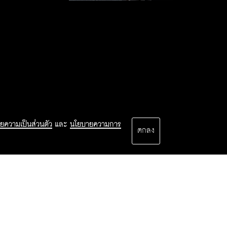
ยความเป็นส่วนตัว
และ
นโยบายความการ
ตกลง