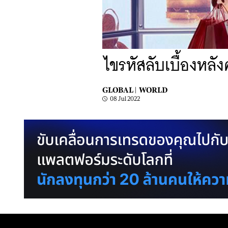
ไขรหัสลับเบื้องหลั
GLOBAL |
WORLD
08 Jul 2022