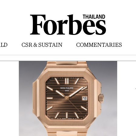
LD
CSR & SUSTAIN
COMMENTARIES