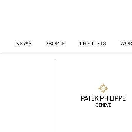
NEWS
PEOPLE
THE LISTS
WOR