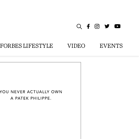
FORBES LIFESTYLE
VIDEO
EVENTS