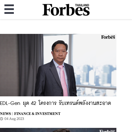
EDL-Gen ผุด 42 โครงการ รับเทรนด์พลังงานสะอาด
NEWS |
FINANCE & INVESTMENT
04 Aug 2023