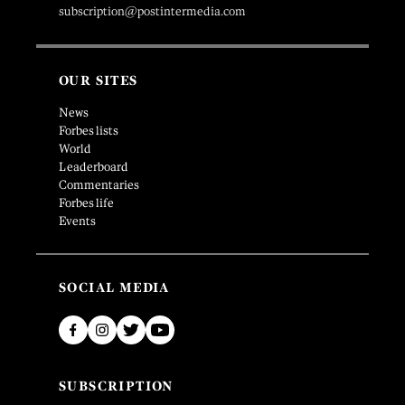
subscription@postintermedia.com
OUR SITES
News
Forbes lists
World
Leaderboard
Commentaries
Forbes life
Events
SOCIAL MEDIA
SUBSCRIPTION