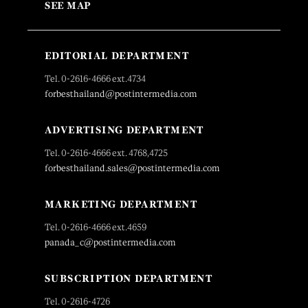
SEE MAP
EDITORIAL DEPARTMENT
Tel. 0-2616-4666 ext.4734
forbesthailand@postintermedia.com
ADVERTISING DEPARTMENT
Tel. 0-2616-4666 ext. 4768,4725
forbesthailand.sales@postintermedia.com
MARKETING DEPARTMENT
Tel. 0-2616-4666 ext.4659
panada_c@postintermedia.com
SUBSCRIPTION DEPARTMENT
Tel. 0-2616-4726