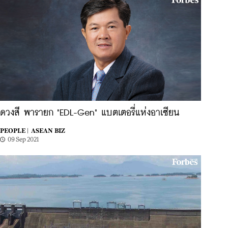
ดวงสี พารายก "EDL-Gen" แบตเตอรี่แห่งอาเซียน
PEOPLE |
ASEAN BIZ
09 Sep 2021