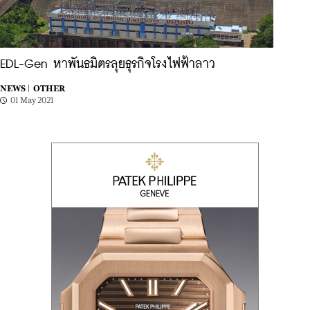
EDL-Gen หาพันธมิตรลุยธุรกิจโรงไฟฟ้าลาว
NEWS |
OTHER
01 May 2021