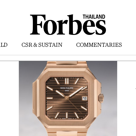
LD
CSR & SUSTAIN
COMMENTARIES