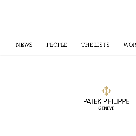
NEWS
PEOPLE
THE LISTS
WOR