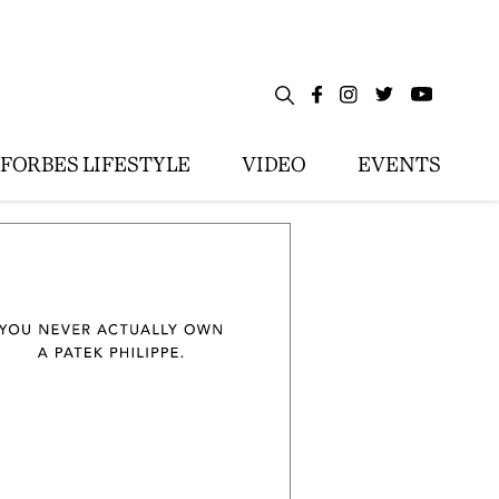
FORBES LIFESTYLE
VIDEO
EVENTS