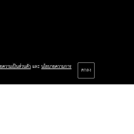
ยความเป็นส่วนตัว
และ
นโยบายความการ
ตกลง