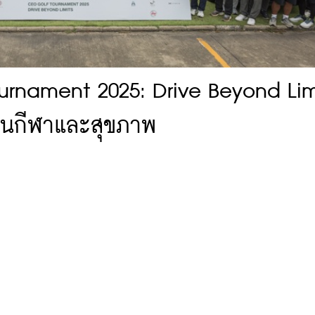
urnament 2025: Drive Beyond Lim
ผ่านกีฬาและสุขภาพ