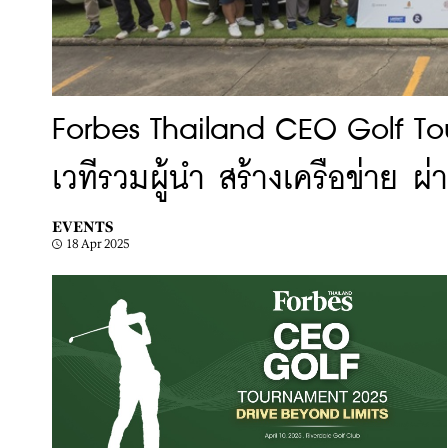
Forbes Thailand CEO Golf To
เวทีรวมผู้นำ สร้างเครือข่าย 
EVENTS
18 Apr 2025