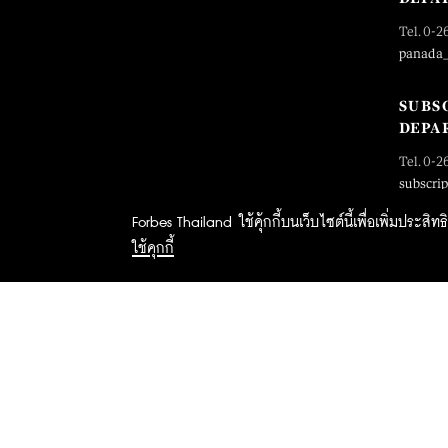
Tel. 0-2
panada
SUBS
DEPA
Tel. 0-2
subscri
Forbes Thailand ใช้คุ้กกี้บนเว็บไซต์นี้เพื่อเพิ่มประส
ใช้คุกกี้