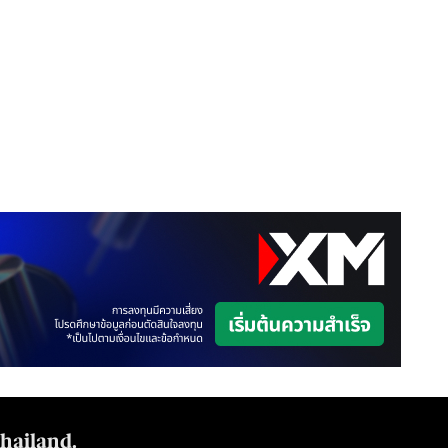
Thailand.