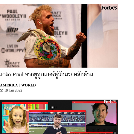
Jake Paul จากยูทูบเบอร์สู่นักมวยหลักล้าน
AMERICA |
WORLD
19 Jan 2022