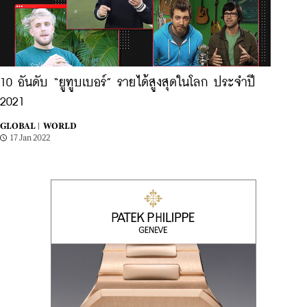
10 อันดับ “ยูทูบเบอร์” รายได้สูงสุดในโลก ประจำปี
2021
GLOBAL |
WORLD
17 Jan 2022