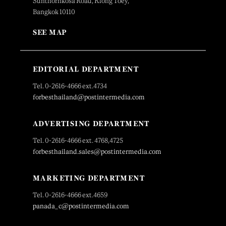
Sunthornkosa Road, Klong Toey,
Bangkok 10110
SEE MAP
EDITORIAL DEPARTMENT
Tel. 0-2616-4666 ext.4734
forbesthailand@postintermedia.com
ADVERTISING DEPARTMENT
Tel. 0-2616-4666 ext. 4768,4725
forbesthailand.sales@postintermedia.com
MARKETING DEPARTMENT
Tel. 0-2616-4666 ext.4659
panada_c@postintermedia.com