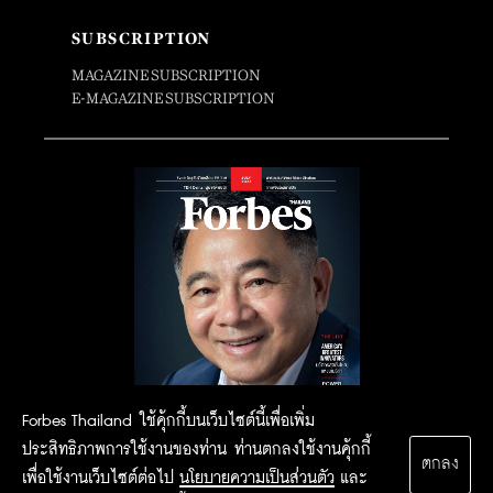
SUBSCRIPTION
MAGAZINE SUBSCRIPTION
E-MAGAZINE SUBSCRIPTION
Forbes Thailand ใช้คุ้กกี้บนเว็บไซต์นี้เพื่อเพิ่ม
ประสิทธิภาพการใช้งานของท่าน ท่านตกลงใช้งานคุ้กกี้
ตกลง
เพื่อใช้งานเว็บไซต์ต่อไป
นโยบายความเป็นส่วนตัว
และ