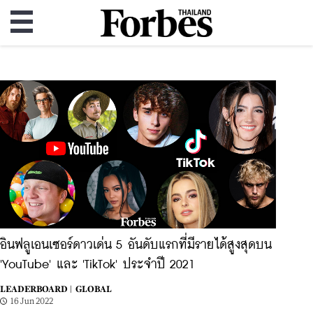
อินฟลูเอนเซอร์ดาวเด่น 5 อันดับแรกที่มีรายได้สูงสุดบน
'YouTube' และ 'TikTok' ประจำปี 2021
LEADERBOARD |
GLOBAL
16 Jun 2022