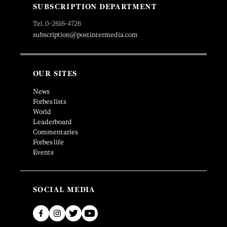
SUBSCRIPTION DEPARTMENT
Tel. 0-2616-4726
subscription@postintermedia.com
OUR SITES
News
Forbes lists
World
Leaderboard
Commentaries
Forbes life
Events
SOCIAL MEDIA