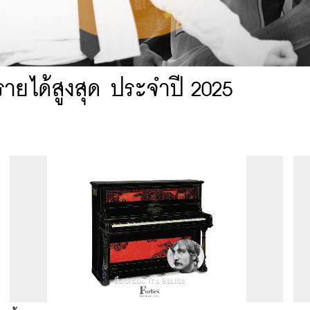
ำรายได้สูงสุด ประจำปี 2025