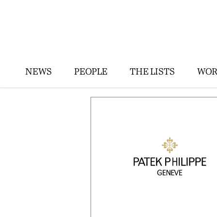
NEWS
PEOPLE
THE LISTS
WOR