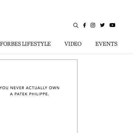
FORBES LIFESTYLE
VIDEO
EVENTS