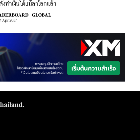
ังทำเงินได้แม้ลาโลกแล้ว
ADERBOARD |
GLOBAL
4 Apr 2017
Thailand.