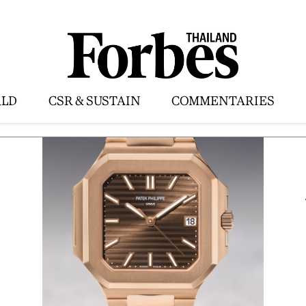
LD
CSR & SUSTAIN
COMMENTARIES