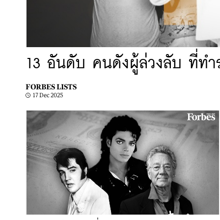
13 อันดับ คนดังผู้ล่วงลับ ที่ท
FORBES LISTS
17 Dec 2025