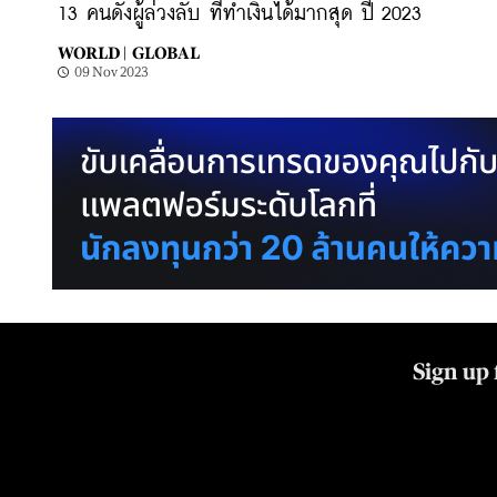
13 คนดังผู้ล่วงลับ ที่ทำเงินได้มากสุด ปี 2023
WORLD |
GLOBAL
09 Nov 2023
Sign up 