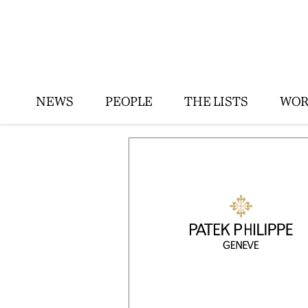
NEWS
PEOPLE
THE LISTS
WOR