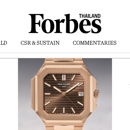
LD
CSR & SUSTAIN
COMMENTARIES