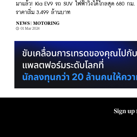
มาแล้ว! Kia EV9 รถ SUV ไฟฟ้าวิ่งได้ไกลสุด 680 กม.
ราคาเริ่ม 3.499 ล้านบาท
NEWS |
MOTORING
01 Mar 2024
Sign up 