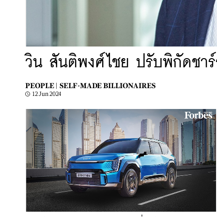
วิน สันติพงศ์ไชย ปรับพิกัดชา
PEOPLE |
SELF-MADE BILLIONAIRES
12 Jun 2024