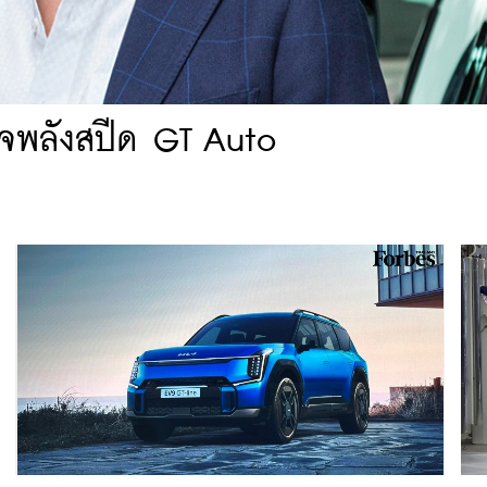
ร์จพลังสปีด GT Auto