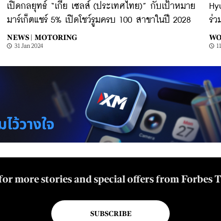
เปิดกลยุทธ์ “เกีย เซลส์ (ประเทศไทย)” กับเป้าหมาย
Hy
มาร์เก็ตแชร์ 5% เปิดโชว์รูมครบ 100 สาขาในปี 2028
ร่
NEWS |
MOTORING
WO
31 Jan 2024
1
for more stories and special offers from Forbes 
SUBSCRIBE