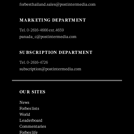
forbesthailand.sales@postintermedia.com
MARKETING DEPARTMENT
Tel. 0-2616-4666 ext.4659
panada_c@postintermedia.com
SUBSCRIPTION DEPARTMENT
Tel. 0-2616-4726
subscription@postintermedia.com
OUR SITES
News
Forbes lists
World
Leaderboard
Commentaries
Forbes life