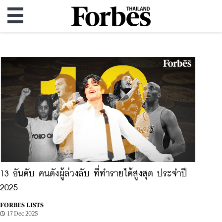
13 อันดับ คนดังผู้ล่วงลับ ที่ทำรายได้สูงสุด ประจำปี
2025
FORBES LISTS
17 Dec 2025