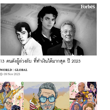
13 คนดังผู้ล่วงลับ ที่ทำเงินได้มากสุด ปี 2023
WORLD |
GLOBAL
09 Nov 2023