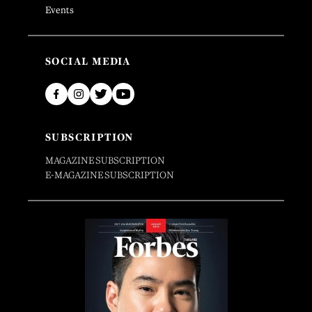
Events
SOCIAL MEDIA
SUBSCRIPTION
MAGAZINE SUBSCRIPTION
E-MAGAZINE SUBSCRIPTION