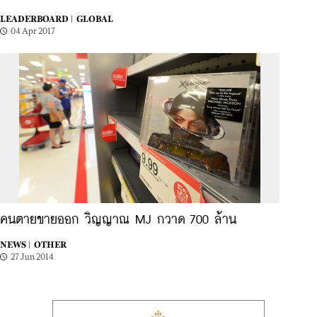
LEADERBOARD |
GLOBAL
04 Apr 2017
คนตายขายออก วิญญาณ MJ กวาด 700 ล้าน
NEWS |
OTHER
27 Jun 2014