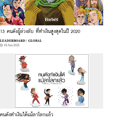
13 คนดังผู้ล่วงลับ ที่ทำเงินสูงสุดในปี 2020
LEADERBOARD |
GLOBAL
19 Jun 2021
คนดังทำเงินได้แม้ลาโลกแล้ว