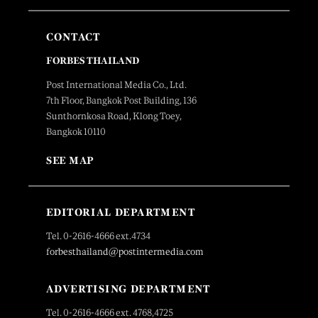
CONTACT
FORBES THAILAND
Post International Media Co., Ltd.
7th Floor, Bangkok Post Building, 136
Sunthornkosa Road, Klong Toey,
Bangkok 10110
SEE MAP
EDITORIAL DEPARTMENT
Tel. 0-2616-4666 ext.4734
forbesthailand@postintermedia.com
ADVERTISING DEPARTMENT
Tel. 0-2616-4666 ext. 4768,4725