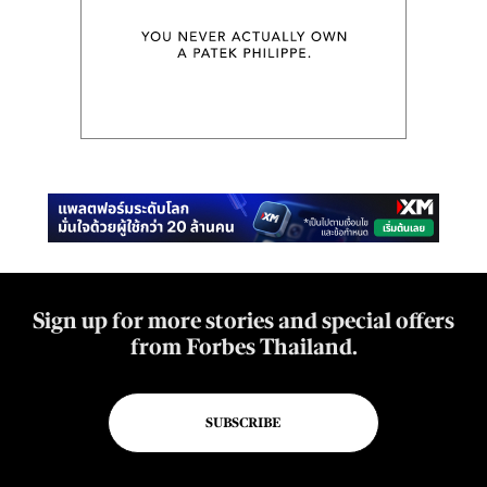
Sign up for more stories and special offers
from Forbes Thailand.
SUBSCRIBE