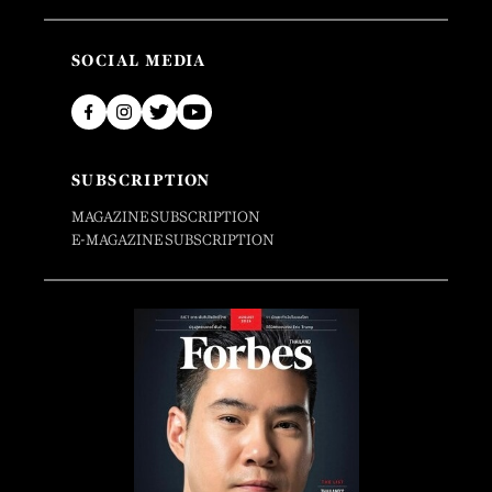
SOCIAL MEDIA
SUBSCRIPTION
MAGAZINE SUBSCRIPTION
E-MAGAZINE SUBSCRIPTION