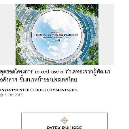
สุดยอดโครงการ mixed-use 5 ทำเลทองจากผู้พัฒนา
อสังหาฯ ชั้นแนวหน้าของประเทศไทย
INVESTMENT OUTLOOK |
COMMENTARIES
31 Dec 2017