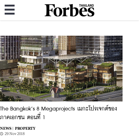
The Bangkok’s 8 Megaprojects เมกะโปรเจกต์ของ
ภาคเอกชน ตอนที่ 1
NEWS |
PROPERTY
29 Nov 2018