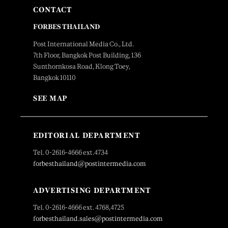
CONTACT
FORBES THAILAND
Post International Media Co., Ltd.
7th Floor, Bangkok Post Building, 136
Sunthornkosa Road, Klong Toey,
Bangkok 10110
SEE MAP
EDITORIAL DEPARTMENT
Tel. 0-2616-4666 ext.4734
forbesthailand@postintermedia.com
ADVERTISING DEPARTMENT
Tel. 0-2616-4666 ext. 4768,4725
forbesthailand.sales@postintermedia.com