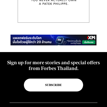
Sign up for more stories and special offers
from Forbes Thailand.
SUBSCRIBE