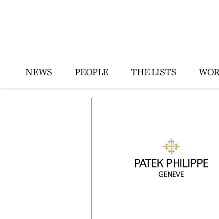
NEWS
PEOPLE
THE LISTS
WOR