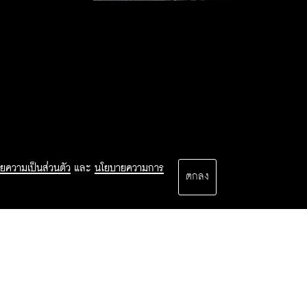
ยความเป็นส่วนตัว
และ
นโยบายความการ
ตกลง