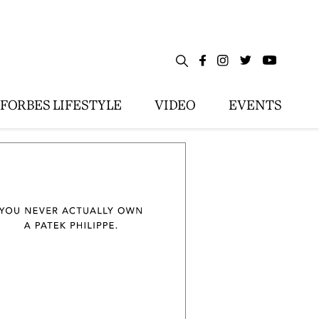
FORBES LIFESTYLE
VIDEO
EVENTS