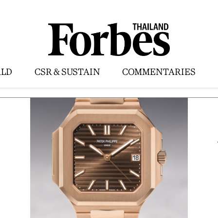
LD
CSR & SUSTAIN
COMMENTARIES