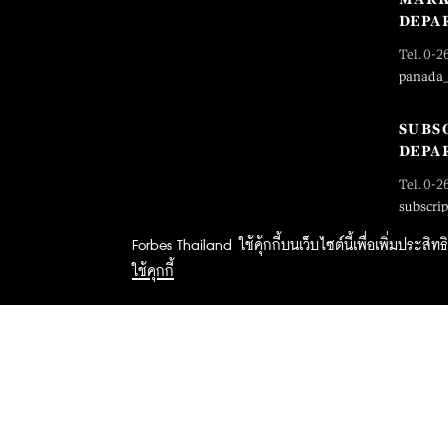
DEPA
Tel. 0-2
panada
SUBS
DEPA
Tel. 0-2
subscri
Forbes Thailand ใช้คุ้กกี้บนเว็บไซต์นี้เพื่อเพิ่มประส
ใช้คุกกี้