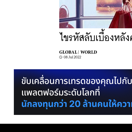
ไขรหัสลับเบื้องหลั
GLOBAL |
WORLD
08 Jul 2022