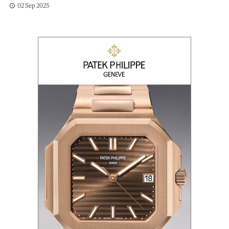
02 Sep 2025