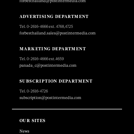
forbesthailand@postintermedia.com
ADVERTISING DEPARTMENT
Tel. 0-2616-4666 ext. 4768,4725
forbesthailand.sales@postintermedia.com
MARKETING DEPARTMENT
Tel. 0-2616-4666 ext.4659
panada_c@postintermedia.com
SUBSCRIPTION DEPARTMENT
Tel. 0-2616-4726
subscription@postintermedia.com
OUR SITES
News