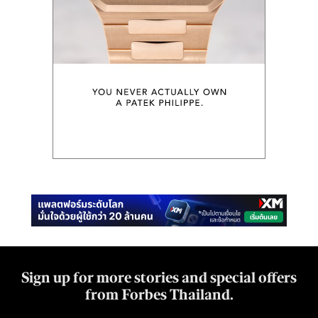
Sign up for more stories and special offers
from Forbes Thailand.