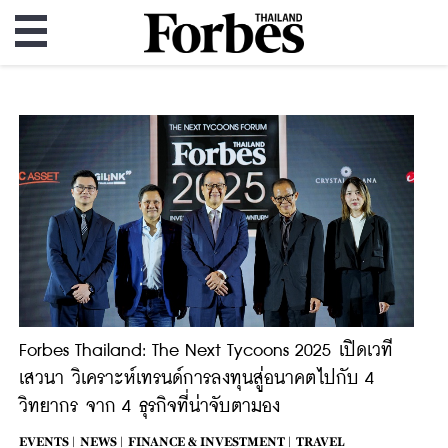
Forbes Thailand: The Next Tycoons 2025 เปิดเวที
เสวนา วิเคราะห์เทรนด์การลงทุนสู่อนาคตไปกับ 4
วิทยากร จาก 4 ธุรกิจที่น่าจับตามอง
EVENTS |
NEWS |
FINANCE & INVESTMENT |
TRAVEL