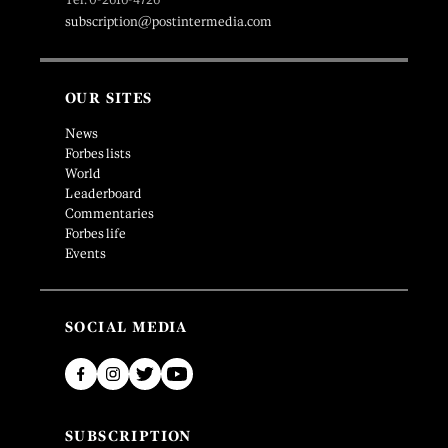
subscription@postintermedia.com
OUR SITES
News
Forbes lists
World
Leaderboard
Commentaries
Forbes life
Events
SOCIAL MEDIA
SUBSCRIPTION