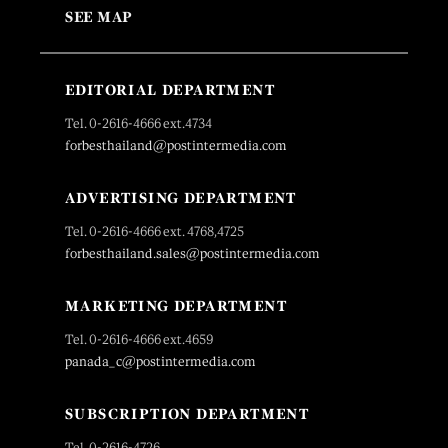
SEE MAP
EDITORIAL DEPARTMENT
Tel. 0-2616-4666 ext.4734
forbesthailand@postintermedia.com
ADVERTISING DEPARTMENT
Tel. 0-2616-4666 ext. 4768,4725
forbesthailand.sales@postintermedia.com
MARKETING DEPARTMENT
Tel. 0-2616-4666 ext.4659
panada_c@postintermedia.com
SUBSCRIPTION DEPARTMENT
Tel. 0-2616-4726