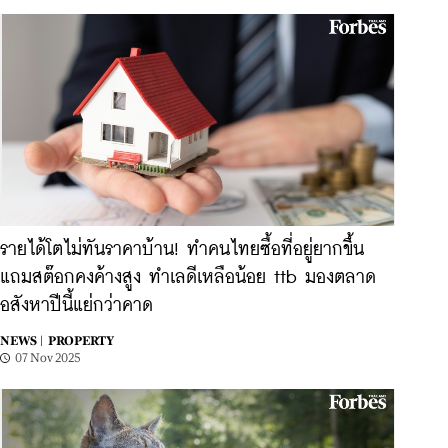
รายได้โตไม่ทันราคาบ้าน! ทำคนไทยซื้อที่อยู่ยากขึ้น
แถมสต๊อกคงค้างสูง ทำเลดีเหลือน้อย ttb มองตลาด
อสังหาปีนี้แย่กว่าคาด
NEWS |
PROPERTY
07 Nov 2025