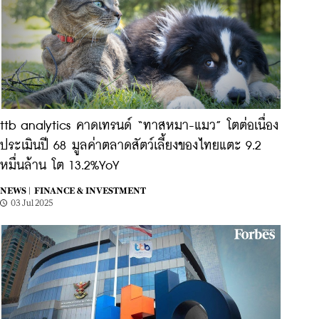
ttb analytics คาดเทรนด์ “ทาสหมา-แมว” โตต่อเนื่อง
ประเมินปี 68 มูลค่าตลาดสัตว์เลี้ยงของไทยแตะ 9.2
หมื่นล้าน โต 13.2%YoY
NEWS |
FINANCE & INVESTMENT
03 Jul 2025