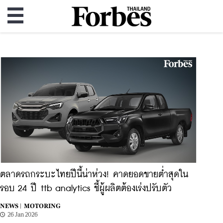
ตลาดรถกระบะไทยปีนี้น่าห่วง! คาดยอดขายต่ำสุดใน
รอบ 24 ปี ttb analytics ชี้ผู้ผลิตต้องเร่งปรับตัว
NEWS |
MOTORING
26 Jan 2026