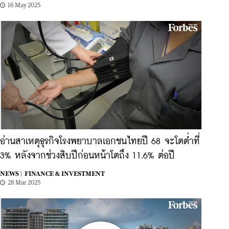
16 May 2025
อ่านสาเหตุธุรกิจโรงพยาบาลเอกชนไทยปี 68 จะโตต่ำที่
3% หลังจากช่วงสิบปีก่อนหน้าโตถึง 11.6% ต่อปี
NEWS |
FINANCE & INVESTMENT
28 Mar 2025