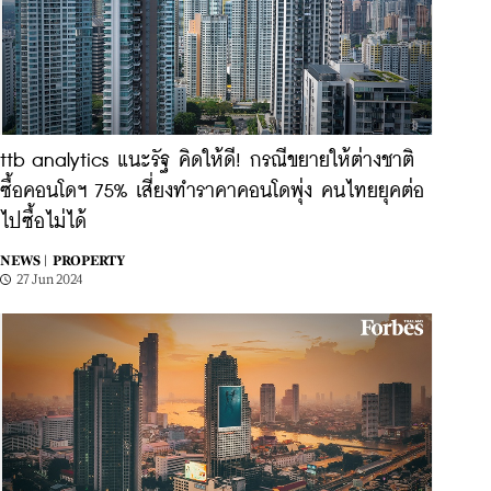
ttb analytics แนะรัฐ คิดให้ดี! กรณีขยายให้ต่างชาติ
ซื้อคอนโดฯ 75% เสี่ยงทำราคาคอนโดพุ่ง คนไทยยุคต่อ
ไปซื้อไม่ได้
NEWS |
PROPERTY
27 Jun 2024