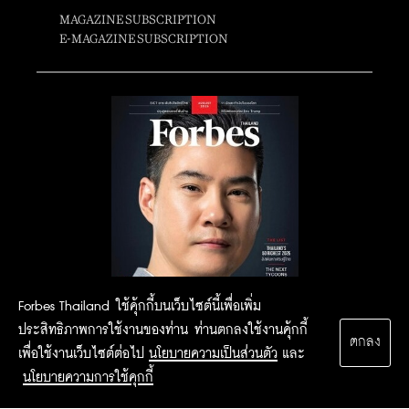
MAGAZINE SUBSCRIPTION
E-MAGAZINE SUBSCRIPTION
Forbes Thailand ใช้คุ้กกี้บนเว็บไซต์นี้เพื่อเพิ่ม
ประสิทธิภาพการใช้งานของท่าน ท่านตกลงใช้งานคุ้กกี้
ตกลง
เพื่อใช้งานเว็บไซต์ต่อไป
นโยบายความเป็นส่วนตัว
และ
นโยบายความการใช้คุกกี้
2015 Forbesthailand.com ALL RIGHTS RESERVED