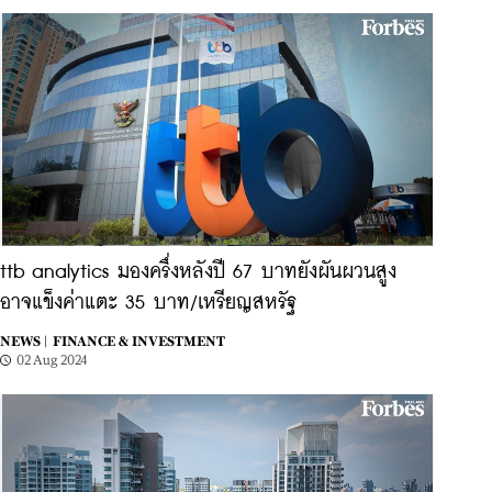
ttb analytics มองครึ่งหลังปี 67 บาทยังผันผวนสูง
อาจแข็งค่าแตะ 35 บาท/เหรียญสหรัฐ
NEWS |
FINANCE & INVESTMENT
02 Aug 2024