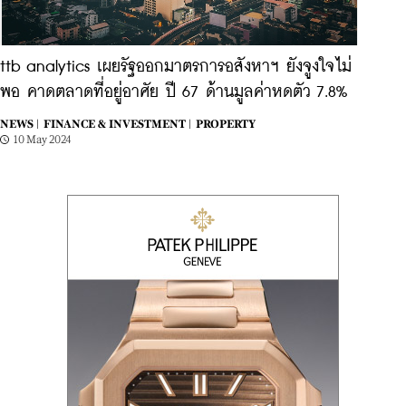
ttb analytics เผยรัฐออกมาตรการอสังหาฯ ยังจูงใจไม่
พอ คาดตลาดที่อยู่อาศัย ปี 67 ด้านมูลค่าหดตัว 7.8%
NEWS |
FINANCE & INVESTMENT |
PROPERTY
10 May 2024