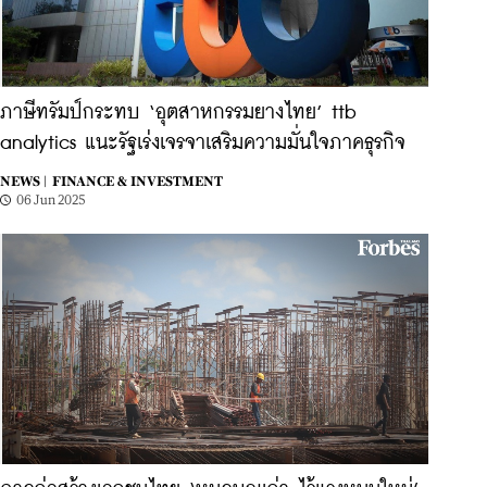
ภาษีทรัมป์กระทบ ‘อุตสาหกรรมยางไทย’ ttb
analytics แนะรัฐเร่งเจรจาเสริมความมั่นใจภาคธุรกิจ
NEWS |
FINANCE & INVESTMENT
06 Jun 2025