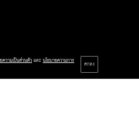
ยความเป็นส่วนตัว
และ
นโยบายความการ
ตกลง