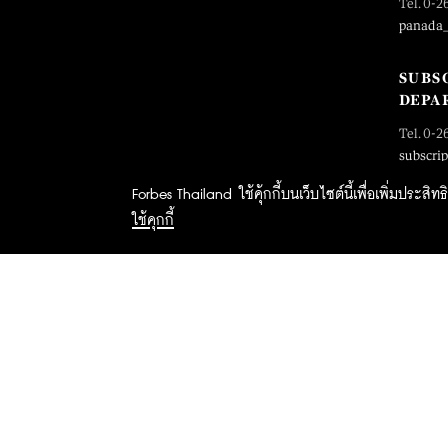
Tel. 0-2
panada
SUBS
DEPA
Tel. 0-2
subscri
Forbes Thailand ใช้คุ้กกี้บนเว็บไซต์นี้เพื่อเพิ่มประส
ใช้คุกกี้