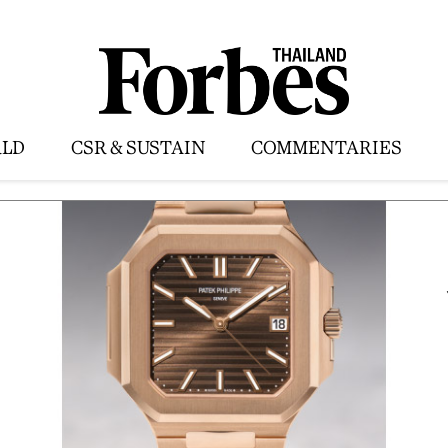
LD
CSR & SUSTAIN
COMMENTARIES