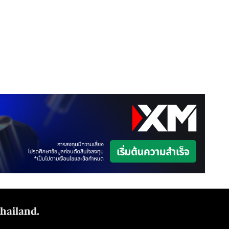
Thailand.