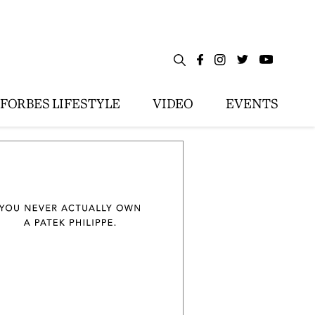
FORBES LIFESTYLE
VIDEO
EVENTS