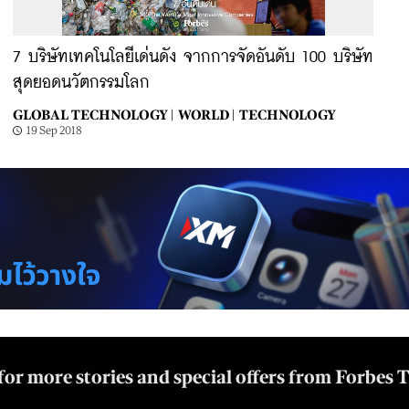
7 บริษัทเทคโนโลยีเด่นดัง จากการจัดอันดับ 100 บริษัท
สุดยอดนวัตกรรมโลก
GLOBAL TECHNOLOGY |
WORLD |
TECHNOLOGY
19 Sep 2018
for more stories and special offers from Forbes 