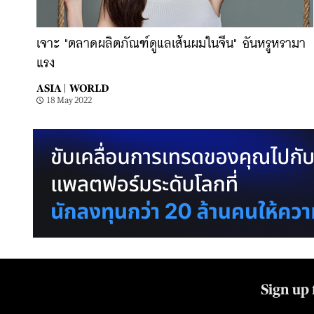
เจาะ "ตลาดผลิตภัณฑ์ดูแลเส้นผมในจีน" อันหรูหรามา
แรง
ASIA |
WORLD
18 May 2022
Sign up 