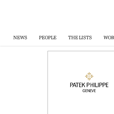
NEWS
PEOPLE
THE LISTS
WOR