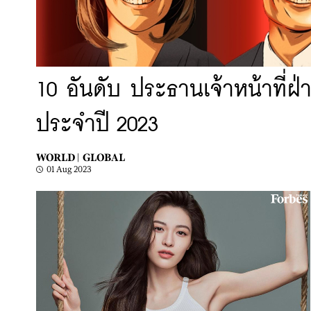
10 อันดับ ประธานเจ้าหน้าที่ฝ่
ประจำปี 2023
WORLD |
GLOBAL
01 Aug 2023