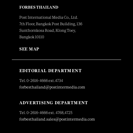
FORBES THAILAND
Post International Media Co., Ltd.
7th Floor, Bangkok Post Building, 136
Sunthornkosa Road, Klong Toey,
Bangkok 10110
SEE MAP
EDITORIAL DEPARTMENT
Tel. 0-2616-4666 ext.4734
forbesthailand@postintermedia.com
ADVERTISING DEPARTMENT
Tel. 0-2616-4666 ext. 4768,4725
forbesthailand.sales@postintermedia.com