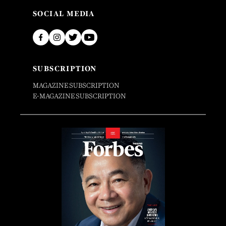
SOCIAL MEDIA
SUBSCRIPTION
MAGAZINE SUBSCRIPTION
E-MAGAZINE SUBSCRIPTION