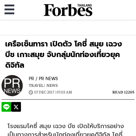
เครือเซ็นทารา เปิดตัว โคซี่ สมุย เฉวง
บีช เกาะสมุย จับกลุ่มนักท่องเที่ยวยุค
ดิจิทัล
PR / PR NEWS
TRAVEL |
NEWS
07 DEC 2017 | 07:03 AM
READ 12205
โรงแรมโคซี่ สมุย เฉวง บีช เปิดให้บริการอย่าง
เป็นทางการสำหรับนักท่องเที่ยวยุคดิจิทัล โคซี่ 