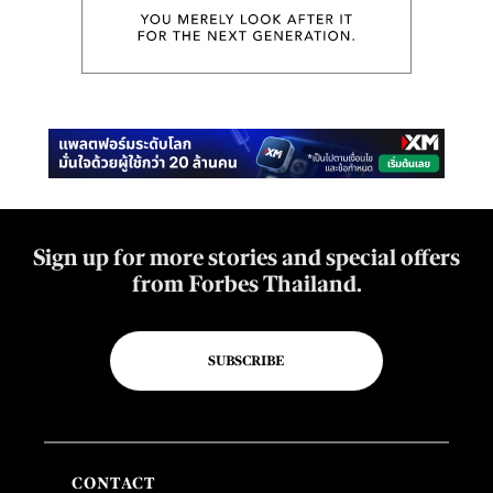
Sign up for more stories and special offers
from Forbes Thailand.
SUBSCRIBE
CONTACT