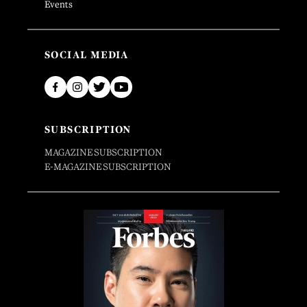
Events
SOCIAL MEDIA
SUBSCRIPTION
MAGAZINE SUBSCRIPTION
E-MAGAZINE SUBSCRIPTION