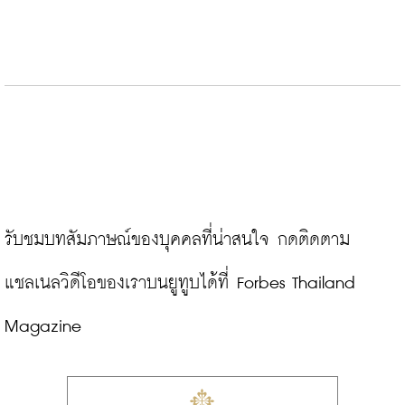
รับชมบทสัมภาษณ์ของบุคคลที่น่าสนใจ กดติดตาม
แชลเนลวิดีโอของเราบนยูทูบได้ที่ 
Forbes Thailand 
Magazine