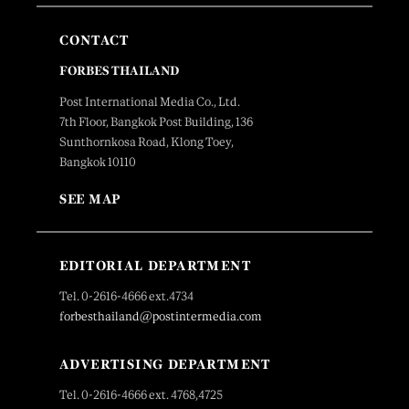
CONTACT
FORBES THAILAND
Post International Media Co., Ltd.
7th Floor, Bangkok Post Building, 136
Sunthornkosa Road, Klong Toey,
Bangkok 10110
SEE MAP
EDITORIAL DEPARTMENT
Tel. 0-2616-4666 ext.4734
forbesthailand@postintermedia.com
ADVERTISING DEPARTMENT
Tel. 0-2616-4666 ext. 4768,4725