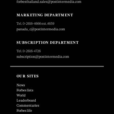
forbesthailand.sales@postintermedia.com
MARKETING DEPARTMENT
Tel. 0-2616-4666 ext.4659
panada_c@postintermedia.com
SUBSCRIPTION DEPARTMENT
Tel. 0-2616-4726
subscription@postintermedia.com
OUR SITES
News
Forbes lists
World
Leaderboard
Commentaries
Forbes life