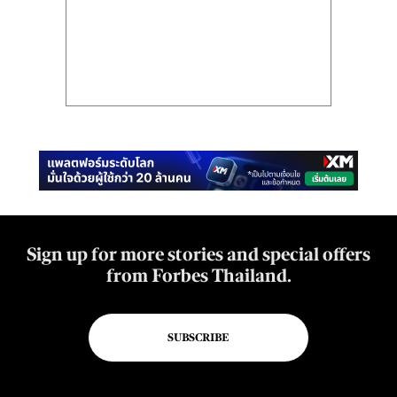
Sign up for more stories and special offers
from Forbes Thailand.
SUBSCRIBE