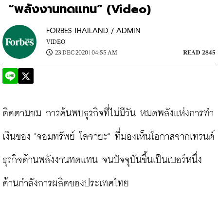
“พลังงานทดแทน” (Video)
FORBES THAILAND / ADMIN
VIDEO
23 DEC 2020 | 04:55 AM
READ 2845
ติดตามชม การค้นพบธุรกิจที่ไม่มีวัน หมดพลังแห่งการทำ
เงินของ "จอมทรัพย์ โลจายะ" ที่มองเห็นโอกาสจากเทรนด์
ธุรกิจด้านพลังงานทดแทน จนปัจจุบันขึ้นเป็นเบอร์หนึ่ง
ด้านกำลังการผลิตของประเทศไทย
