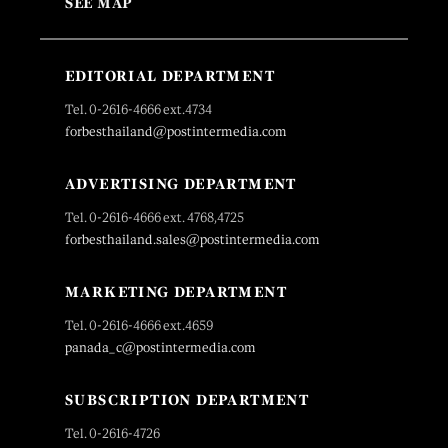
SEE MAP
EDITORIAL DEPARTMENT
Tel. 0-2616-4666 ext.4734
forbesthailand@postintermedia.com
ADVERTISING DEPARTMENT
Tel. 0-2616-4666 ext. 4768,4725
forbesthailand.sales@postintermedia.com
MARKETING DEPARTMENT
Tel. 0-2616-4666 ext.4659
panada_c@postintermedia.com
SUBSCRIPTION DEPARTMENT
Tel. 0-2616-4726