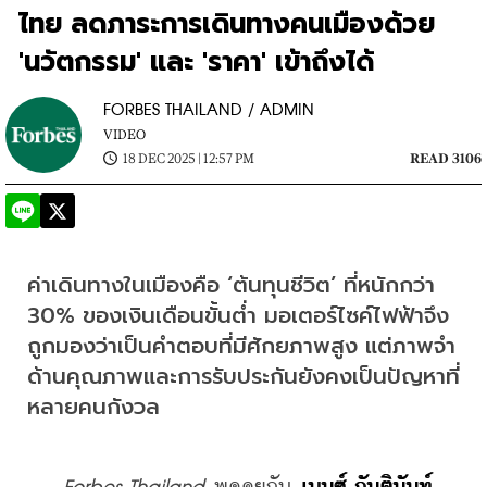
ไทย ลดภาระการเดินทางคนเมืองด้วย
'นวัตกรรม' และ 'ราคา' เข้าถึงได้
FORBES THAILAND / ADMIN
VIDEO
18 DEC 2025 | 12:57 PM
READ 3106
ค่าเดินทางในเมืองคือ ‘ต้นทุนชีวิต’ ที่หนักกว่า 
30% ของเงินเดือนขั้นต่ำ มอเตอร์ไซค์ไฟฟ้าจึง
ถูกมองว่าเป็นคำตอบที่มีศักยภาพสูง แต่ภาพจำ
ด้านคุณภาพและการรับประกันยังคงเป็นปัญหาที่
หลายคนกังวล