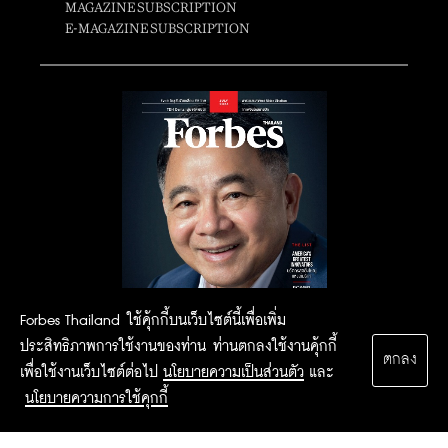
MAGAZINE SUBSCRIPTION
E-MAGAZINE SUBSCRIPTION
Forbes Thailand ใช้คุ้กกี้บนเว็บไซต์นี้เพื่อเพิ่ม
ประสิทธิภาพการใช้งานของท่าน ท่านตกลงใช้งานคุ้กกี้
ตกลง
เพื่อใช้งานเว็บไซต์ต่อไป
นโยบายความเป็นส่วนตัว
และ
นโยบายความการใช้คุกกี้
2015 Forbesthailand.com ALL RIGHTS RESERVED