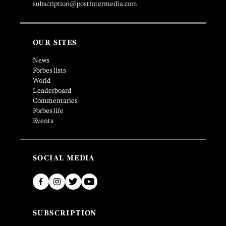
subscription@postintermedia.com
OUR SITES
News
Forbes lists
World
Leaderboard
Commentaries
Forbes life
Events
SOCIAL MEDIA
SUBSCRIPTION