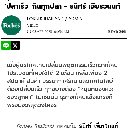
'ปลาเร็ว' กินทุกปลา - ธนิศร์ เจียรวนนท์
FORBES THAILAND / ADMIN
VIDEO
05 APR 2025 | 04:54 AM
READ 2491
เมื่อผู้บริโภคไทยเปลี่ยนพฤติกรรมเร็วกว่าที่เคย 
โปรโมชั่นที่เคยใช้ได้ 2 เดือน เหลือเพียง 2 
สัปดาห์ สินค้า บรรยากาศร้าน และเทคโนโลยี
ต้องเปลี่ยนเร็ว ทุกอย่างต้อง “หมุนทันจังหวะ
ของลูกค้า” ไม่เช่นนั้น ธุรกิจที่เคยแข็งแกร่งก็
พร้อมจะหลุดวงโคจร
Forbes Thailand
 พูดคุยกับ 
ธนิศร์ เจียรวนนท์