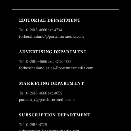
EDITORIAL DEPARTMENT
Tel. 0-2616-4666 ext.4734
forbesthailand@postintermedia.com
ADVERTISING DEPARTMENT
Tel. 0-2616-4666 ext. 4768,4725
forbesthailand.sales@postintermedia.com
MARKETING DEPARTMENT
Tel. 0-2616-4666 ext.4659
panada_c@postintermedia.com
SUBSCRIPTION DEPARTMENT
Tel. 0-2616-4726