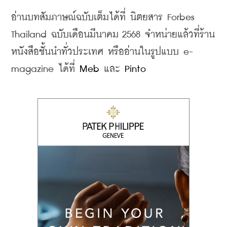
อ่านบทสัมภาษณ์ฉบับเต็มได้ที่ นิตยสาร Forbes 
Thailand ฉบับเดือนมีนาคม 2568 จำหน่ายแล้วที่ร้าน
หนังสือชั้นนำทั่วประเทศ หรืออ่านในรูปแบบ e-
magazine ได้ที่ 
Meb
 และ 
Pinto