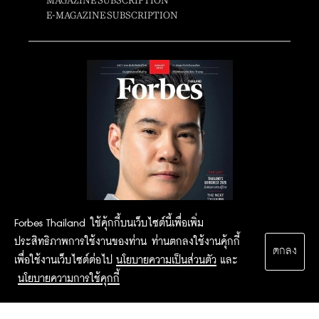
MAGAZINE SUBSCRIPTION
E-MAGAZINE SUBSCRIPTION
Forbes Thailand ใช้คุ้กกี้บนเว็บไซต์นี้เพื่อเพิ่ม
ประสิทธิภาพการใช้งานของท่าน ท่านตกลงใช้งานคุ้กกี้
ตกลง
เพื่อใช้งานเว็บไซต์ต่อไป
นโยบายความเป็นส่วนตัว
และ
นโยบายความการใช้คุกกี้
2015 Forbesthailand.com ALL RIGHTS RESERVED