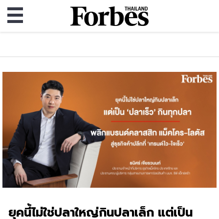
ยุคนี้ไม่ใช่ปลาใหญ่กินปลาเล็ก แต่เป็น