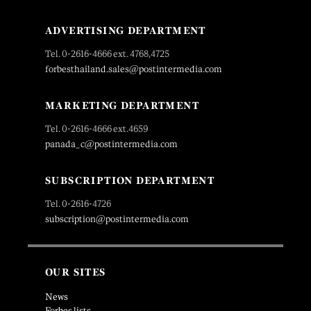
ADVERTISING DEPARTMENT
Tel. 0-2616-4666 ext. 4768,4725
forbesthailand.sales@postintermedia.com
MARKETING DEPARTMENT
Tel. 0-2616-4666 ext.4659
panada_c@postintermedia.com
SUBSCRIPTION DEPARTMENT
Tel. 0-2616-4726
subscription@postintermedia.com
OUR SITES
News
Forbes lists