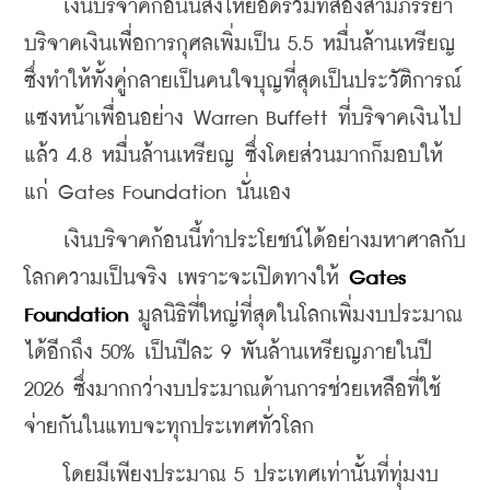
    เงินบริจาคก้อนนี้ส่งให้ยอดรวมที่สองสามีภรรยา
บริจาคเงินเพื่อการกุศลเพิ่มเป็น 5.5 หมื่นล้านเหรียญ 
ซึ่งทำให้ทั้งคู่กลายเป็นคนใจบุญที่สุดเป็นประวัติการณ์ 
แซงหน้าเพื่อนอย่าง Warren Buffett ที่บริจาคเงินไป
แล้ว 4.8 หมื่นล้านเหรียญ ซึ่งโดยส่วนมากก็มอบให้
แก่ Gates Foundation นั่นเอง
    เงินบริจาคก้อนนี้ทำประโยชน์ได้อย่างมหาศาลกับ
โลกความเป็นจริง เพราะจะเปิดทางให้ 
Gates 
Foundation
 มูลนิธิที่ใหญ่ที่สุดในโลกเพิ่มงบประมาณ
ได้อีกถึง 50% เป็นปีละ 9 พันล้านเหรียญภายในปี 
2026 ซึ่งมากกว่างบประมาณด้านการช่วยเหลือที่ใช้
จ่ายกันในแทบจะทุกประเทศทั่วโลก
    โดยมีเพียงประมาณ 5 ประเทศเท่านั้นที่ทุ่มงบ