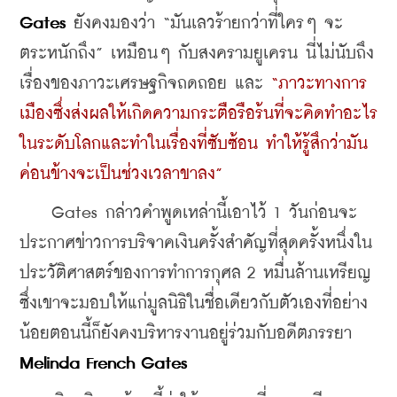
Gates
 ยังคงมองว่า “มันเลวร้ายกว่าที่ใครๆ จะ
ตระหนักถึง” เหมือนๆ กับสงครามยูเครน นี่ไม่นับถึง
เรื่องของภาวะเศรษฐกิจถดถอย และ 
“ภาวะทางการ
เมืองซึ่งส่งผลให้เกิดความกระตือรือร้นที่จะคิดทำอะไร
ในระดับโลกและทำในเรื่องที่ซับซ้อน ทำให้รู้สึกว่ามัน
ค่อนข้างจะเป็นช่วงเวลาขาลง”
    Gates กล่าวคำพูดเหล่านี้เอาไว้ 1 วันก่อนจะ
ประกาศข่าวการบริจาคเงินครั้งสำคัญที่สุดครั้งหนึ่งใน
ประวัติศาสตร์ของการทำการกุศล 2 หมื่นล้านเหรียญ 
ซึ่งเขาจะมอบให้แก่มูลนิธิในชื่อเดียวกับตัวเองที่อย่าง
น้อยตอนนี้ก็ยังคงบริหารงานอยู่ร่วมกับอดีตภรรยา 
Melinda French Gates