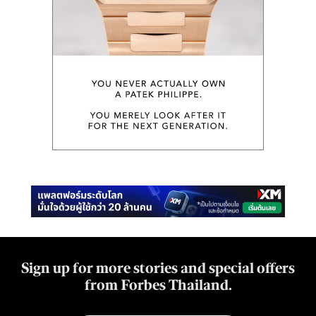
Sign up for more stories and special offers
from Forbes Thailand.