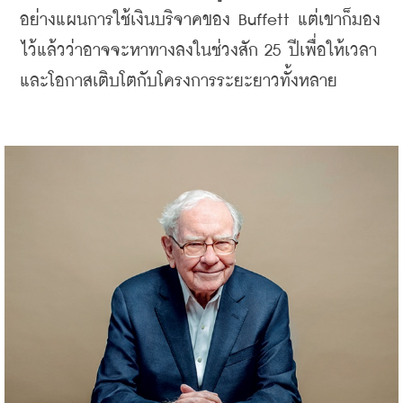
อย่างแผนการใช้เงินบริจาคของ Buffett แต่เขาก็มอง
ไว้แล้วว่าอาจจะหาทางลงในช่วงสัก 25 ปีเพื่อให้เวลา
และโอกาสเติบโตกับโครงการระยะยาวทั้งหลาย