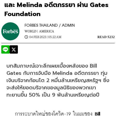
และ Melinda อดีตภรรยา ผ่าน Gates
Foundation
FORBES THAILAND / ADMIN
WORLD |
AMERICA
04 FEB 2023 | 05:22 AM
READ 5232
บทสัมภาษณ์เจาะลึกเผยเบื้องหลังของ Bill 
Gates กับการจับมือ Melinda อดีตภรรยา ทุ่ม
เงินบริจาคก้อนโต 2 หมื่นล้านเหรียญสหรัฐฯ ซึ่ง
จะส่งให้ยอดบริจาคของมูลนิธิของพวกเขา
ทะยานขึ้น 50% เป็น 9 พันล้านเหรียญต่อปี
    การระบาดใหญ่ของโควิด-19 ในมุมของ 
Bill 