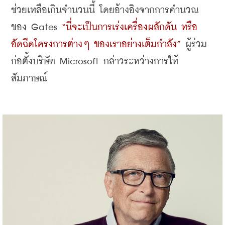
ช่วยเหลือเกินจำนวนนี้ โดยอ้างอิงจากการคำนวณ
ของ Gates 
“นี่จะเป็นการเร่งเครื่องผลักดัน หรือ
อัดฉีดโครงการต่างๆ ของเราอย่างเต็มกำลัง”
 ผู้ร่วม
ก่อตั้งบริษัท Microsoft กล่าวระหว่างการให้
สัมภาษณ์