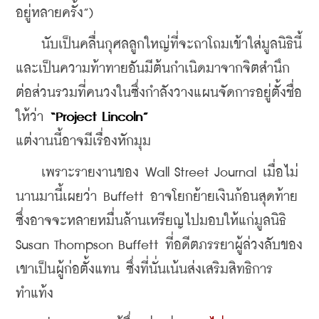
อยู่หลายครั้ง”)
    นับเป็นคลื่นกุศลลูกใหญ่ที่จะถาโถมเข้าใส่มูลนิธินี้ 
และเป็นความท้าทายอันมีต้นกำเนิดมาจากจิตสำนึก
ต่อส่วนรวมที่คนวงในซึ่งกำลังวางแผนจัดการอยู่ตั้งชื่อ
ให้ว่า 
“Project Lincoln” 
แต่งานนี้อาจมีเรื่องหักมุม
    เพราะรายงานของ Wall Street Journal เมื่อไม่
นานมานี้เผยว่า Buffett อาจโยกย้ายเงินก้อนสุดท้าย
ซึ่งอาจจะหลายหมื่นล้านเหรียญไปมอบให้แก่มูลนิธิ 
Susan Thompson Buffett ที่อดีตภรรยาผู้ล่วงลับของ
เขาเป็นผู้ก่อตั้งแทน ซึ่งที่นั่นเน้นส่งเสริมสิทธิการ
ทำแท้ง