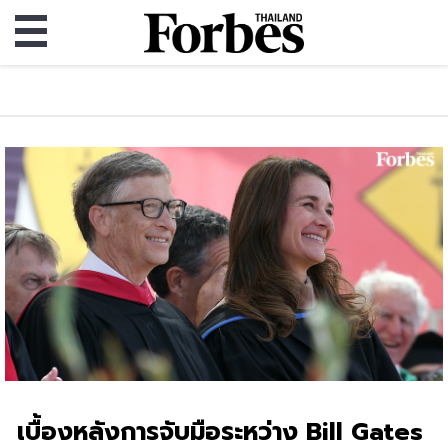
เบื้องหลังการจับมือระหว่าง Bill Gates