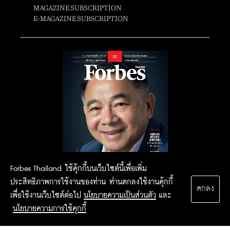
MAGAZINE SUBSCRIPTION
E-MAGAZINE SUBSCRIPTION
Forbes Thailand ใช้คุ้กกี้บนเว็บไซต์นี้เพื่อเพิ่ม
ประสิทธิภาพการใช้งานของท่าน ท่านตกลงใช้งานคุ้กกี้
ตกลง
เพื่อใช้งานเว็บไซต์ต่อไป
นโยบายความเป็นส่วนตัว
และ
นโยบายความการใช้คุกกี้
2015 Forbesthailand.com ALL RIGHTS RESERVED