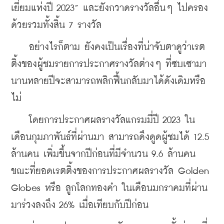
เยี่ยมแห่งปี 2023” และยังกวาดรางวัลอื่นๆ ไปครอง
ด้วยรวมทั้งสิ้น 7 รางวัล
    อย่างไรก็ตาม ยังคงเป็นเรื่องที่น่าจับตาดูว่าเรต
ติ้งของผู้ชมรายการประกาศรางวัลต่างๆ ที่ซบเซามา
นานหลายปีจะสามารถพลิกฟื้นกลับมาได้ดังเดิมหรือ
ไม่ 
    โดยการประกาศผลรางวัลแกรมมี่ปี 2023 ใน
เดือนกุมภาพันธ์ที่ผ่านมา สามารถดึงดูดผู้ชมได้ 12.5 
ล้านคน เพิ่มขึ้นจากปีก่อนที่มีจำนวน 9.6 ล้านคน 
ขณะที่ยอดเรตติ้งของการประกาศผลรางวัล Golden 
Globes หรือ ลูกโลกทองคำ ในเดือนมกราคมที่ผ่าน
มาร่วงลงถึง 26% เมื่อเทียบกับปีก่อน