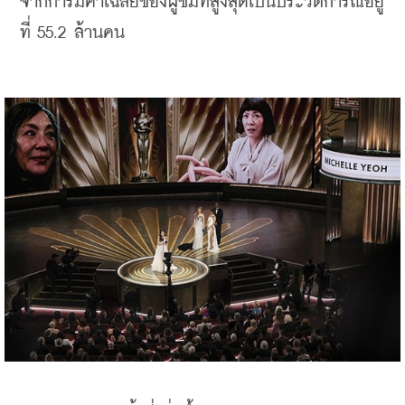
จากการมีค่าเฉลี่ยของผู้ชมที่สูงสุดเป็นประวัติการณ์อยู่
ที่ 55.2 ล้านคน