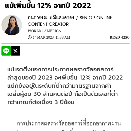
แม้เพิ่มขึ้น 12% จากปี 2022
กนกวรรณ มณีแสงสาคร / SENIOR ONLINE
CONTENT CREATOR
WORLD |
AMERICA
14 MAR 2023 | 11:38 AM
READ 4250
แม้เรตติ้งของการประกาศผลรางวัลออสการ์
ล่าสุดของปี 2023 จะเพิ่มขึ้น 12% จากปี 2022 
แต่ก็ยังอยู่ในระดับที่ต่ำกว่ามาตรฐานจากค่า
เฉลี่ยผู้ชม 30 ล้านคนต่อปี ถือเป็นตัวเลขที่ต่ำ
กว่าเกณฑ์ต่อเนื่อง 3 ปีซ้อน
    การประกาศผลรางวัลออสการ์ที่ออกอากาศผ่าน