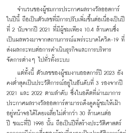
    จำนวนของผู้ชมการประกาศผลรางวัลออสการ์ 
ในปีนี้ ถือเป็นตัวเลขที่มีการปรับเพิ่มขึ้นต่อเนื่องเป็นปี
ที่ 2 นับจากปี 2021 ที่มีผู้ชมเพียง 10.4 ล้านคนซึ่ง
เป็นผลพวงมาจากสถานการณ์แพร่ระบาดโควิด-19 ที่
ส่งผลกระทบต่อการดำเนินธุรกิจและการบริหาร
จัดการต่างๆ ไปทั่วทั้งระบบ
    แต่ทั้งนี้ ตัวเลขของผู้ชมงานออสการ์ปี 2023 ยัง
คงต่ำสุดเป็นประวัติการณ์อยู่ในอันดับที่ 3 รองจากปี 
2021 และ 2022 ตามลำดับ ซึ่งในอดีตที่ผ่านมาการ
ประกาศผลรางวัลออสการ์สามารถดึงดูดผู้ชมให้เฝ้า
อยู่หน้าจอได้โดยเฉลี่ยไม่ต่ำกว่า 30 ล้านคนต่อ
ปี 
ขณะที่ปี 1998 นั้น ถือเป็นปีที่สร้างประวัติศาสตร์