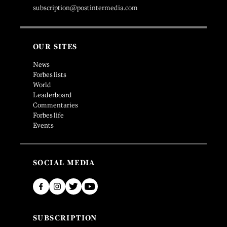
subscription@postintermedia.com
OUR SITES
News
Forbes lists
World
Leaderboard
Commentaries
Forbes life
Events
SOCIAL MEDIA
SUBSCRIPTION