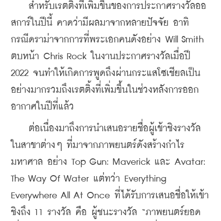
    สำหรับเรตติ้งที่เพิ่มขึ้นของการประกาศรางวัลออ
สการ์ในปีนี้ คาดว่ามีผลมาจากหลายปัจจัย อาทิ 
กรณีดราม่าจากการที่พระเอกคนดังอย่าง Will Smith 
ตบหน้า Chris Rock ในงานประกาศรางวัลเมื่อปี 
2022 จนทำให้เกิดการพูดถึงผ่านกระแสโซเชียลเป็น
อย่างมากรวมถึงเรตติ้งที่เพิ่มขึ้นในช่วงหลังการออก
อากาศในปีที่แล้ว 
    ต่อเนื่องมาถึงการนำเสนอรายชื่อผู้เข้าชิงรางวัล
ในสาขาต่างๆ ที่มาจากภาพยนตร์ดังสร้างกำไร
มหาศาล อย่าง Top Gun: Maverick และ Avatar: 
The Way Of Water แต่ทว่า Everything 
Everywhere All At Once ที่ได้รับการเสนอชื่อให้เข้า
ชิงถึง 11 รางวัล คือ ผู้ชนะรางวัล “ภาพยนตร์ยอด