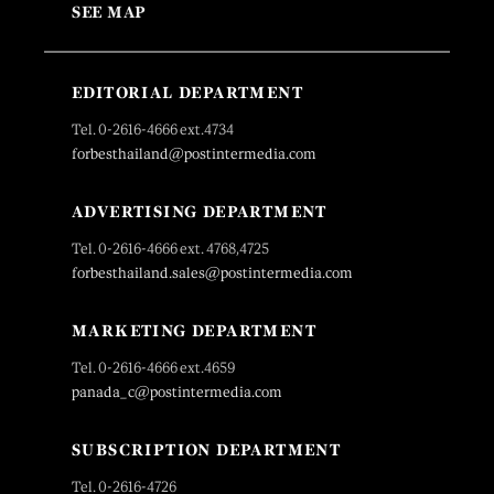
SEE MAP
EDITORIAL DEPARTMENT
Tel. 0-2616-4666 ext.4734
forbesthailand@postintermedia.com
ADVERTISING DEPARTMENT
Tel. 0-2616-4666 ext. 4768,4725
forbesthailand.sales@postintermedia.com
MARKETING DEPARTMENT
Tel. 0-2616-4666 ext.4659
panada_c@postintermedia.com
SUBSCRIPTION DEPARTMENT
Tel. 0-2616-4726