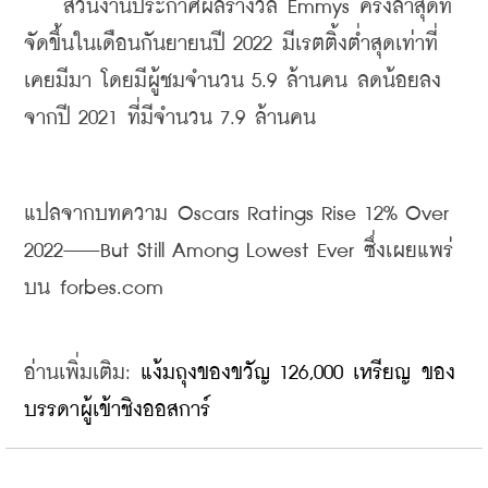
    ส่วนงานประกาศผลรางวัล Emmys ครั้งล่าสุดที่
จัดขึ้นในเดือนกันยายนปี 2022 มีเรตติ้งต่ำสุดเท่าที่
เคยมีมา โดยมีผู้ชมจำนวน 5.9 ล้านคน ลดน้อยลง
จากปี 2021 ที่มีจำนวน 7.9 ล้านคน
แปลจากบทความ Oscars Ratings Rise 12% Over 
2022—But Still Among Lowest Ever ซึ่งเผยแพร่
บน 
forbes.com
อ่านเพิ่มเติม: 
แง้มถุงของขวัญ 126,000 เหรียญ ของ
บรรดาผู้เข้าชิงออสการ์