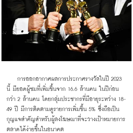
    การออกอากาศผลการประกาศรางวัลในปี 2023 
นี้ มียอดผู้ชมที่เพิ่มขึ้นจาก 16.6 ล้านคน ในปีก่อน
กว่า 2 ล้านคน โดยกลุ่มประชากรที่มีอายุระหว่าง 18-
49 ปี มีการติดตามดูรายการเพิ่มขึ้น 5% ซึ่งถือเป็น
กุญแจสำคัญสำหรับผู้ลงโฆษณาที่จะวางเป้าหมายการ
ตลาดได้ง่ายขึ้นในอนาคต