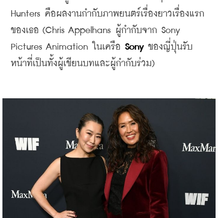
Hunters คือผลงานกำกับภาพยนตร์เรื่องยาวเรื่องแรก
ของเธอ (Chris Appelhans ผู้กำกับจาก Sony 
Pictures Animation ในเครือ 
Sony 
ของญี่ปุ่นรับ
หน้าที่เป็นทั้งผู้เขียนบทและผู้กำกับร่วม)