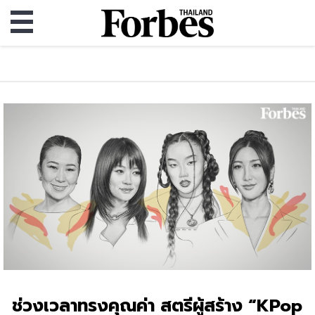
ช่วงเวลาทรงคุณค่า สตรีผู้สร้าง “KPop