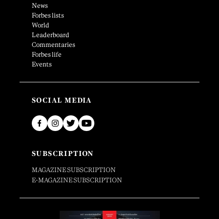
News
Forbes lists
World
Leaderboard
Commentaries
Forbes life
Events
SOCIAL MEDIA
SUBSCRIPTION
MAGAZINE SUBSCRIPTION
E-MAGAZINE SUBSCRIPTION