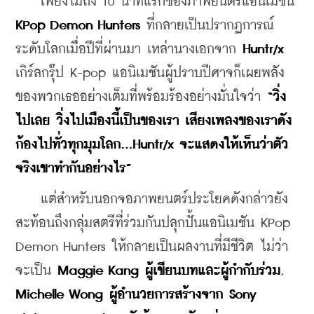
    เพียงไม่ถึง 10 นาทีแรกของภาพยนตร์แอนิเมชัน 
KPop Demon Hunters
 ที่กลายเป็นปรากฏการณ์
ระดับโลกเมื่อปีที่ผ่านมา เหล่านางเอกจาก 
Huntr/x
เกิร์ลกรุ๊ป K-pop แอนิเมชันผู้ปราบปีศาจก็เผยพลัง
ของพวกเธออย่างเต็มที่พร้อมร้องอย่างมั่นใจว่า 
“วิ่ง
ไปเลย วิ่งไปเมืองนี้เป็นของเรา เสียงเพลงของเราดัง
ก้องไปทั่วทุกมุมโลก...Huntr/x จะแสดงให้เห็นว่าตัว
จริงเขาทำกันอย่างไร”
    แต่สำหรับนอกจอภาพยนตร์ประโยคดังกล่าวยัง
สะท้อนถึงกลุ่มสตรีที่ร่วมกันปลุกปั้นแอนิเมชัน KPop 
Demon Hunters ให้กลายเป็นผลงานที่มีชีวิต ไม่ว่า
จะเป็น 
Maggie Kang ผู้เขียนบทและผู้กำกับร่วม
, 
Michelle Wong ผู้อำนวยการสร้างจาก Sony 