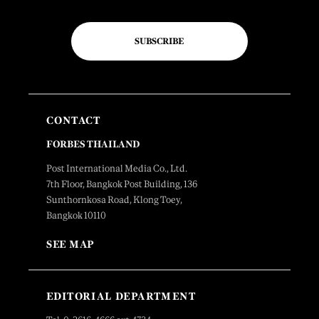
SUBSCRIBE
CONTACT
FORBES THAILAND
Post International Media Co., Ltd.
7th Floor, Bangkok Post Building, 136
Sunthornkosa Road, Klong Toey,
Bangkok 10110
SEE MAP
EDITORIAL DEPARTMENT