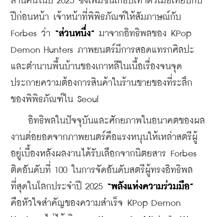
ล้านคนในปี 2025 ซึ่งเพิ่มขึ้นเกือบเท่าตัวเมื่อเทียบกับ
ปีก่อนหน้า เจ้าหน้าที่พิพิธภัณฑ์ให้สัมภาษณ์กับ 
Forbes ว่า 
“ส่วนหนึ่ง” 
มาจากอิทธิพลของ KPop 
Demon Hunters ภาพยนตร์มีการสอดแทรกศิลปะ
และตำนานพื้นบ้านของเกาหลีในเนื้อเรื่องจนจุด
ประกายความต้องการสินค้าในร้านขายของที่ระลึก
ของพิพิธภัณฑ์ใน Seoul
    อิทธิพลในปัจจุบันและศักยภาพในอนาคตของผล
งานต่อยอดจากภาพยนตร์คือแรงหนุนให้เหล่าสตรีผู้
อยู่เบื้องหลังผลงานได้รับเลือกจากนิตยสาร Forbes 
ติดอันดับที่ 100 ในการจัดอันดับสตรีผู้ทรงอิทธิพล
ที่สุดในโลกประจำปี 2025 
“พลังแห่งความร่วมมือ”
คือหัวใจสำคัญของความสำเร็จ KPop Demon 