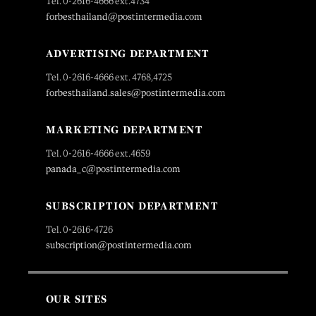
Tel. 0-2616-4666 ext.4734
forbesthailand@postintermedia.com
ADVERTISING DEPARTMENT
Tel. 0-2616-4666 ext. 4768,4725
forbesthailand.sales@postintermedia.com
MARKETING DEPARTMENT
Tel. 0-2616-4666 ext.4659
panada_c@postintermedia.com
SUBSCRIPTION DEPARTMENT
Tel. 0-2616-4726
subscription@postintermedia.com
OUR SITES