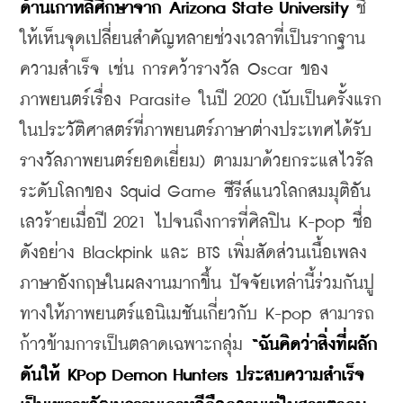
ด้านเกาหลีศึกษาจาก Arizona State University 
ชี้
ให้เห็นจุดเปลี่ยนสำคัญหลายช่วงเวลาที่เป็นรากฐาน
ความสำเร็จ เช่น การคว้ารางวัล Oscar ของ
ภาพยนตร์เรื่อง Parasite ในปี 2020 (นับเป็นครั้งแรก
ในประวัติศาสตร์ที่ภาพยนตร์ภาษาต่างประเทศได้รับ
รางวัลภาพยนตร์ยอดเยี่ยม) ตามมาด้วยกระแสไวรัล
ระดับโลกของ Squid Game ซีรีส์แนวโลกสมมุติอัน
เลวร้ายเมื่อปี 2021 ไปจนถึงการที่ศิลปิน K-pop ชื่อ
ดังอย่าง Blackpink และ BTS เพิ่มสัดส่วนเนื้อเพลง
ภาษาอังกฤษในผลงานมากขึ้น ปัจจัยเหล่านี้ร่วมกันปู
ทางให้ภาพยนตร์แอนิเมชันเกี่ยวกับ K-pop สามารถ
ก้าวข้ามการเป็นตลาดเฉพาะกลุ่ม 
“ฉันคิดว่าสิ่งที่ผลัก
ดันให้ KPop Demon Hunters ประสบความสำเร็จ