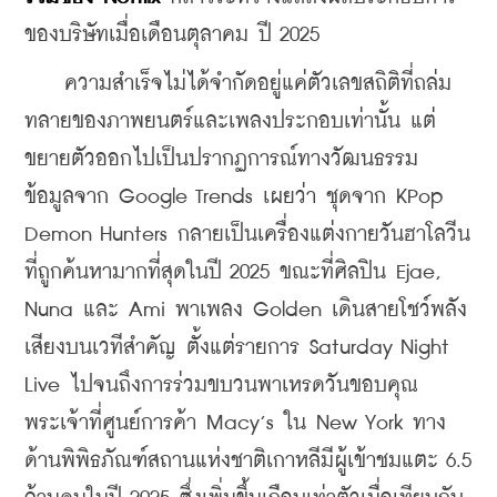
ของบริษัทเมื่อเดือนตุลาคม ปี 2025
    ความสำเร็จไม่ได้จำกัดอยู่แค่ตัวเลขสถิติที่ถล่ม
ทลายของภาพยนตร์และเพลงประกอบเท่านั้น แต่
ขยายตัวออกไปเป็นปรากฏการณ์ทางวัฒนธรรม 
ข้อมูลจาก Google Trends เผยว่า ชุดจาก KPop 
Demon Hunters กลายเป็นเครื่องแต่งกายวันฮาโลวีน
ที่ถูกค้นหามากที่สุดในปี 2025 ขณะที่ศิลปิน Ejae, 
Nuna และ Ami พาเพลง Golden เดินสายโชว์พลัง
เสียงบนเวทีสำคัญ ตั้งแต่รายการ Saturday Night 
Live ไปจนถึงการร่วมขบวนพาเหรดวันขอบคุณ
พระเจ้าที่ศูนย์การค้า Macy’s ใน New York ทาง
ด้านพิพิธภัณฑ์สถานแห่งชาติเกาหลีมีผู้เข้าชมแตะ 6.5 