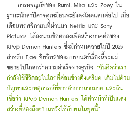
    การผจญภัยของ Rumi, Mira และ Zoey ใน
ฐานะนักล่าปีศาจดูเหมือนจะยังคงโลดแล่นต่อไป เมื่อ
เดือนพฤศจิกายนที่ผ่านมา Netflix และ Sony 
Pictures ได้ลงนามข้อตกลงเพื่อสร้างภาคต่อของ 
KPop Demon Hunters ซึ่งมีกำหนดฉายในปี 2029 
สำหรับ Ejae อิทธิพลของภาพยนตร์เรื่องนี้จะแผ่
ขยายไปไกลกว่าความสำเร็จทางธุรกิจ 
“ฉันคิดว่าเรา
กำลังใช้ชีวิตอยู่ในโลกที่ค่อนข้างตึงเครียด เต็มไปด้วย
ปัญหาและเหตุการณ์ที่ยากลำบากมากมาย และฉัน
เชื่อว่า KPop Demon Hunters ได้ทำหน้าที่เป็นแสง
สว่างที่ส่องถึงความหวังให้กับคนในยุคนี้”