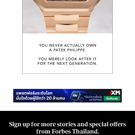
Sign up for more stories and special offers
from Forbes Thailand.