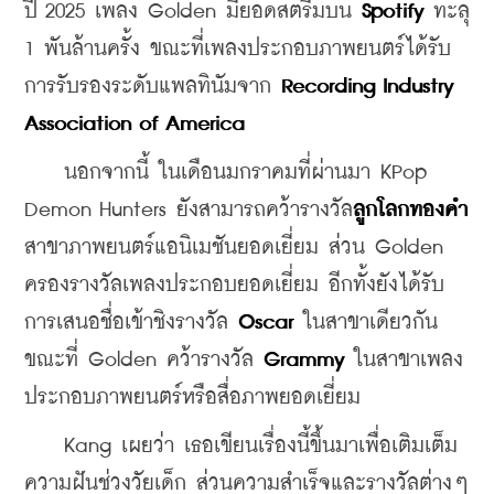
ปี 2025 เพลง Golden มียอดสตรีมบน 
Spotify 
ทะลุ 
1 พันล้านครั้ง ขณะที่เพลงประกอบภาพยนตร์ได้รับ
การรับรองระดับแพลทินัมจาก 
Recording Industry 
Association of America
    นอกจากนี้ ในเดือนมกราคมที่ผ่านมา KPop 
Demon Hunters ยังสามารถคว้ารางวัล
ลูกโลกทองคำ
สาขาภาพยนตร์แอนิเมชันยอดเยี่ยม ส่วน Golden 
ครองรางวัลเพลงประกอบยอดเยี่ยม อีกทั้งยังได้รับ
การเสนอชื่อเข้าชิงรางวัล 
Oscar
 ในสาขาเดียวกัน 
ขณะที่ Golden คว้ารางวัล
 Grammy 
ในสาขาเพลง
ประกอบภาพยนตร์หรือสื่อภาพยอดเยี่ยม
    Kang เผยว่า เธอเขียนเรื่องนี้ขึ้นมาเพื่อเติมเต็ม
ความฝันช่วงวัยเด็ก ส่วนความสำเร็จและรางวัลต่างๆ 