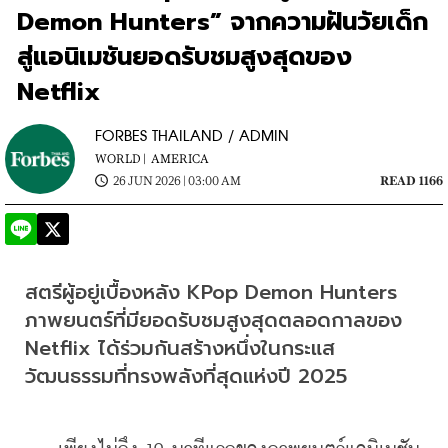
Demon Hunters” จากความฝันวัยเด็ก
สู่แอนิเมชันยอดรับชมสูงสุดของ
Netflix
FORBES THAILAND / ADMIN
WORLD |
AMERICA
26 JUN 2026 | 03:00 AM
READ 1166
สตรีผู้อยู่เบื้องหลัง KPop Demon Hunters 
ภาพยนตร์ที่มียอดรับชมสูงสุดตลอดกาลของ 
Netflix ได้ร่วมกันสร้างหนึ่งในกระแส
วัฒนธรรมที่ทรงพลังที่สุดแห่งปี 2025