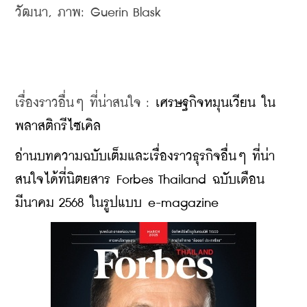
วัฒนา, ภาพ: Guerin Blask
เรื่องราวอื่นๆ ที่น่าสนใจ : 
เศรษฐกิจหมุนเวียน ใน
พลาสติกรีไซเคิล
อ่านบทความฉบับเต็มและเรื่องราวธุรกิจอื่นๆ ที่น่า
สนใจได้ที่นิตยสาร Forbes Thailand ฉบับเดือน
มีนาคม 2568 ในรูปแบบ e-magazine