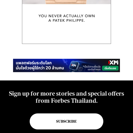
Sign up for more stories and special offers
from Forbes Thailand.
SUBSCRIBE