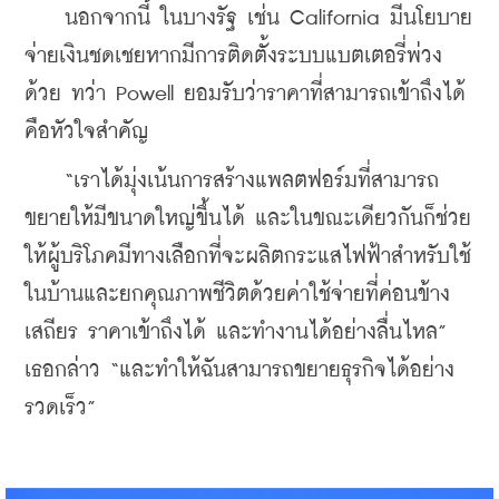
    นอกจากนี้ ในบางรัฐ เช่น California มีนโยบาย
จ่ายเงินชดเชยหากมีการติดตั้งระบบแบตเตอรี่พ่วง
ด้วย ทว่า Powell ยอมรับว่าราคาที่สามารถเข้าถึงได้
คือหัวใจสำคัญ 
    “เราได้มุ่งเน้นการสร้างแพลตฟอร์มที่สามารถ
ขยายให้มีขนาดใหญ่ขึ้นได้ และในขณะเดียวกันก็ช่วย
ให้ผู้บริโภคมีทางเลือกที่จะผลิตกระแสไฟฟ้าสำหรับใช้
ในบ้านและยกคุณภาพชีวิตด้วยค่าใช้จ่ายที่ค่อนข้าง
เสถียร ราคาเข้าถึงได้ และทำงานได้อย่างลื่นไหล” 
เธอกล่าว “และทำให้ฉันสามารถขยายธุรกิจได้อย่าง
รวดเร็ว”