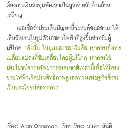
ต้องการเงินลงทุนพัฒนาเป็นมูลค่าหลักล้านล้าน
เหรียญ”
    เธอเชื่อว่าประเด็นปัญหานี้จะสะท้อนออกมาให้
เห็นชัดเจนในรูปตัวเลขค่าไฟฟ้าที่สูงขึ้นสำหรับผู้
บริโภค 
“ดังนั้น ในมุมมองของฉันคือ เราควรเร่งการ
เปลี่ยนแปลงที่ขับเคลื่อนโดยผู้บริโภค เราควรใช้
ประโยชน์จากทรัพยากรธรรมชาติเหล่านี้เพื่อให้โครง
ข่ายไฟฟ้าเกิดประสิทธิภาพสูงสุดทางเศรษฐกิจซึ่งจะ
เป็นประโยชน์ต่อทุกคน”
เรื่อง: Alan Ohnsman, เรียบเรียง: นวตา สันติ