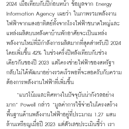
2024 เมื่อเทียบกับปีก่อนหน้า ข้อมูลจาก Energy 
Information Agency เผยว่า ในภาพรวมพลังงาน
ไฟฟ้าจากแสงอาทิตย์ทั้งจากโรงไฟฟ้าขนาดใหญ่และ
แหล่งผลิตบนหลังคาบ้านพักอาศัยจะเป็นแหล่ง
พลังงานใหม่ที่มีกำลังการผลิตมากที่สุดสำหรับปี 2024 
โดยเพิ่มขึ้น 42% ในช่วงครึ่งปีหลังเทียบกับช่วง
เดียวกันของปี 2023 แต่โครงข่ายไฟฟ้าของสหรัฐฯ 
กลับไม่ได้พัฒนาอย่างรวดเร็วพอที่จะสอดรับกับความ
ต้องการพลังงานไฟฟ้าที่เพิ่มขึ้น
    “แนวโน้มและทิศทางในปัจจุบันน่ากังวลอย่าง
มาก” Powell กล่าว “มูลค่าการใช้จ่ายในโครงสร้าง
พื้นฐานด้านพลังงานไฟฟ้าอยู่ที่ประมาณ 1.27 แสน
ล้านเหรียญเมื่อปี 2023 แต่ตัวเลขประเมินชี้ว่า เรา