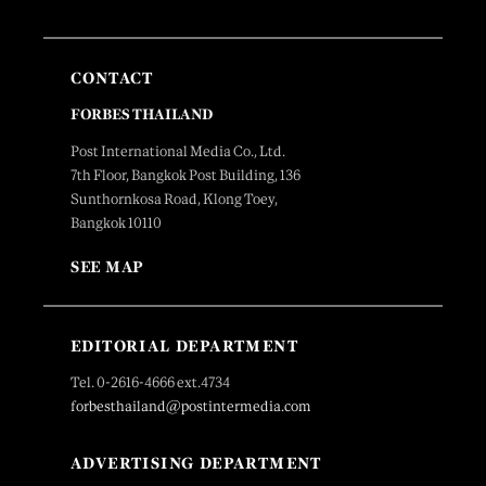
CONTACT
FORBES THAILAND
Post International Media Co., Ltd.
7th Floor, Bangkok Post Building, 136
Sunthornkosa Road, Klong Toey,
Bangkok 10110
SEE MAP
EDITORIAL DEPARTMENT
Tel. 0-2616-4666 ext.4734
forbesthailand@postintermedia.com
ADVERTISING DEPARTMENT