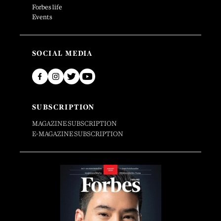
Forbes life
Events
SOCIAL MEDIA
SUBSCRIPTION
MAGAZINE SUBSCRIPTION
E-MAGAZINE SUBSCRIPTION