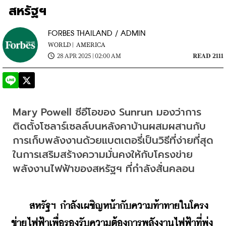
สหรัฐฯ
FORBES THAILAND / ADMIN
WORLD |
AMERICA
28 APR 2025 | 02:00 AM
READ 2111
Mary Powell ซีอีโอของ Sunrun มองว่าการ
ติดตั้งโซลาร์เซลล์บนหลังคาบ้านผสมผสานกับ
การเก็บพลังงานด้วยแบตเตอรี่เป็นวิธีที่ง่ายที่สุด
ในการเสริมสร้างความมั่นคงให้กับโครงข่าย
พลังงานไฟฟ้าของสหรัฐฯ ที่กำลังสั่นคลอน
สหรัฐฯ กำลังเผชิญหน้ากับความท้าทายในโครง
ข่ายไฟฟ้าเพื่อรองรับความต้องการพลังงานไฟฟ้าที่พุ่ง