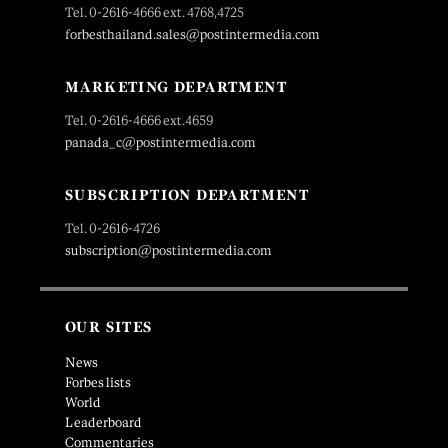
Tel. 0-2616-4666 ext. 4768,4725
forbesthailand.sales@postintermedia.com
MARKETING DEPARTMENT
Tel. 0-2616-4666 ext.4659
panada_c@postintermedia.com
SUBSCRIPTION DEPARTMENT
Tel. 0-2616-4726
subscription@postintermedia.com
OUR SITES
News
Forbes lists
World
Leaderboard
Commentaries