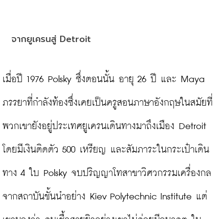
จากยูเครนสู่ Detroit
เมื่อปี 1976 Polsky ซึ่งตอนนั้น อายุ 26 ปี และ Maya 
ภรรยาที่กำลังท้องซึ่งเคยเป็นครูสอนภาษาอังกฤษในสมัยที่
พวกเขายังอยู่ประเทศยูเครนเดินทางมาถึงเมือง Detroit 
โดยมีเงินติดตัว 500 เหรียญ และสัมภาระในกระเป๋าเดิน
ทาง 4 ใบ Polsky จบปริญญาโทสาขาวิศวกรรมเครื่องกล
จากสถาบันชั้นนำอย่าง Kiev Polytechnic Institute แต่