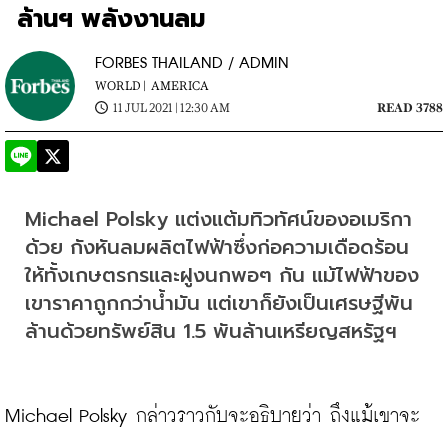
ล้านฯ พลังงานลม
FORBES THAILAND / ADMIN
WORLD |
AMERICA
11 JUL 2021 | 12:30 AM
READ 3788
Michael Polsky แต่งแต้มทิวทัศน์ของอเมริกา
ด้วย กังหันลมผลิตไฟฟ้าซึ่งก่อความเดือดร้อน
ให้ทั้งเกษตรกรและฝูงนกพอๆ กัน แม้ไฟฟ้าของ
เขาราคาถูกกว่าน้ำมัน แต่เขาก็ยังเป็นเศรษฐีพัน
ล้านด้วยทรัพย์สิน 1.5 พันล้านเหรียญสหรัฐฯ
Michael Polsky กล่าวราวกับจะอธิบายว่า ถึงแม้เขาจะ