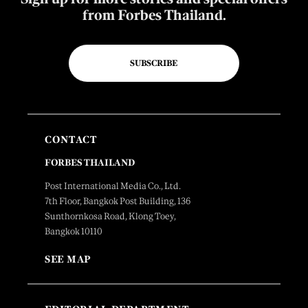
from Forbes Thailand.
SUBSCRIBE
CONTACT
FORBES THAILAND
Post International Media Co., Ltd.
7th Floor, Bangkok Post Building, 136
Sunthornkosa Road, Klong Toey,
Bangkok 10110
SEE MAP