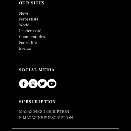
OUR SITES
News
Forbes lists
World
Leaderboard
Commentaries
Forbes life
Events
SOCIAL MEDIA
SUBSCRIPTION
MAGAZINE SUBSCRIPTION
E-MAGAZINE SUBSCRIPTION