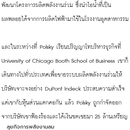
พัฒนาโครงการผลิตพลังงานร่วม ซึ่งนำไอน้ำที่เป็น
ผลพลอยได้จากการผลิตไฟฟ้ามาใช้ในโรงงานอุตสาหกรรม

และในระหว่างที่ Polsky เรียนปริญญาโทบริหารธุรกิจที่ 
University of Chicago Booth School of Business เขาก็
เดินทางไปทั่วประเทศเพื่อขายระบบผลิตพลังงานร่วมให้
บริษัทเจาะจงอย่าง DuPont Indeck ประสบความสำเร็จ 
แต่เขากับหุ้นส่วนแตกคอกัน แล้ว Polsky ถูกกำจัดออก
ลุยกิจการพลังงานลม