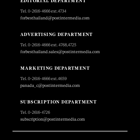
EDITORIAL DEPARTMENT
Tel. 0-2616-4666 ext.4734
forbesthailand@postintermedia.com
ADVERTISING DEPARTMENT
Tel. 0-2616-4666 ext. 4768,4725
forbesthailand.sales@postintermedia.com
MARKETING DEPARTMENT
Tel. 0-2616-4666 ext.4659
panada_c@postintermedia.com
SUBSCRIPTION DEPARTMENT
Tel. 0-2616-4726
subscription@postintermedia.com