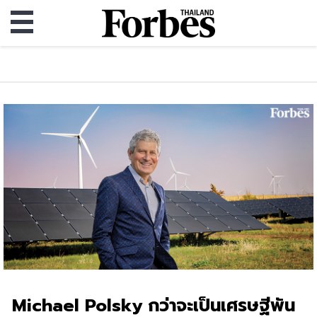
Michael Polsky กว่าจะเป็นเศรษฐีพัน