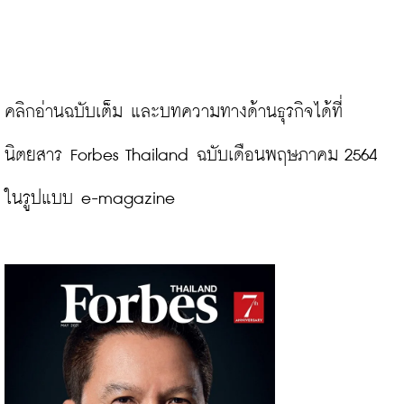
คลิกอ่านฉบับเต็ม และบทความทางด้านธุรกิจได้ที่
นิตยสาร Forbes Thailand ฉบับเดือนพฤษภาคม 2564 
ในรูปแบบ e-magazine