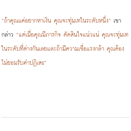
“ถ้าคุณแค่อยากหาเงิน คุณจะทุ่มเทในระดับหนึ่ง”
 เขา
กล่าว 
“แต่เมื่อคุณมีภารกิจ ตัดสินใจแน่วแน่ คุณจะทุ่มเท
ในระดับที่ต่างกันเลยและถ้ามีความเชื่อแรงกล้า คุณต้อง
ไม่ยอมรับคำปฏิเสธ"