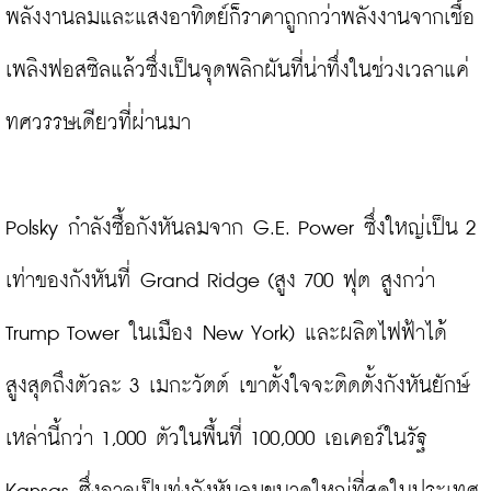
พลังงานลมและแสงอาทิตย์ก็ราคาถูกกว่าพลังงานจากเชื้อ
เพลิงฟอสซิลแล้วซึ่งเป็นจุดพลิกผันที่น่าทึ่งในช่วงเวลาแค่
ทศวรรษเดียวที่ผ่านมา

Polsky กำลังซื้อกังหันลมจาก G.E. Power ซึ่งใหญ่เป็น 2 
เท่าของกังหันที่ Grand Ridge (สูง 700 ฟุต สูงกว่า 
Trump Tower ในเมือง New York) และผลิตไฟฟ้าได้
สูงสุดถึงตัวละ 3 เมกะวัตต์ เขาตั้งใจจะติดตั้งกังหันยักษ์
เหล่านี้กว่า 1,000 ตัวในพื้นที่ 100,000 เอเคอร์ในรัฐ 