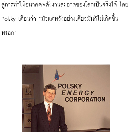
สู่การทำให้อนาคตพลังงานสะอาดของโลกเป็นจริงได้ โดย 
Polsky เตือนว่า “มัวแต่หวังอย่างเดียวมันก็ไม่เกิดขึ้น
หรอก”
