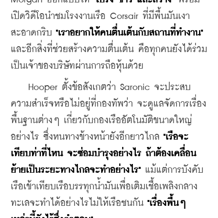
เปิดวิดีโอนำชมโรงงานเรือ Corsair ที่มีพื้นมันเงา
สะอาดกริบ 
"เราอยากให้คนตื่นเต้นกับสถานที่ทำงาน"
และอีกสิ่งที่ช่วยสร้างความตื่นเต้น คือทุกคนยังได้ร่วม
เป็นเจ้าของบริษัทผ่านการถือหุ้นด้วย
    Hooper ตั้งข้อสังเกตว่า Saronic จะประสบ
ความสำเร็จหรือไม่อยู่ที่กองทัพว่า จะดูแลจัดการเรื่อง
พื้นฐานต่างๆ เกี่ยวกับกองเรืออัตโนมัติขนาดใหญ่
อย่างไร ซึ่งหนทางข้างหน้ายังอีกยาวไกล
 "เรือจะ
เทียบท่าที่ไหน จะซ่อมบำรุงอย่างไร ถ้าต้องเคลื่อน
ย้ายเป็นระยะทางไกลจะทำอย่างไร"
 แม้แต่การบังคับ
เรือเข้าเทียบเรือบรรทุกน้ำมันเพื่อเติมเชื้อเพลิงกลาง
ทะเลจะทำได้อย่างไรไม่ให้เรือชนกัน 
"เรื่องพื้นๆ 