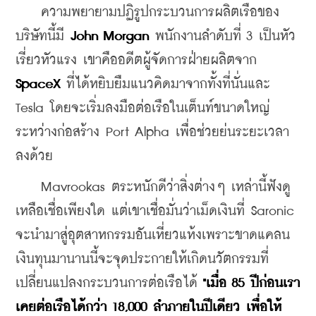
    ความพยายามปฏิรูปกระบวนการผลิตเรือของ
บริษัทนี้มี 
John Morgan
 พนักงานลำดับที่ 3 เป็นหัว
เรี่ยวหัวแรง เขาคืออดีตผู้จัดการฝ่ายผลิตจาก 
SpaceX 
ที่ได้หยิบยืมแนวคิดมาจากทั้งที่นั่นและ 
Tesla โดยจะเริ่มลงมือต่อเรือในเต็นท์ขนาดใหญ่
ระหว่างก่อสร้าง Port Alpha เพื่อช่วยย่นระยะเวลา
ลงด้วย
    Mavrookas ตระหนักดีว่าสิ่งต่างๆ เหล่านี้ฟังดู
เหลือเชื่อเพียงใด แต่เขาเชื่อมั่นว่าเม็ดเงินที่ Saronic 
จะนำมาสู่อุตสาหกรรมอันเหี่ยวแห้งเพราะขาดแคลน
เงินทุนมานานนี้จะจุดประกายให้เกิดนวัตกรรมที่
เปลี่ยนแปลงกระบวนการต่อเรือได้ 
"เมื่อ 85 ปีก่อนเรา
เคยต่อเรือได้กว่า 18,000 ลำภายในปีเดียว เพื่อให้