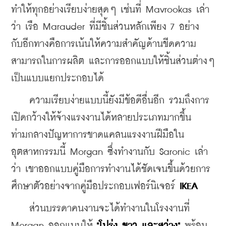
ทำให้ทุกอย่างเรียบง่ายสุดๆ เช่นที่ Mavrookas เล่า
ว่า เรือ Marauder ที่มีชิ้นส่วนหลักเพียง 7 อย่าง 
กับอีกทางคือการเน้นให้ความสำคัญด้านขีดความ
สามารถในการผลิต และการออกแบบให้ชิ้นส่วนต่างๆ 
เป็นแบบแยกประกอบได้
    ความเรียบง่ายแบบนี้ยังมีข้อดีอื่นอีก รวมถึงการ
เปิดกว้างให้จ้างแรงงานได้หลายประเภทมากขึ้น 
ท่ามกลางปัญหาการขาดแคลนแรงงานฝีมือใน
อุตสาหกรรมนี้ Morgan ซึ่งทำงานกับ Saronic เล่า
ว่า เขาออกแบบคู่มือการทำงานได้ชัดเจนขึ้นด้วยการ
ศึกษาตัวอย่างจากคู่มือประกอบเฟอร์นิเจอร์
 IKEA
    ส่วนบรรดาคนงานจะได้ทำงานในโรงงานที่ 
Morgan ออกแบบให้ 
"โปร่ง ขาว และสว่าง"
 พร้อม