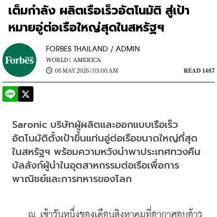
เต็มกำลัง ผลิตเรือเร็วอัตโนมัติ สู่เป้า
หมายอู่ต่อเรือใหญ่สุดในสหรัฐฯ
FORBES THAILAND / ADMIN
WORLD |
AMERICA
06 MAY 2026 | 03:00 AM
READ 1487
Saronic บริษัทผู้ผลิตและออกแบบเรือเร็ว
อัตโนมัติตั้งเป้าขึ้นแท่นอู่ต่อเรือขนาดใหญ่ที่สุด
ในสหรัฐฯ พร้อมความหวังนำพาประเทศทวงคืน
บัลลังก์ผู้นำในอุตสาหกรรมต่อเรือเพื่อการ
พาณิชย์และการทหารของโลก
    ณ เช้าวันหนึ่งของเดือนสิงหาคมที่อากาศอบอ้าว