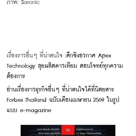
ภาพ: Saronic
เรื่องราวอื่นๆ ที่น่าสนใจ :
ศึกชิงอวกาศ Apex 
Technology ลุยผลิตดาวเทียม ตอบโจทย์ทุกความ
ต้องการ
อ่านเรื่องราวธุรกิจอื่นๆ ที่น่าสนใจได้ที่นิตยสาร 
Forbes Thailand ฉบับเดือนเมษายน 2569 ในรูป
แบบ e-magazine