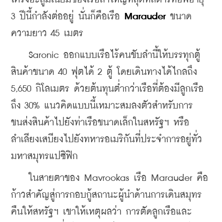
3 ปีนี้กำลังต่ออยู่ นั่นก็คือเรือ 
Marauder 
ขนาด
ความยาว 45 เมตร
    Saronic ออกแบบเรือไร้คนขับลำนี้ให้บรรทุกตู้
สินค้าขนาด 40 ฟุตได้ 2 ตู้ โดยเดินทางได้ไกลถึง 
5,650 กิโลเมตร ด้วยต้นทุนต่ำกว่าเรือที่ต้องมีลูกเรือ
ถึง 30% แนวคิดแบบนี้เหมาะสมลงตัวสำหรับการ
ขนส่งสินค้าไปยังท่าเรือขนาดเล็กในสหรัฐฯ หรือ
ลำเลียงเสบียงไปยังทหารอเมริกันที่ประจำการอยู่ทั่ว
มหาสมุทรแปซิฟิก
    ในสายตาของ Mavrookas เรือ Marauder คือ
ก้าวสำคัญสู่การกอบกู้สถานะผู้นำด้านการเดินสมุทร
คืนให้สหรัฐฯ เขาให้เหตุผลว่า การตัดลูกเรือและ