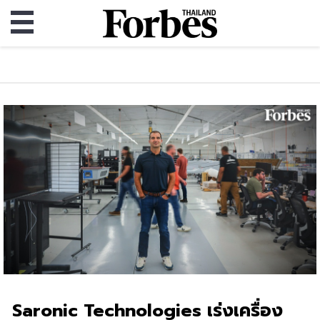
Saronic Technologies เร่งเครื่อง