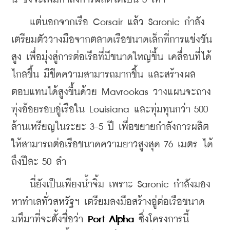
    แต่นอกจากเรือ Corsair แล้ว Saronic กำลัง
เตรียมตัววางมือจากตลาดเรือขนาดเล็กที่การแข่งขัน
สูง เพื่อมุ่งสู่การต่อเรือที่มีขนาดใหญ่ขึ้น เคลื่อนที่ได้
ไกลขึ้น มีขีดความสามารถมากขึ้น และสร้างผล
ตอบแทนได้สูงขึ้นด้วย Mavrookas วางแผนจะถาง
ทุ่งอ้อยรอบอู่เรือใน Louisiana และทุ่มทุนกว่า 500 
ล้านเหรียญในระยะ 3-5 ปี เพื่อขยายกำลังการผลิต
ให้สามารถต่อเรือขนาดความยาวสูงสุด 76 เมตร ได้
ถึงปีละ 50 ลำ
    นี่ยังเป็นเพียงน้ำจิ้ม เพราะ Saronic กำลังมอง
หาทำเลทั่วสหรัฐฯ เตรียมลงมือสร้างอู่ต่อเรือขนาด
มหึมาที่จะตั้งชื่อว่า 
Port Alpha
 ซึ่งโครงการนี้ 