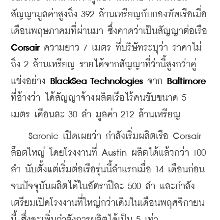
สัญญามูลค่าสูงถึง 392 ล้านเหรียญกับกองทัพเรือเมื่อ
เดือนพฤษภาคมที่ผ่านมา ซึ่งคาดว่าเป็นสัญญาต่อเรือ 
Corsair
 ความยาว 7 เมตร ที่บริษัทระบุว่า ราคาไม่
ถึง 2 ล้านเหรียญ รายได้จากสัญญาที่ว่านี้สูงกว่าคู่
แข่งอย่าง 
BlackSea Technologies
 จาก 
Baltimore
ที่อ้างว่า ได้สัญญาจ้างผลิตเรือไร้คนขับขนาด 5 
เมตร เดือนละ 30 ลำ มูลค่า 212 ล้านเหรียญ
    Saronic เปิดเผยว่า กำลังเริ่มผลิตเรือ Corsair 
ล็อตใหญ่ โดยโรงงานที่ Austin ผลิตได้แล้วกว่า 100 
ลำ นับตั้งแต่เริ่มต่อเรือรุ่นนี้ลำแรกเมื่อ 14 เดือนก่อน 
จนปัจจุบันผลิตได้ในอัตราปีละ 500 ลำ และกำลัง
เตรียมเปิดโรงงานที่ใหญ่กว่าเดิมในเดือนพฤศจิกายน
นี้ ซึ่งจะเพิ่มกำลังการผลิตได้เป็น 5 เท่า