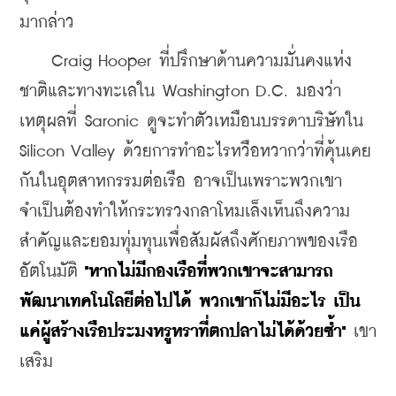
มากล่าว
    Craig Hooper ที่ปรึกษาด้านความมั่นคงแห่ง
ชาติและทางทะเลใน Washington D.C. มองว่า 
เหตุผลที่ Saronic ดูจะทำตัวเหมือนบรรดาบริษัทใน 
Silicon Valley ด้วยการทำอะไรหวือหวากว่าที่คุ้นเคย
กันในอุตสาหกรรมต่อเรือ อาจเป็นเพราะพวกเขา
จำเป็นต้องทำให้กระทรวงกลาโหมเล็งเห็นถึงความ
สำคัญและยอมทุ่มทุนเพื่อสัมผัสถึงศักยภาพของเรือ
อัตโนมัติ 
"หากไม่มีกองเรือที่พวกเขาจะสามารถ
พัฒนาเทคโนโลยีต่อไปได้ พวกเขาก็ไม่มีอะไร เป็น
แค่ผู้สร้างเรือประมงหรูหราที่ตกปลาไม่ได้ด้วยซ้ำ"
 เขา
เสริม