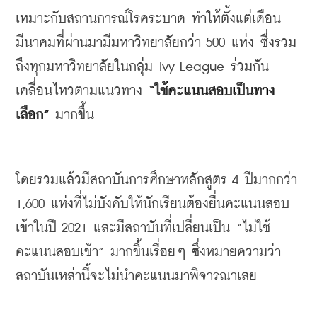
เหมาะกับสถานการณ์โรคระบาด
ทำให้ตั้งแต่เดือน
มีนาคมที่ผ่านมามีมหาวิทยาลัยกว่า
 500 
แห่ง
ซึ่งรวม
ถึงทุกมหาวิทยาลัยในกลุ่ม
 Ivy League 
ร่วมกัน
เคลื่อนไหวตามแนวทาง
 “
ใช้คะแนนสอบเป็นทาง
เลือก
” 
มากขึ้น
โดยรวมแล้วมีสถาบันการศึกษาหลักสูตร
 4 
ปีมากกว่า
1,600 
แห่งที่ไม่บังคับให้นักเรียนต้องยื่นคะแนนสอบ
เข้าในปี
 2021 
และมีสถาบันที่เปลี่ยนเป็น
 “
ไม่ใช้
คะแนนสอบเข้า
” 
มากขึ้นเรื่อยๆ
ซึ่งหมายความว่า
สถาบันเหล่านี้จะไม่นำคะแนนมาพิจารณาเลย