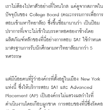
เราไม่ต้องไปหาตัวอย่างที่ไหนไกล
แค่ดูจากสภาพใน
ปัจจุบันของ
 College Board (
คณะกรรมการเพื่อการ
สอบเข้ามหาวิทยาลัย
) 
ซึ่งขึ้นชื่อมานานว่า
เป็นป้อม
ปราการที่เจาะไม่เข้าในบรรดาหอคอยงาช้าง
โดย
ผลิตภัณฑ์หลักของที่นี่อย่างการสอบ
 SAT 
ใช้กำหนด
มาตรฐานการรับนักศึกษามหาวิทยาลัยมากว่า
 5 
ทศวรรษ
แต่มีน้อยคนที่รู้ว่าองค์กรที่ตั้งอยู่ในเมือง
 New York 
แห่งนี้
ซึ่งให้บริการสอบ
 SAT 
และ
 Advanced 
Placement (AP) 
เป็นองค์กรไม่แสวงผลกำไรที่
ดำเนินงานโดยเกือบผูกขาด
การสอบของที่นี่ซึ่งรัดคอ