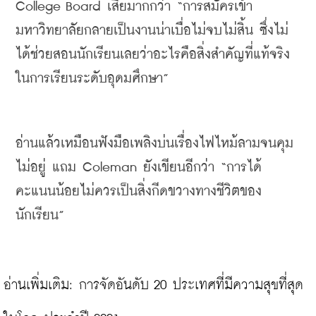
College Board 
เสียมากกว่า
 “
การสมัครเข้า
มหาวิทยาลัยกลายเป็นงานน่าเบื่อไม่จบไม่สิ้น
ซึ่งไม่
ได้ช่วยสอนนักเรียนเลยว่าอะไรคือสิ่งสำคัญที่แท้จริง
ในการเรียนระดับอุดมศึกษา
”
อ่านแล้วเหมือนฟังมือเพลิงบ่นเรื่องไฟไหม้ลามจนคุม
ไม่อยู่
แถม
 Coleman 
ยังเขียนอีกว่า
 “
การได้
คะแนนน้อยไม่ควรเป็นสิ่งกีดขวางทางชีวิตของ
นักเรียน
”
อ่านเพิ่มเติม: 
การจัดอันดับ 20 ประเทศที่มีความสุขที่สุด