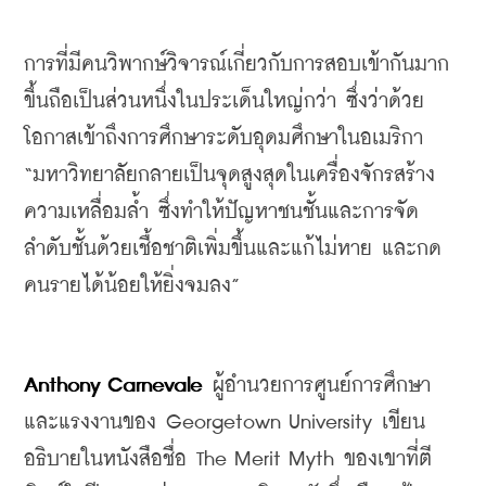
การที่มีคนวิพากษ์วิจารณ์เกี่ยวกับการสอบเข้ากันมาก
ขึ้นถือเป็นส่วนหนึ่งในประเด็นใหญ่กว่า
ซึ่งว่าด้วย
โอกาสเข้าถึงการศึกษาระดับอุดมศึกษาในอเมริกา
“
มหาวิทยาลัยกลายเป็นจุดสูงสุดในเครื่องจักรสร้าง
ความเหลื่อมล้ำ
ซึ่งทำให้ปัญหาชนชั้นและการจัด
ลำดับชั้นด้วยเชื้อชาติเพิ่มขึ้นและแก้ไม่หาย
และกด
คนรายได้น้อยให้ยิ่งจมลง
”
Anthony Carnevale
ผู้อำนวยการศูนย์การศึกษา
และแรงงานของ
 Georgetown University 
เขียน
อธิบายในหนังสือชื่อ
 The Merit Myth 
ของเขาที่ตี