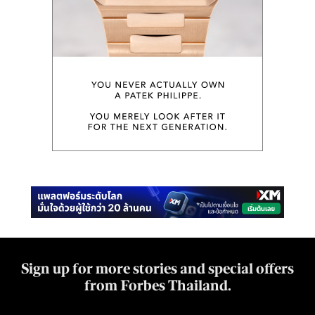
Sign up for more stories and special offers
from Forbes Thailand.