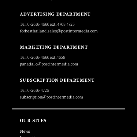
ADVERTISING DEPARTMENT
Tel. 0-2616-4666 ext. 4768,4725
forbesthailand.sales@postintermedia.com
MARKETING DEPARTMENT
Tel. 0-2616-4666 ext.4659
panada_c@postintermedia.com
SUBSCRIPTION DEPARTMENT
Tel. 0-2616-4726
subscription@postintermedia.com
OUR SITES
News