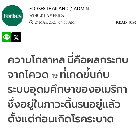
FORBES THAILAND / ADMIN
WORLD |
AMERICA
24 MAR 2021 | 04:53 AM
READ 4097
ความโกลาหล
นี่คือผลกระทบ
จากโควิด
ที่เกิดขึ้นกับ
-19 
ระบบอุดมศึกษาของอเมริกา
ซึ่งอยู่ในภาวะดิ้นรนอยู่แล้ว
ตั้งแต่ก่อนเกิดโรคระบาด