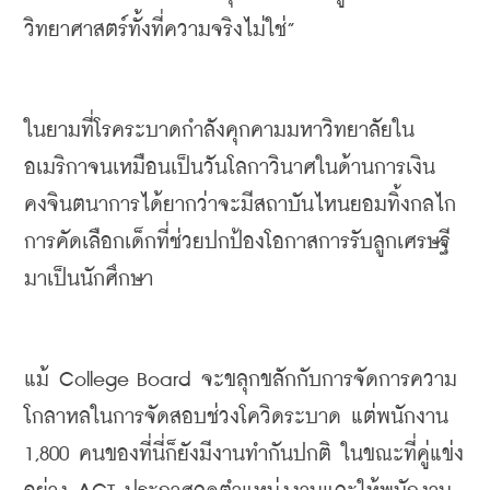
วิทยาศาสตร์ทั้งที่ความจริงไม่ใช่
”
ในยามที่โรคระบาดกำลังคุกคามมหาวิทยาลัยใน
อเมริกาจนเหมือนเป็นวันโลกาวินาศในด้านการเงิน
คงจินตนาการได้ยากว่าจะมีสถาบันไหนยอมทิ้งกลไก
การคัดเลือกเด็กที่ช่วยปกป้องโอกาสการรับลูกเศรษฐี
มาเป็นนักศึกษา
แม้ 
College Board 
จะขลุกขลักกับการจัดการความ
โกลาหลในการจัดสอบช่วงโควิดระบาด
แต่พนักงาน
1,800 
คนของที่นี่ก็ยังมีงานทำกันปกติ
ในขณะที่คู่แข่ง