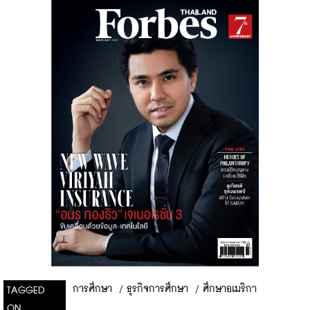
การศึกษา
/
ธุรกิจการศึกษา
/
ศึกษาอเมริกา
TAGGED
ON