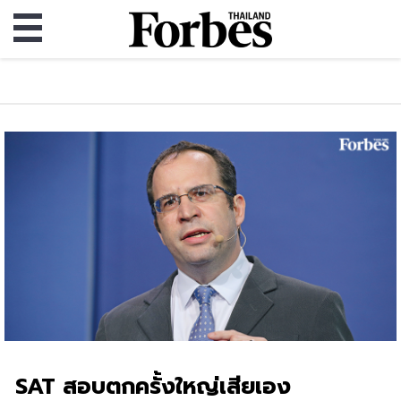
SAT สอบตกครั้งใหญ่เสียเอง