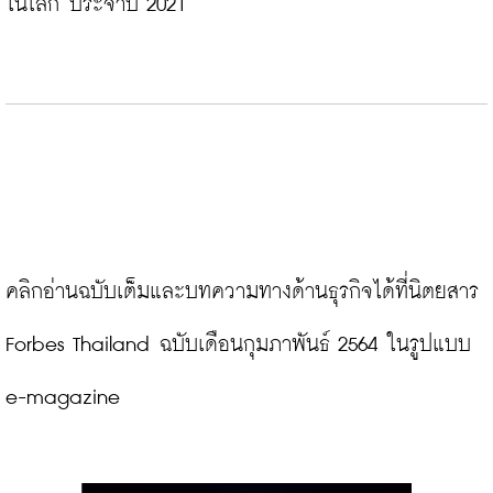
ในโลก ประจำปี 2021
คลิกอ่านฉบับเต็มและบทความทางด้านธุรกิจได้ที่นิตยสาร 
Forbes Thailand ฉบับเดือนกุมภาพันธ์ 2564 ในรูปแบบ 
e-magazine