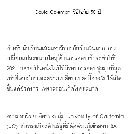
 David Coleman ซีอีโอวัย 50 ปี
สำหรับนักเรียนและมหาวิทยาลัยจำนวนมาก
 การ
เปลี่ยนแปลงขนานใหญ่ด้านการสอบเข้าจะทำให้ปี
2021 
กลายเป็นหนึ่งในปีที่มีรอบการสอบชุลมุนที่สุด
เท่าที่เคยมีมา
และความเปลี่ยนแปลงนี้อาจไม่ได้เกิด
ขึ้นแค่ชั่วคราว
เพราะก่อนเกิดโรคระบาด
สภามหาวิทยาลัยของกลุ่ม
 University of California 
(UC) 
อันทรงเกียรติในรัฐที่มีสัดส่วนผู้เข้าสอบ
 SAT 