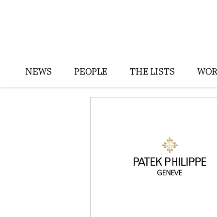
NEWS
PEOPLE
THE LISTS
WOR