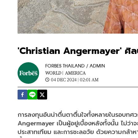
'Christian Angermayer' ศิล
FORBES THAILAND / ADMIN
WORLD |
AMERICA
04 DEC 2024 | 02:01 AM
การลงทุนอันน่าตื่นตาตื่นใจทั้งหลายในรอบทศวร
Angermayer เป็นผู้อยู่เบื้องหลังทั้งนั้น ไม่ว
ประสาทเทียม และการชะลอวัย ด้วยความกล้าห