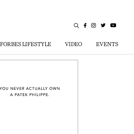
FORBES LIFESTYLE
VIDEO
EVENTS