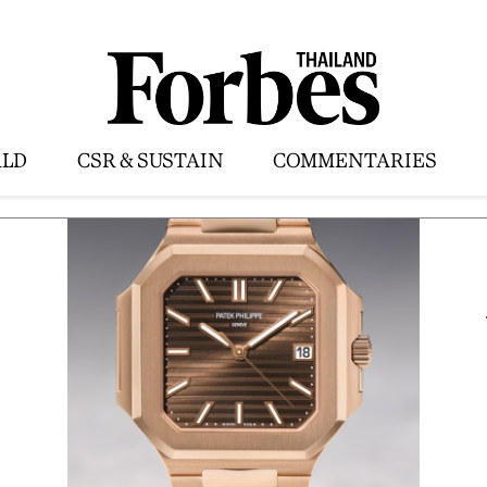
LD
CSR & SUSTAIN
COMMENTARIES