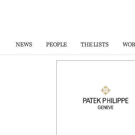
NEWS
PEOPLE
THE LISTS
WOR