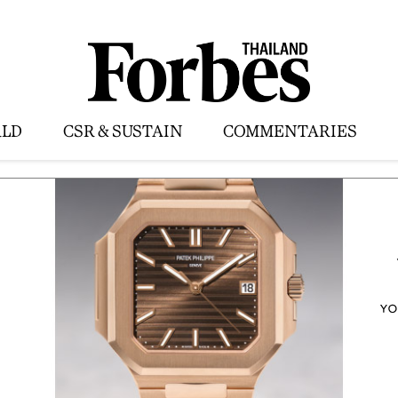
LD
CSR & SUSTAIN
COMMENTARIES