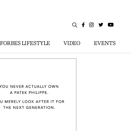
FORBES LIFESTYLE
VIDEO
EVENTS