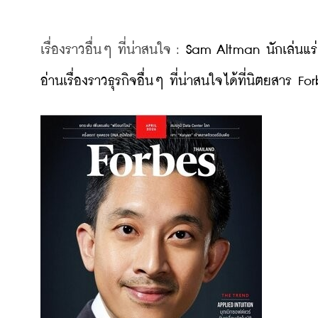
เรื่องราวอื่นๆ ที่น่าสนใจ : 
Sam Altman นักเล่นแร่
อ่านเรื่องราวธุรกิจอื่นๆ ที่น่าสนใจได้ที่นิตยส