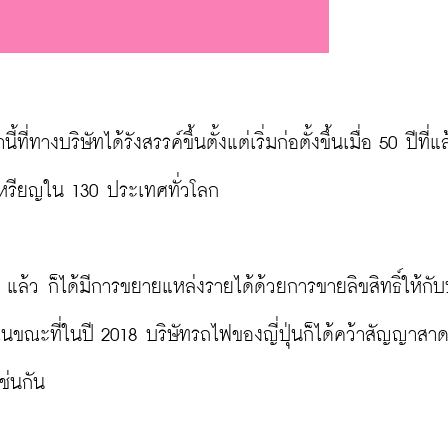
่ทางบริษัทได้รังสรรค์ขึ้นตั้งแต่เริ่มก่อตั้งขึ้นเมื่อ 50 ปีที่
เหรียญใน 130 ประเทศทั่วโลก
ว ก็ได้มีการขยายแหล่งรายได้ด้วยการขายลิขสิทธิ์ให้กับบ
ย ในขณะที่ในปี 2018 บริษัทรถไฟของญี่ปุ่นก็ได้คว้าสัญญาส
ช่นกัน