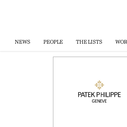
NEWS
PEOPLE
THE LISTS
WOR