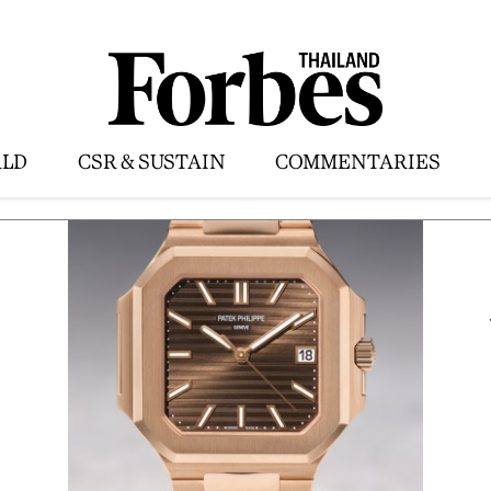
LD
CSR & SUSTAIN
COMMENTARIES