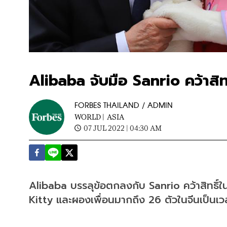
Alibaba จับมือ Sanrio คว้าสิทธ
FORBES THAILAND / ADMIN
WORLD |
ASIA
07 JUL 2022 | 04:30 AM
Alibaba บรรลุข้อตกลงกับ Sanrio คว้าสิทธิ์ใน
Kitty และผองเพื่อนมากถึง 26 ตัวในจีนเป็นเว