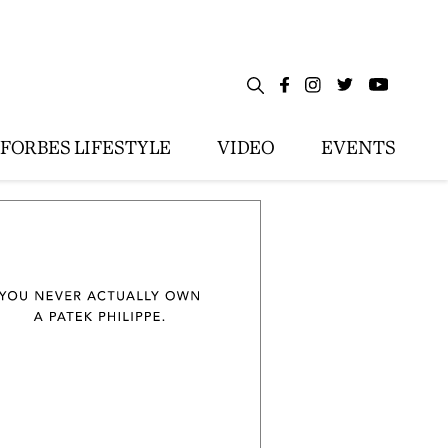
FORBES LIFESTYLE
VIDEO
EVENTS