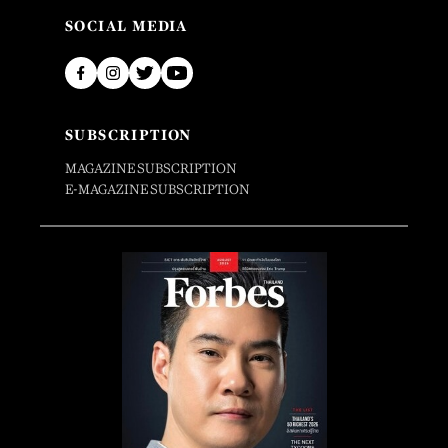
SOCIAL MEDIA
SUBSCRIPTION
MAGAZINE SUBSCRIPTION
E-MAGAZINE SUBSCRIPTION