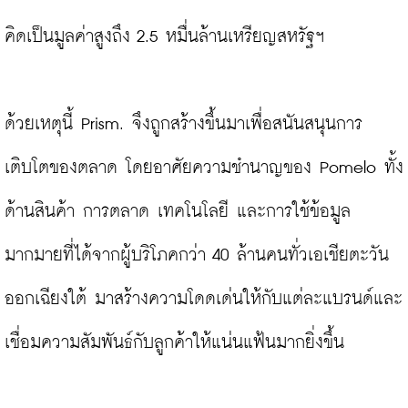
คิดเป็นมูลค่าสูงถึง 2.5 หมื่นล้านเหรียญสหรัฐฯ

ด้วยเหตุนี้ Prism. จึงถูกสร้างขึ้นมาเพื่อสนันสนุนการ
เติบโตของตลาด โดยอาศัยความชำนาญของ Pomelo ทั้ง
ด้านสินค้า การตลาด เทคโนโลยี และการใช้ข้อมูล
มากมายที่ได้จากผู้บริโภคกว่า 40 ล้านคนทั่วเอเชียตะวัน
ออกเฉียงใต้ มาสร้างความโดดเด่นให้กับแต่ละแบรนด์และ
เชื่อมความสัมพันธ์กับลูกค้าให้แน่นแฟ้นมากยิ่งขึ้น
