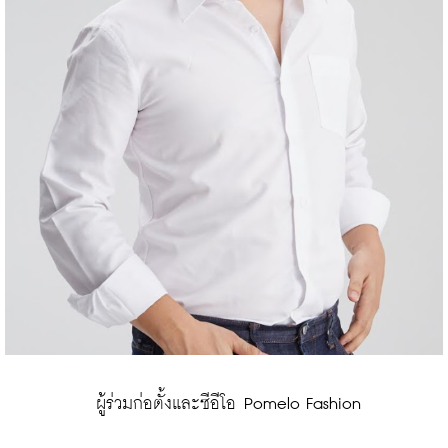
 ผู้ร่วมก่อตั้งและซีอีโอ Pomelo Fashion