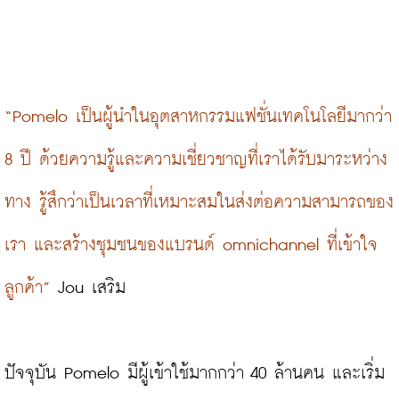
“Pomelo เป็นผู้นำในอุตสาหกรรมแฟชั่นเทคโนโลยีมากว่า 
8 ปี ด้วยความรู้และความเชี่ยวชาญที่เราได้รับมาระหว่าง
ทาง รู้สึกว่าเป็นเวลาที่เหมาะสมในส่งต่อความสามารถของ
เรา และสร้างชุมชนของแบรนด์ omnichannel ที่เข้าใจ
ลูกค้า”
 Jou เสริม
ปัจจุบัน Pomelo มีผู้เข้าใช้มากกว่า 40 ล้านคน และเริ่ม