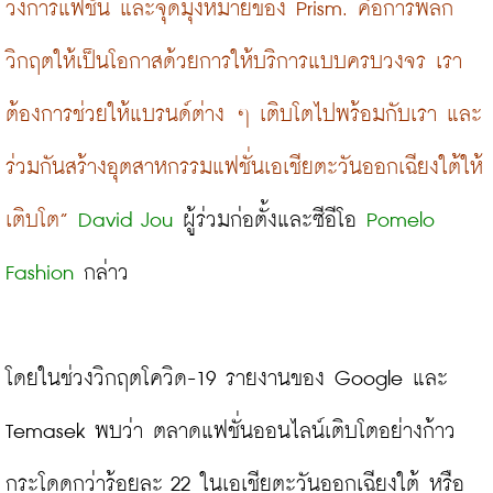
วงการแฟชั่น และจุดมุ่งหมายของ Prism. คือการพลิก
วิกฤตให้เป็นโอกาสด้วยการให้บริการแบบครบวงจร เรา
ต้องการช่วยให้แบรนด์ต่าง ๆ เติบโตไปพร้อมกับเรา และ
ร่วมกันสร้างอุตสาหกรรมแฟชั่นเอเชียตะวันออกเฉียงใต้ให้
เติบโต”
David Jou
 ผู้ร่วมก่อตั้งและซีอีโอ 
Pomelo 
Fashion
 กล่าว
โดยในช่วงวิกฤตโควิด-19 รายงานของ Google และ 
Temasek พบว่า ตลาดแฟชั่นออนไลน์เติบโตอย่างก้าว
กระโดดกว่าร้อยละ 22 ในเอเชียตะวันออกเฉียงใต้ หรือ