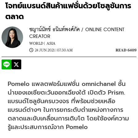
โจทย์แบรนด์สินค้าแฟชั่นด้วยโซลูชันการ
ตลาด
ชญาน์นัทช์ ธนินท์พงศ์ภัค / ONLINE CONTENT
CREATOR
WORLD |
ASIA
24 JUN 2021 | 07:30 AM
READ 6409
Pomelo แพลตฟอร์มแฟชั่น omnichanel ชั้น
นําของเอเชียตะวันออกเฉียงใต้ เปิดตัว Prism. 
แบรนด์โซลูชันครบวงจร ที่พร้อมช่วยเหลือ
แบรนด์ต่างๆ ในการยกระดับตำแหน่งทางการ
ตลาดและขับเคลื่อนการเติบโต โดยใช้องค์ความ
รู้และประสบการณ์จาก Pomelo