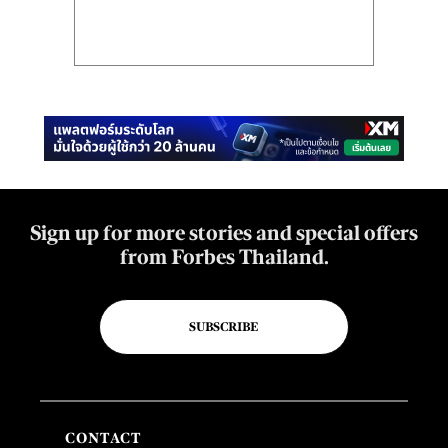
Sign up for more stories and special offers
from Forbes Thailand.
SUBSCRIBE
CONTACT