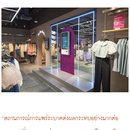
“สถานการณ์การแพร่ระบาดส่งผลกระทบอย่างมากต่อ