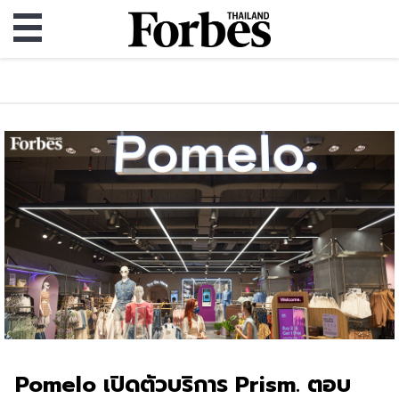
Pomelo เปิดตัวบริการ Prism. ตอบ