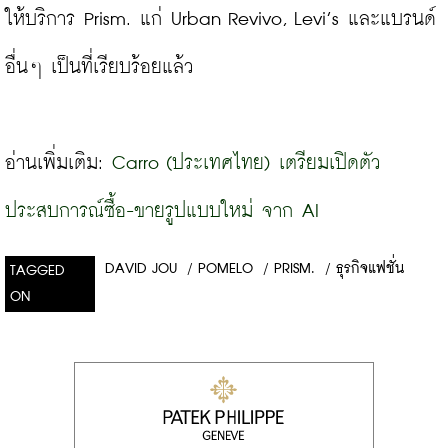
ให้บริการ Prism. แก่ Urban Revivo, Levi’s และแบรนด์
อื่นๆ เป็นที่เรียบร้อยแล้ว
อ่านเพิ่มเติม: 
Carro (ประเทศไทย) เตรียมเปิดตัว
ประสบการณ์ซื้อ-ขายรูปแบบใหม่ จาก AI
DAVID JOU
/
POMELO
/
PRISM.
/
ธุรกิจแฟชั่น
TAGGED
ON