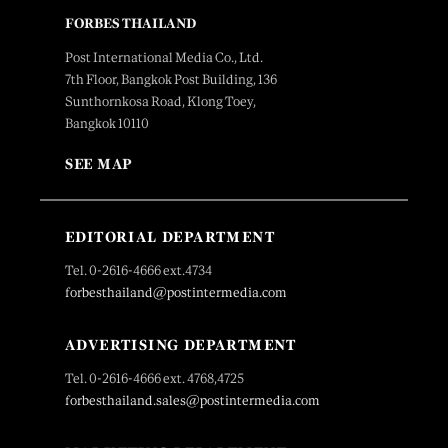
FORBES THAILAND
Post International Media Co., Ltd.
7th Floor, Bangkok Post Building, 136
Sunthornkosa Road, Klong Toey,
Bangkok 10110
SEE MAP
EDITORIAL DEPARTMENT
Tel. 0-2616-4666 ext.4734
forbesthailand@postintermedia.com
ADVERTISING DEPARTMENT
Tel. 0-2616-4666 ext. 4768,4725
forbesthailand.sales@postintermedia.com