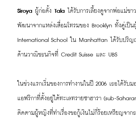
Siroya
 ผู้ก่อตั้ง 
Tala
 ได้รับการเลี้ยงดูจากพ่อแม่ชาว
พัฒนาจากแหล่งเสื่อมโทรมของ Brooklyn ทั้งคู่เป็นผู
International School ใน Manhattan ได้รับปร
ด้านวาณิชธนกิจที่ Credit Suisse และ UBS

ในช่วงแรกเริ่มของการทำงานในปี 2006 เธอได้รับ
แอฟริกาที่ตั้งอยู่ใต้ทะเลทรายซาฮารา (sub-Saha
ติดตามผู้หญิงที่ทำเรื่องขอกู้เงินไม่กี่ร้อยเหรีย