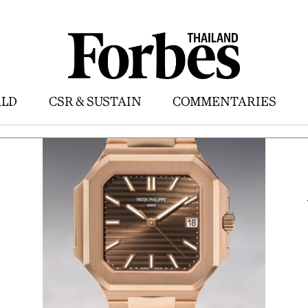
LD
CSR & SUSTAIN
COMMENTARIES