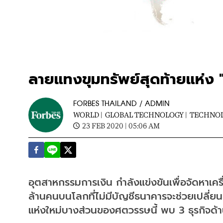
ลายแทงขุมทรัพย์สุดท้ายแห่ง 
FORBES THAILAND / ADMIN
WORLD |
GLOBAL TECHNOLOGY |
TECHNO
23 FEB 2020 | 05:06 AM
อุตสาหกรรมการเงิน กำลังแข่งขันเพื่อจัดหาเคร
ล้านคนบนโลกที่ไม่มีบัญชีธนาคารจะช่วยเปลี่ยน
แห่งใหม่บางส่วนของศตวรรษนี้ พบ 3 ธุรกิจด้านกา