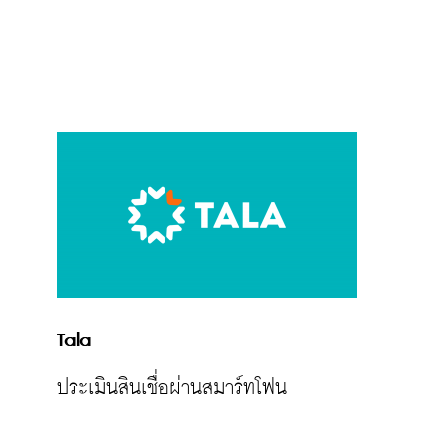
Tala
ประเมินสินเชื่อผ่านสมาร์ทโฟน
