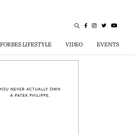
FORBES LIFESTYLE
VIDEO
EVENTS