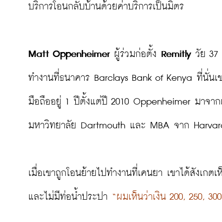
บริการโอนกลับบ้านด้วยค่าบริการเป็นมิตร

Matt Oppenheimer
 ผู้ร่วมก่อตั้ง 
Remitly
 วัย 37
ทำงานที่ธนาคาร Barclays Bank of Kenya ที่นั่น
มือถืออยู่ 1 ปีตั้งแต่ปี 2010 Oppenheimer มาจ
มหาวิทยาลัย Dartmouth และ MBA จาก Harvard
เมื่อเขาถูกโอนย้ายไปทำงานที่เคนยา เขาได้สังเกตเห
และไม่มีท่อน้ำประปา 
“ผมเห็นว่าเงิน 200, 250, 