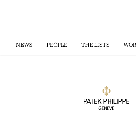
NEWS
PEOPLE
THE LISTS
WOR