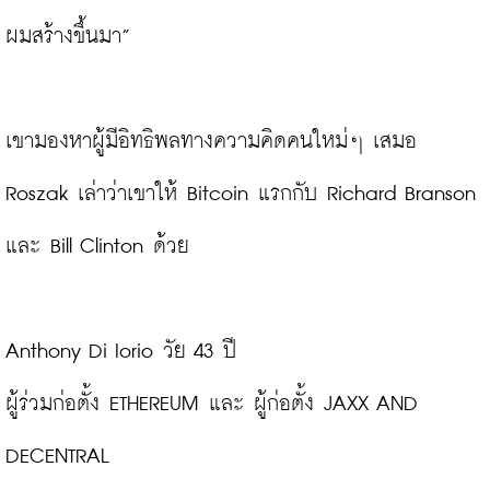
ผมสร้างขึ้นมา”

เขามองหาผู้มีอิทธิพลทางความคิดคนใหม่ๆ เสมอ 
Roszak เล่าว่าเขาให้ Bitcoin แรกกับ Richard Branson 
Anthony Di Iorio วัย 43 ปี

ผู้ร่วมก่อตั้ง ETHEREUM และ ผู้ก่อตั้ง JAXX AND 
DECENTRAL
