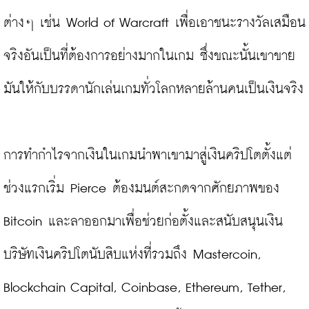
ต่างๆ เช่น World of Warcraft เพื่อเอาชนะรางวัลเสมือน
จริงอันเป็นที่ต้องการอย่างมากในเกม ซึ่งขณะนั้นเขาขาย
มันให้กับบรรดานักเล่นเกมทั่วโลกหลายล้านคนเป็นเงินจริง

การทำกำไรจากเงินในเกมนำพาเขามาสู่เงินคริปโตตั้งแต่
ช่วงแรกเริ่ม Pierce ต้องมนต์สะกดจากศักยภาพของ 
Bitcoin และลาออกมาเพื่อช่วยก่อตั้งและสนับสนุนเงิน
บริษัทเงินคริปโตนับสิบแห่งที่รวมถึง Mastercoin, 
Blockchain Capital, Coinbase, Ethereum, Tether, 