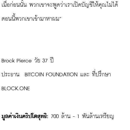
เมื่อก่อนนั้น พวกเขาจะพูดว่าเราเปิดบัญชีให้คุณไม่ได้ 
ตอนนี้พวกเขาเข้ามาหาผม”

Brock Pierce วัย 37 ปี

ประธาน  BITCOIN FOUNDATION และ ที่ปรึกษา  
BLOCK.ONE

มูลค่าเงินคริปโตสุทธิ:
 700 ล้าน - 1 พันล้านเหรียญ
