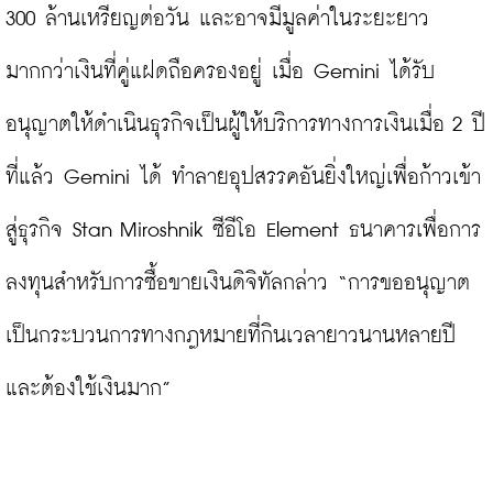
300 ล้านเหรียญต่อวัน และอาจมีมูลค่าในระยะยาว
มากกว่าเงินที่คู่แฝดถือครองอยู่ เมื่อ Gemini ได้รับ
อนุญาตให้ดำเนินธุรกิจเป็นผู้ให้บริการทางการเงินเมื่อ 2 ปี
ที่แล้ว Gemini ได้ ทำลายอุปสรรคอันยิ่งใหญ่เพื่อก้าวเข้า
สู่ธุรกิจ Stan Miroshnik ซีอีโอ Element ธนาคารเพื่อการ
ลงทุนสำหรับการซื้อขายเงินดิจิทัลกล่าว “การขออนุญาต
เป็นกระบวนการทางกฎหมายที่กินเวลายาวนานหลายปี
และต้องใช้เงินมาก”
