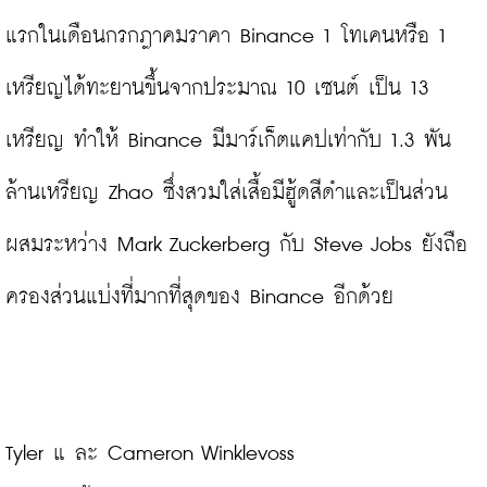
แรกในเดือนกรกฎาคมราคา Binance 1 โทเคนหรือ 1 
เหรียญได้ทะยานขึ้นจากประมาณ 10 เซนต์ เป็น 13 
เหรียญ ทำให้ Binance มีมาร์เก็ตแคปเท่ากับ 1.3 พัน
ล้านเหรียญ Zhao ซึ่งสวมใส่เสื้อมีฮู้ดสีดำและเป็นส่วน
ผสมระหว่าง Mark Zuckerberg กับ Steve Jobs ยังถือ
ครองส่วนแบ่งที่มากที่สุดของ Binance อีกด้วย

Tyler แ ละ Cameron Winklevoss
