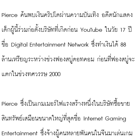
Pierce ค้นพบเงินคริปโตผ่านความบันเทิง อดีตนักแสดง
เด็กผู้นี้ร่วมก่อตั้งบริษัทที่เกิดก่อน YouTube ในวัย 17 ปี
ชื่อ Digital Entertainment Network ซึ่งทำเงินได้ 88 
ล้านเหรียญระหว่างช่วงฟองสบู่ดอทคอม ก่อนที่ฟองสบู่จะ
แตกในช่วงทศวรรษ 2000

Pierce ซึ่งเป็นเกมเมอร์ไฟแรงสร้างหนึ่งในบริษัทซื้อขาย
สินทรัพย์เสมือนขนาดใหญ่ที่สุดชื่อ Internet Gaming 
Entertainment ซึ่งจ้างผู้คนหลายพันคนในจีนมาเล่นเกม