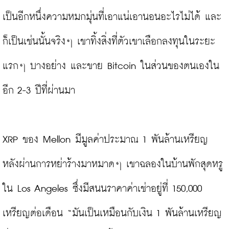
เป็นอีกหนึ่งความหมกมุ่นที่เอาแน่เอานอนอะไรไม่ได้ และ
ก็เป็นเช่นนั้นจริงๆ เขาทิ้งสิ่งที่ตัวเขาเลือกลงทุนในระยะ
แรกๆ บางอย่าง และขาย Bitcoin ในส่วนของตนเองใน
อีก 2-3 ปีที่ผ่านมา

XRP ของ Mellon มีมูลค่าประมาณ 1 พันล้านเหรียญ 
หลังผ่านการหย่าร้างมาหมาดๆ เขาฉลองในบ้านพักสุดหรู
ใน Los Angeles ซึ่งมีสนนราคาค่าเช่าอยู่ที่ 150,000 
เหรียญต่อเดือน “มันเป็นเหมือนกับเงิน 1 พันล้านเหรียญ