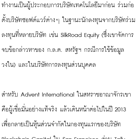
ทำงานเป็นผู้ประกอบการบริษัทเทคโนโลยีมาก่อน ร่วมก่อ
ตั้งบริษัทซอฟต์แวร์ต่างๆ ในฐานะนักลงทุนจากบริษัทร่วม
ลงทุนที่หลายบริษัท เช่น SilkRoad Equity (ซึ่งเขาจัดการ
จบข้อกล่าวหาของ ก.ล.ต. สหรัฐฯ กรณีการใช้ข้อมูล
วงใน) และในบริษัทการลงทุนส่วนบุคคล

สำหรับ Advent International ในสหราชอาณาจักรเขา
คือผู้เชื่อมั่นอย่างแท้จริง แล้วเดินหน้าต่อไปในปี 2013 
เพื่อกลายเป็นหุ้นส่วนจำกัดในกองทุนแรกของบริษัท 