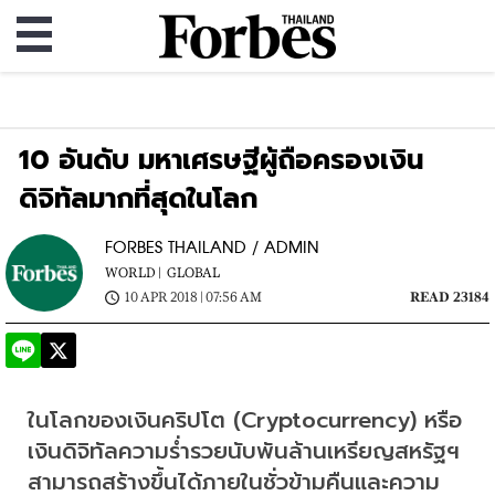
10 อันดับ มหาเศรษฐีผู้ถือครองเงิน
ดิจิทัลมากที่สุดในโลก
FORBES THAILAND / ADMIN
WORLD |
GLOBAL
10 APR 2018 | 07:56 AM
READ 23184
ในโลกของเงินคริปโต (Cryptocurrency) หรือ
เงินดิจิทัลความร่ำรวยนับพันล้านเหรียญสหรัฐฯ 
สามารถสร้างขึ้นได้ภายในชั่วข้ามคืนและความ