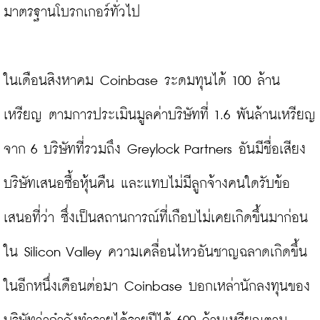
มาตรฐานโบรกเกอร์ทั่วไป

ในเดือนสิงหาคม Coinbase ระดมทุนได้ 100 ล้าน
เหรียญ ตามการประเมินมูลค่าบริษัทที่ 1.6 พันล้านเหรียญ 
จาก 6 บริษัทที่รวมถึง Greylock Partners อันมีชื่อเสียง
บริษัทเสนอซื้อหุ้นคืน และแทบไม่มีลูกจ้างคนใดรับข้อ
เสนอที่ว่า ซึ่งเป็นสถานการณ์ที่เกือบไม่เคยเกิดขึ้นมาก่อน
ใน Silicon Valley ความเคลื่อนไหวอันชาญฉลาดเกิดขึ้น
ในอีกหนึ่งเดือนต่อมา Coinbase บอกเหล่านักลงทุนของ