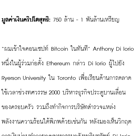
มูลค่าเงินคริปโตสุทธิ:
 750 ล้าน - 1 พันล้านเหรียญ

“ผมเข้าใจคอนเซปท์ Bitcoin ในทันที” Anthony Di Iorio 
หนึ่งในผู้ร่วมก่อตั้ง Ethereum กล่าว Di Iorio ผู้ไปยัง 
Ryerson University ใน Toronto เพื่อเรียนด้านการตลาด 
ใช้เวลาช่วงทศวรรษ 2000 บริหารธุรกิจประตูบานเลื่อน
ของครอบครัว รวมถึงทำกิจการบริษัทสำรวจแหล่ง
พลังงานความร้อนใต้พิภพด้วยเช่นกัน หลังมองเห็นวิกฤต