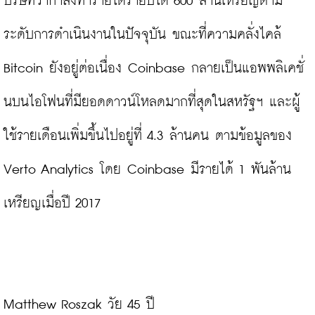
บริษัทว่ากำลังทำรายได้รายปีได้ 600 ล้านเหรียญตาม
ระดับการดำเนินงานในปัจจุบัน ขณะที่ความคลั่งไคล้ 
Bitcoin ยังอยู่ต่อเนื่อง Coinbase กลายเป็นแอพพลิเคชั่
นบนไอโฟนที่มียอดดาวน์โหลดมากที่สุดในสหรัฐฯ และผู้
ใช้รายเดือนเพิ่มขึ้นไปอยู่ที่ 4.3 ล้านคน ตามข้อมูลของ 
Verto Analytics โดย Coinbase มีรายได้ 1 พันล้าน
เหรียญเมื่อปี 2017

Matthew Roszak วัย 45 ปี
