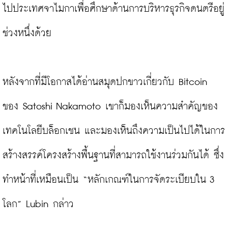
ไปประเทศจาไมกาเพื่อศึกษาด้านการบริหารธุรกิจดนตรีอยู่
ช่วงหนึ่งด้วย

หลังจากที่มีโอกาสได้อ่านสมุดปกขาวเกี่ยวกับ Bitcoin 
ของ Satoshi Nakamoto เขาก็มองเห็นความสำคัญของ
เทคโนโลยีบล็อกเชน และมองเห็นถึงความเป็นไปได้ในการ
สร้างสรรค์โครงสร้างพื้นฐานที่สามารถใช้งานร่วมกันได้ ซึ่ง
ทำหน้าที่เหมือนเป็น “หลักเกณฑ์ในการจัดระเบียบใน 3 
โลก” Lubin กล่าว
