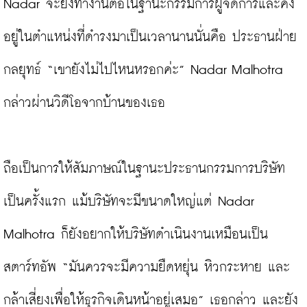
Nadar จะยังทำงานต่อในฐานะกรรมการผู้จัดการและคง
อยู่ในตำแหน่งที่ดำรงมาเป็นเวลานานนั่นคือ ประธานฝ่าย
กลยุทธ์ “เขายังไม่ไปไหนหรอกค่ะ” Nadar Malhotra 
กล่าวผ่านวิดีโอจากบ้านของเธอ

ถือเป็นการให้สัมภาษณ์ในฐานะประธานกรรมการบริษัท
เป็นครั้งแรก แม้บริษัทจะมีขนาดใหญ่แต่ Nadar 
Malhotra ก็ยังอยากให้บริษัทดำเนินงานเหมือนเป็น
สตาร์ทอัพ “มันควรจะมีความยืดหยุ่น หิวกระหาย และ
กล้าเสี่ยงเพื่อให้ธุรกิจเดินหน้าอยู่เสมอ” เธอกล่าว และยัง