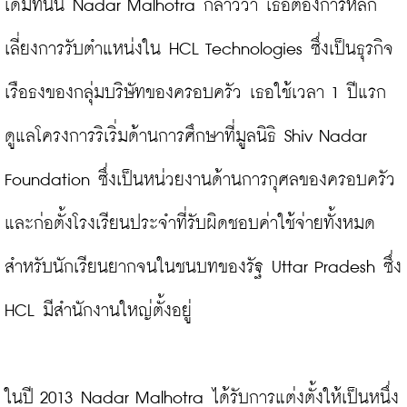
เดิมทีนั้น Nadar Malhotra กล่าวว่า เธอต้องการหลีก
เลี่ยงการรับตำแหน่งใน HCL Technologies ซึ่งเป็นธุรกิจ
เรือธงของกลุ่มบริษัทของครอบครัว เธอใช้เวลา 1 ปีแรก
ดูแลโครงการริเริ่มด้านการศึกษาที่มูลนิธิ Shiv Nadar 
Foundation ซึ่งเป็นหน่วยงานด้านการกุศลของครอบครัว
และก่อตั้งโรงเรียนประจำที่รับผิดชอบค่าใช้จ่ายทั้งหมด
สำหรับนักเรียนยากจนในชนบทของรัฐ Uttar Pradesh ซึ่ง 
HCL มีสำนักงานใหญ่ตั้งอยู่

ในปี 2013 Nadar Malhotra ได้รับการแต่งตั้งให้เป็นหนึ่ง