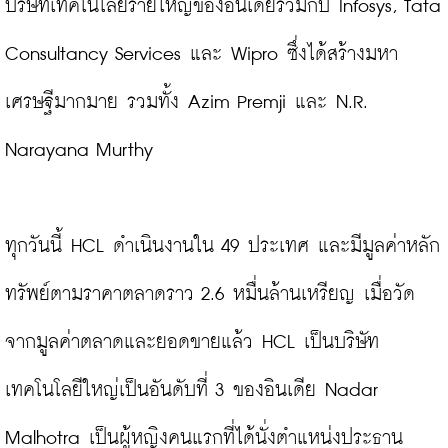
บริษัทเทคโนโลยีรายใหญ่ของอินเดียร่วมกับ Infosys, Tata 
Consultancy Services และ Wipro ซึ่งได้สร้างมหา
เศรษฐีมากมาย รวมทั้ง Azim Premji และ N.R. 
Narayana Murthy

ทุกวันนี้ HCL ดำเนินงานใน 49 ประเทศ และมีมูลค่าหลัก
ทรัพย์ตามราคาตลาดราว 2.6 หมื่นล้านเหรียญ เมื่อวัด
จากมูลค่าตลาดและยอดขายแล้ว HCL เป็นบริษัท
เทคโนโลยีใหญ่เป็นอันดับที่ 3 ของอินเดีย Nadar 
Malhotra เป็นผู้หญิงคนแรกที่ได้นั่งตำแหน่งประธาน