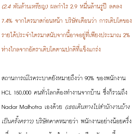
(2.4 พันล้านเหรียญ)
 ผลกำไร 2.9 หมื่นล้านรูปี ลดลง 
7.4% จากไตรมาสก่อนหน้า บริษัทเตือนว่า การเติบโตของ
รายได้ประจำไตรมาสนับจากนี้อาจอยู่ที่เพียงประมาณ 2% 
ห่างไกลจากอัตราเติบโตตามปกติที่แข็งแกร่ง
สถานการณ์โรคระบาดยังหมายถึงว่า 90% ของพนักงาน 
HCL 150,000 คนทั่วโลกต้องทำงานจากบ้าน ซึ่งก็รวมถึง 
Nadar Malhotra เองด้วย 
(เธอเดินทางไปสำนักงานบ้าง
เป็นครั้งคราว)
 บริษัทคาดหมายว่า พนักงานอย่างน้อยครึ่ง