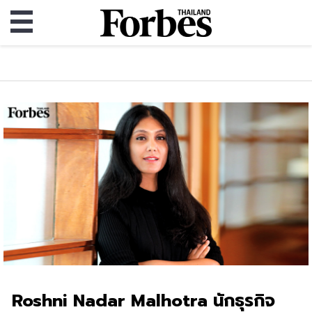
Roshni Nadar Malhotra นักธุรกิจ