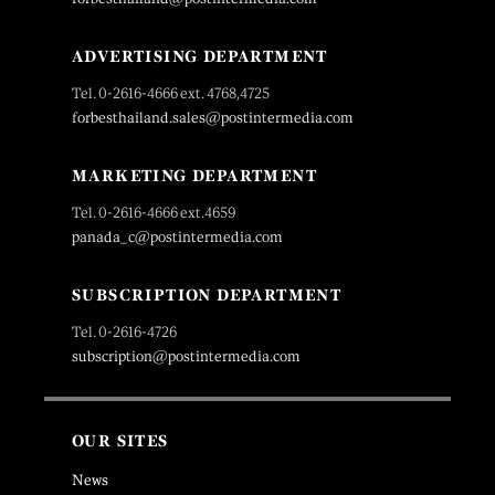
ADVERTISING DEPARTMENT
Tel. 0-2616-4666 ext. 4768,4725
forbesthailand.sales@postintermedia.com
MARKETING DEPARTMENT
Tel. 0-2616-4666 ext.4659
panada_c@postintermedia.com
SUBSCRIPTION DEPARTMENT
Tel. 0-2616-4726
subscription@postintermedia.com
OUR SITES
News