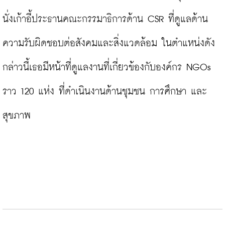
นั่งเก้าอี้ประธานคณะกรรมาธิการด้าน CSR ที่ดูแลด้าน
ความรับผิดชอบต่อสังคมและสิ่งแวดล้อม ในตำแหน่งดัง
กล่าวนี้เธอมีหน้าที่ดูแลงานที่เกี่ยวข้องกับองค์กร NGOs 
ราว 120 แห่ง ที่ดำเนินงานด้านชุมชน การศึกษา และ
สุขภาพ
