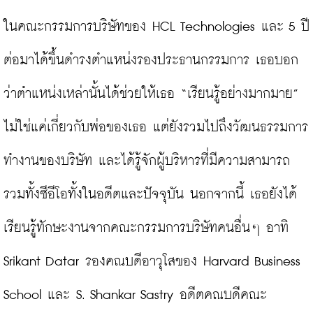
ในคณะกรรมการบริษัทของ HCL Technologies และ 5 ปี
ต่อมาได้ขึ้นดำรงตำแหน่งรองประธานกรรมการ เธอบอก
ว่าตำแหน่งเหล่านั้นได้ช่วยให้เธอ “เรียนรู้อย่างมากมาย” 
ไม่ใช่แค่เกี่ยวกับพ่อของเธอ แต่ยังรวมไปถึงวัฒนธรรมการ
ทำงานของบริษัท และได้รู้จักผู้บริหารที่มีความสามารถ 
รวมทั้งซีอีโอทั้งในอดีตและปัจจุบัน นอกจากนี้ เธอยังได้
เรียนรู้ทักษะงานจากคณะกรรมการบริษัทคนอื่นๆ อาทิ 
Srikant Datar รองคณบดีอาวุโสของ Harvard Business 
School และ S. Shankar Sastry อดีตคณบดีคณะ