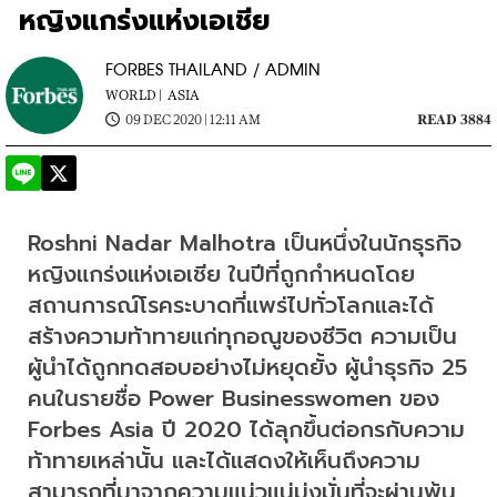
หญิงแกร่งแห่งเอเชีย
FORBES THAILAND / ADMIN
WORLD |
ASIA
09 DEC 2020 | 12:11 AM
READ 3884
Roshni Nadar Malhotra เป็นหนึ่งในนักธุรกิจ
หญิงแกร่งแห่งเอเชีย ในปีที่ถูกกำหนดโดย
สถานการณ์โรคระบาดที่แพร่ไปทั่วโลกและได้
สร้างความท้าทายแก่ทุกอณูของชีวิต ความเป็น
ผู้นำได้ถูกทดสอบอย่างไม่หยุดยั้ง ผู้นำธุรกิจ 25 
คนในรายชื่อ Power Businesswomen ของ 
Forbes Asia ปี 2020 ได้ลุกขึ้นต่อกรกับความ
ท้าทายเหล่านั้น และได้แสดงให้เห็นถึงความ
สามารถที่มาจากความแน่วแน่มุ่งมั่นที่จะผ่านพ้น