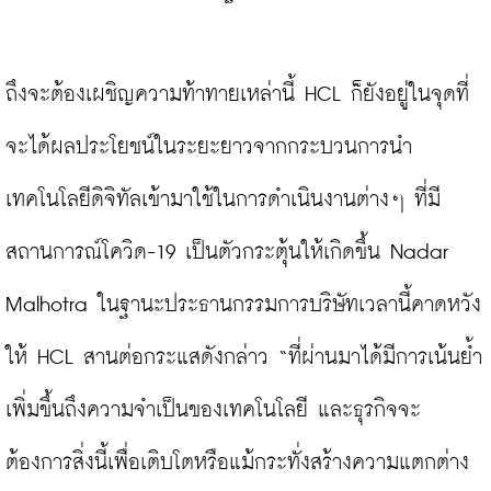
ถึงจะต้องเผชิญความท้าทายเหล่านี้ HCL ก็ยังอยู่ในจุดที่
จะได้ผลประโยชน์ในระยะยาวจากกระบวนการนำ
เทคโนโลยีดิจิทัลเข้ามาใช้ในการดำเนินงานต่างๆ ที่มี
สถานการณ์โควิด-19 เป็นตัวกระตุ้นให้เกิดขึ้น Nadar 
Malhotra ในฐานะประธานกรรมการบริษัทเวลานี้คาดหวัง
ให้ HCL สานต่อกระแสดังกล่าว “ที่ผ่านมาได้มีการเน้นย้ำ
เพิ่มขึ้นถึงความจำเป็นของเทคโนโลยี และธุรกิจจะ
ต้องการสิ่งนี้เพื่อเติบโตหรือแม้กระทั่งสร้างความแตกต่าง