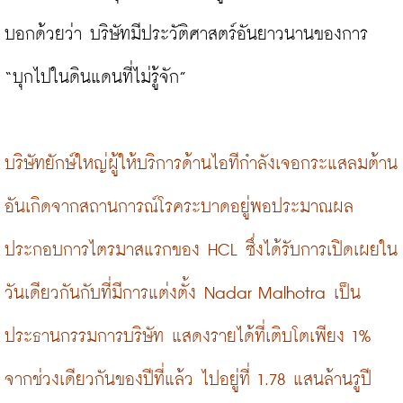
บอกด้วยว่า บริษัทมีประวัติศาสตร์อันยาวนานของการ 
“บุกไปในดินแดนที่ไม่รู้จัก”

บริษัทยักษ์ใหญ่ผู้ให้บริการด้านไอทีกำลังเจอกระแสลมต้าน
อันเกิดจากสถานการณ์โรคระบาดอยู่พอประมาณผล
ประกอบการไตรมาสแรกของ HCL ซึ่งได้รับการเปิดเผยใน
วันเดียวกันกับที่มีการแต่งตั้ง Nadar Malhotra เป็น
ประธานกรรมการบริษัท แสดงรายได้ที่เติบโตเพียง 1% 
จากช่วงเดียวกันของปีที่แล้ว ไปอยู่ที่ 1.78 แสนล้านรูปี 