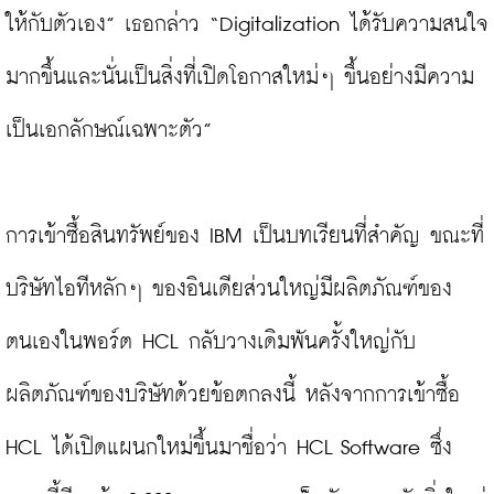
ให้กับตัวเอง” เธอกล่าว “Digitalization ได้รับความสนใจ
มากขึ้นและนั่นเป็นสิ่งที่เปิดโอกาสใหม่ๆ ขึ้นอย่างมีความ
เป็นเอกลักษณ์เฉพาะตัว”

การเข้าซื้อสินทรัพย์ของ IBM เป็นบทเรียนที่สำคัญ ขณะที่
บริษัทไอทีหลักๆ ของอินเดียส่วนใหญ่มีผลิตภัณฑ์ของ
ตนเองในพอร์ต HCL กลับวางเดิมพันครั้งใหญ่กับ
ผลิตภัณฑ์ของบริษัทด้วยข้อตกลงนี้ หลังจากการเข้าซื้อ 
HCL ได้เปิดแผนกใหม่ขึ้นมาชื่อว่า HCL Software ซึ่ง