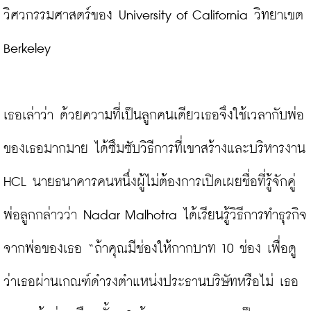
วิศวกรรมศาสตร์ของ University of California วิทยาเขต 
Berkeley

เธอเล่าว่า ด้วยความที่เป็นลูกคนเดียวเธอจึงใช้เวลากับพ่อ
ของเธอมากมาย ได้ซึมซับวิธีการที่เขาสร้างและบริหารงาน 
HCL นายธนาคารคนหนึ่งผู้ไม่ต้องการเปิดเผยชื่อที่รู้จักคู่
พ่อลูกกล่าวว่า Nadar Malhotra ได้เรียนรู้วิธีการทำธุรกิจ
จากพ่อของเธอ “ถ้าคุณมีช่องให้กากบาท 10 ช่อง เพื่อดู
ว่าเธอผ่านเกณฑ์ดำรงตำแหน่งประธานบริษัทหรือไม่ เธอ