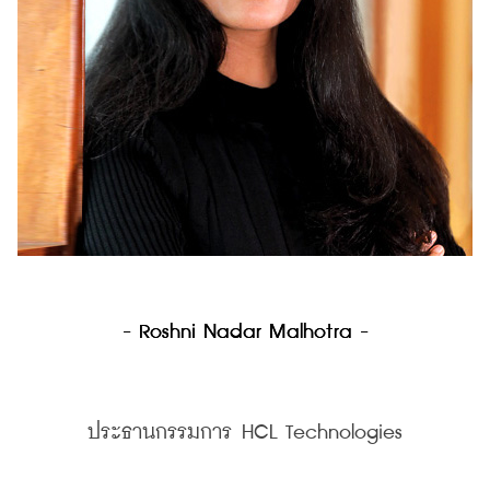
- Roshni Nadar Malhotra -
ประธานกรรมการ HCL Technologies