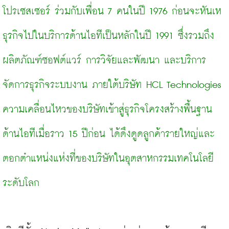
โปรเซสเซอร์ ร่วมกับเพื่อน 7 คนในปี 1976 ก่อนจะหันเห
ธุรกิจไปในบริการด้านไอทีเป็นหลักในปี 1991 ซึ่งรวมถึง
ผลิตภัณฑ์ซอฟต์แวร์ การวิจัยและพัฒนา และบริการ
จัดการธุรกิจระบบงาน ภายใต้บริษัท HCL Technologies 
ความเคลื่อนไหวของบริษัทเข้าสู่ธุรกิจโครงสร้างพื้นฐาน
ด้านไอทีเมื่อราว 15 ปีก่อน ได้ดึงดูดลูกค้ารายใหญ่และ
ตอกตำแหน่งแห่งที่ของบริษัทในอุตสาหกรรมเทคโนโลยี
ระดับโลก