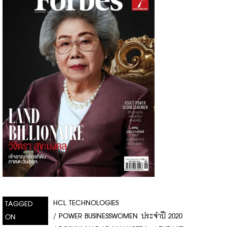
HCL TECHNOLOGIES
TAGGED
/
POWER BUSINESSWOMEN ประจำปี 2020
ON