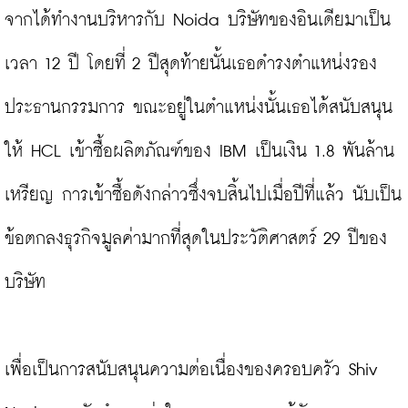
จากได้ทำงานบริหารกับ Noida บริษัทของอินเดียมาเป็น
เวลา 12 ปี โดยที่ 2 ปีสุดท้ายนั้นเธอดำรงตำแหน่งรอง
ประธานกรรมการ ขณะอยู่ในตำแหน่งนั้นเธอได้สนับสนุน
ให้ HCL เข้าซื้อผลิตภัณฑ์ของ IBM เป็นเงิน 1.8 พันล้าน
เหรียญ การเข้าซื้อดังกล่าวซึ่งจบสิ้นไปเมื่อปีที่แล้ว นับเป็น
ข้อตกลงธุรกิจมูลค่ามากที่สุดในประวัติศาสตร์ 29 ปีของ
บริษัท

เพื่อเป็นการสนับสนุนความต่อเนื่องของครอบครัว Shiv 