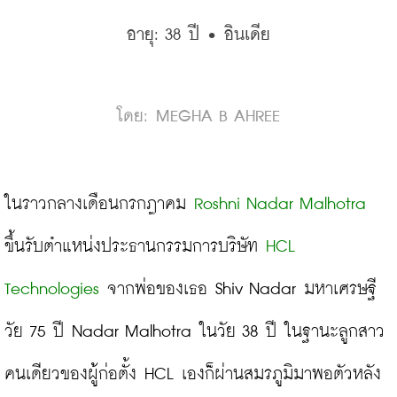
อายุ: 38 ปี • อินเดีย
โดย: MEGHA B AHREE
ในราวกลางเดือนกรกฎาคม 
Roshni Nadar Malhotra
ขึ้นรับตำแหน่งประธานกรรมการบริษัท 
HCL 
Technologies
 จากพ่อของเธอ Shiv Nadar มหาเศรษฐี
วัย 75 ปี Nadar Malhotra ในวัย 38 ปี ในฐานะลูกสาว
คนเดียวของผู้ก่อตั้ง HCL เองก็ผ่านสมรภูมิมาพอตัวหลัง