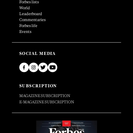
Forbes lists
World
Leaderboard
Commentaries
Forbes life
Events
SOCIAL MEDIA
SUBSCRIPTION
MAGAZINE SUBSCRIPTION
E-MAGAZINE SUBSCRIPTION