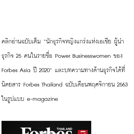
คลิกอ่านฉบับเต็ม “นักธุรกิจหญิงแกร่งแห่งเอเชีย ผู้นำ
ธุรกิจ 25 คนในรายชื่อ Power Businesswomen ของ 
Forbes Asia ปี 2020” และบทความทางด้านธุรกิจได้ที่
นิตยสาร Forbes Thailand ฉบับเดือนพฤศจิกายน 2563 
ในรูปแบบ e-magazine