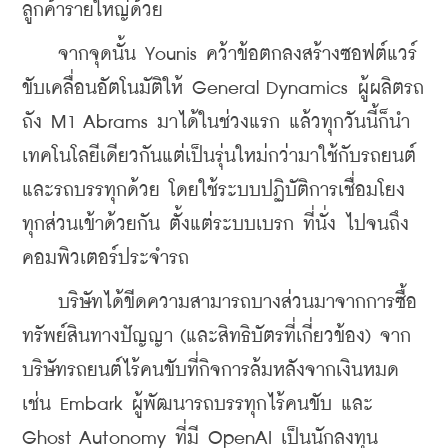
ลูกค้ารายใหญ่ด้วย
    จากจุดนั้น Younis คว้าข้อตกลงสร้างซอฟต์แวร์
ขับเคลื่อนอัตโนมัติให้ General Dynamics ผู้ผลิตรถ
ถัง M1 Abrams มาได้ในช่วงแรก แล้วทุกวันนี้ก็นำ
เทคโนโลยีเดียวกันแต่เป็นรุ่นใหม่กว่ามาใช้กับรถยนต์
และรถบรรทุกด้วย โดยใช้ระบบปฏิบัติการเชื่อมโยง
ทุกส่วนเข้าด้วยกัน ตั้งแต่ระบบเบรก ที่นั่ง ไปจนถึง
คอมพิวเตอร์ประจำรถ
    บริษัทได้ขีดความสามารถบางส่วนมาจากการซื้อ
ทรัพย์สินทางปัญญา (และสิทธิบัตรที่เกี่ยวข้อง) จาก
บริษัทรถยนต์ไร้คนขับที่กิจการล้มหลังจากเงินหมด 
เช่น Embark ผู้พัฒนารถบรรทุกไร้คนขับ และ 
Ghost Autonomy ที่มี OpenAI เป็นนักลงทุน 