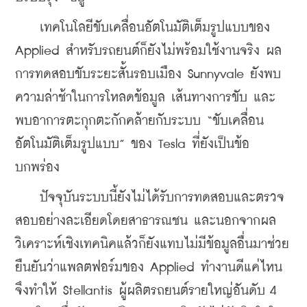
    เทคโนโลยีขับเคลื่อนอัตโนมัติเต็มรูปแบบของ 
Applied สำหรับรถยนต์ก็ยังไม่พร้อมใช้งานจริง ผล
การทดสอบขับระยะสั้นรอบเมือง Sunnyvale ยังพบ
ความล่าช้าในการโหลดข้อมูล เส้นทางการขับ และ
พบอาการตะกุกตะกักคล้ายกับระบบ “ขับเคลื่อน
อัตโนมัติเต็มรูปแบบ” ของ Tesla ที่ยังเป็นข้อ
บกพร่อง
    ปัจจุบันระบบนี้ยังไม่ได้รับการทดสอบและตรวจ
สอบอย่างละเอียดโดยสาธารณชน และนอกจากผล
วิเคราะห์เชิงเทคนิคแล้วก็ยังแทบไม่มีข้อมูลอื่นมาช่วย
ยืนยันว่าแพลตฟอร์มของ Applied ทำงานดีแค่ไหน 
จึงทำให้ Stellantis ผู้ผลิตรถยนต์รายใหญ่อันดับ 4 