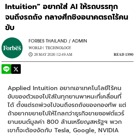
Intuition” อยากใส่ AI ให้รถบรรทุก
จนถึงรถถัง กลางศึกชิงอนาคตรถไร้คน
ขับ
FORBES THAILAND / ADMIN
WORLD |
TECHNOLOGY
28 MAY 2026 | 12:49 AM
READ 1390
Applied Intuition อยากเอาเทคโนโลยีไร้คน
ขับของตัวเองไปใส่ในทุกยานพาหนะที่เคลื่อนที่
ได้ ตั้งแต่รถพ่วงไปจนถึงรถถังของกองทัพ แต่
ถ้าอยากขยายไปให้ไกลกว่าธุรกิจขายซอฟต์แวร์
ยานยนต์มูลค่า 800 ล้านเหรียญสหรัฐฯ พวก
เขาก็จะต้องงัดกับ Tesla, Google, NVIDIA 