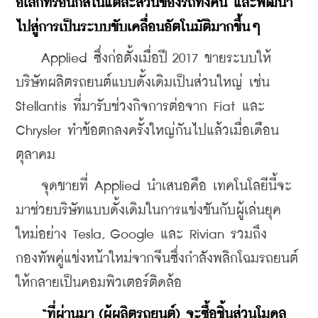
อิเล็กทรอนิกส์ในแต่ละส่วนของรถทั้งคัน และพัฒนา
ไปสู่การเป็นระบบขับเคลื่อนอัตโนมัติมากขึ้นๆ
    Applied ซึ่งก่อตั้งเมื่อปี 2017 ขายระบบให้
บริษัทผลิตรถยนต์แบบดั้งเดิมเป็นส่วนใหญ่ เช่น 
Stellantis ที่มารับช่วงกิจการต่อจาก Fiat และ 
Chrysler ทำข้อตกลงครั้งใหญ่กันไปแล้วเมื่อเดือน
ตุลาคม
    จุดขายที่ Applied นำเสนอคือ เทคโนโลยีนี้จะ
มาช่วยบริษัทแบบดั้งเดิมในการแข่งขันกับผู้เล่นยุค
ใหม่อย่าง Tesla, Google และ Rivian รวมถึง
กองทัพคู่แข่งหน้าใหม่จากจีนซึ่งกำลังพลิกโฉมรถยนต์
ให้กลายเป็นคอมพิวเตอร์ติดล้อ
“ที่ผ่านมา (ผู้ผลิตรถยนต์) จะซื้อชิ้นส่วนโมดูล