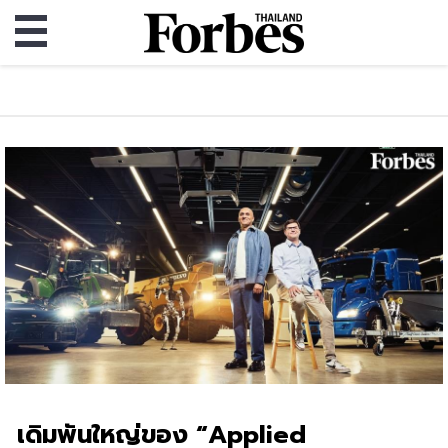
เดิมพันใหญ่ของ “Applied