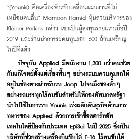
“(Younis) คือเครื่องจักรขับเคลื่อนแผนงานที่ไม่
เหมือนคนอื่น” Mamoon Hamid หุ้นส่วนบริหารของ 
Kleiner Perkins กล่าว เขาเป็นผู้ลงทุนรายแรกเมื่อปี 
2019 และร่วมนำการระดมทุนรอบ 600 ล้านเหรียญ
ในปีที่แล้ว
ปัจจุบัน Applied มีพนักงาน 1,300 กว่าคนช่วย
กันแก้โจทย์ตั้งแต่เรื่องพื้นๆ อย่างระบบควบคุมรถให้
อยู่ในช่องทางสำหรับรถ Jeep ไปจนถึงของล้ำๆ 
อย่างรถบรรทุกไร้คนขับสำหรับให้กองทัพบกสหรัฐฯ 
นำไปใช้ในการรบ Younis เร่งผลักดันธุรกิจด้านการ
ทหารของ Applied ด้วยการเข้าซื้อสตาร์ทอัพ
เทคโนโลยีป้องกันประเทศ EpiSci ในปี 2025 ซึ่งเป็น
บริษัทที่ช่วยสร้างเครื่องบินขับไล่ F-16 ไร้คนขับให้