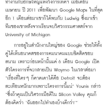
ทำงานกับยักษ์ใหญ่แห่งวงการเทคฯ เมื่อเดือน
เมษายน ปี 2011 เพื่อพัฒนา Google Maps ในที่สุด
อีก 1 เดือนต่อมาเขาก็ได้พบกับ Ludwig ซึ่งมาเข้า
ทีมของเขาหลังจากเรียนจบวิศวกรรมศาสตร์จาก 
University of Michigan
    การอยู่ในสำนักงานใหญ่ของ Google ช่วยให้ทั้ง
คู่ได้เห็นอนาคตของการคมนาคมแบบชิดติดขอบ
สนาม เพราะก่อนหน้านั้นแค่ 6 เดือน Google เปิด
ตัวโครงการที่จะกลายเป็น Waymo ในเวลาต่อมา 
“เรื่องที่ใครๆ ก็คาดเดาได้คือ Detroit จะต้อง
สะเทือนหนักมากเพราะโครงการนี้แน่” Younis กล่าว 
“ซึ่งถ้าคุณเป็นวิศวกรมือดีใน Silicon Valley คุณก็
ต้องคิดว่า ‘ฉันออกไปทำเองบ้างดีกว่า’”