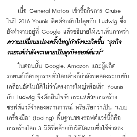
    เมื่อ General Motors เข้าซื้อกิจการ Cruise 
ในปี 2016 Younis ติดต่อกลับไปคุยกับ Ludwig ซึ่ง
ยังทำงานอยู่ที่ Google แล้วอธิบายให้เขาเห็นภาพว่า 
ความเปลี่ยนแปลงครั้งใหญ่กำลังจะเกิดขึ้น “ธุรกิจ
รถยนต์กำลังจะกลายเป็นธุรกิจซอฟต์แวร์”
    ในตอนนั้น Google, Amazon และผู้ผลิต
รถยนต์เกือบทุกรายทั่วโลกต่างก็กำลังทดลองระบบขับ
เคลื่อนอัตโนมัติไม่ว่าโครงการใหญ่หรือเล็ก Younis 
กับ Ludwig จึงตัดสินใจจับกระแสด้วยการสร้าง
ซอฟต์แวร์จำลองสถานการณ์ หรือเรียกว่าเป็น “แบบ
เครื่องมือ” (tooling) พื้นฐานของซอฟต์แวร์นี้ก็คือ 
การสร้างโลก 3 มิติที่คล้ายกับวิดีโอเกมซึ่งใช้จำลอง