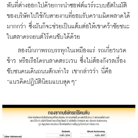
พันที่ต่างออกไปด้วยการนำซอฟต์แวร์ระบบอัตโนมัติ
ของบริษัทไปใช้กับสายงานที่ยอมรับความผิดพลาดได้
มากกว่า ซึ่งมันก็จะช่วยเป็นแต้มต่อให้เขาคว้าชัยชนะ
ในตลาดรถยนต์ไร้คนขับได้ด้วย
    ลองนึกภาพรถบรรทุกในเหมืองแร่ รถเกี่ยวนวด
ข้าว หรือเรือโดรนลาดตระเวน ซึ่งไม่ต้องกังวลเรื่อง
ขับชนคนเดินถนนสักเท่าไร เขากล่าวว่า นี่คือ 
“แนวคิดปฏิบัตินิยมแบบสุดๆ”