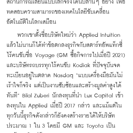
สถานการณ์เลียนแบบโลกจริงได้นับล้านๆ อย่าง เพื่อ
ทดสอบความสามารถของเทคโนโลยีขับเคลื่อน
อัตโนมัติในโลกเสมือน
    พวกเขาตั้งชื่อบริษัทใหม่ว่า Applied Intuition 
แล้วไม่นานก็ได้ทำข้อตกลงธุรกิจกับสตาร์ทอัพแท็กซี่
ไร้คนขับชื่อ Voyage (GM ซื้อกิจการไปเมื่อปี 2021) 
และบริษัทรถบรรทุกไร้คนขับ Kodiak ที่ปัจจุบันจด
ทะเบียนอยู่ในตลาด Nasdaq “แบบเครื่องมือมันไม่
เร้าใจก็จริง แต่เป็นงานซับซ้อนและสร้างมูลค่าสูงได้
ทันที” Bilal Zuberi นักลงทุนที่นำ Lux Capital เข้า
ลงทุนใน Applied เมื่อปี 2017 กล่าว และแม้แต่ใน
ทุกวันนี้ธุรกิจดังกล่าวก็ยังคงสร้างรายได้ให้บริษัท
ประมาณ 1 ใน 3 โดยมี GM และ Toyota เป็น