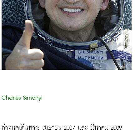
Charles Simonyi
กำหนดเดินทาง: เมษายน 2007 และ มีนาคม 2009 