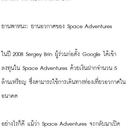
ยานพาหนะ: ยานอวกาศของ Space Adventures

ในปี 2008 Sergey Brin ผู้ร่วมก่อตั้ง Google ได้เข้า
ลงทุนใน Space Adventures ด้วยเงินฝากจำนวน 5 
ล้านเหรียญ ซึ่งสามารถใช้การเดินทางท่องเที่ยวอวกาศใน
อนาคต

อย่างไรก็ดี แม้ว่า Space Adventures จะกลับมาเปิด