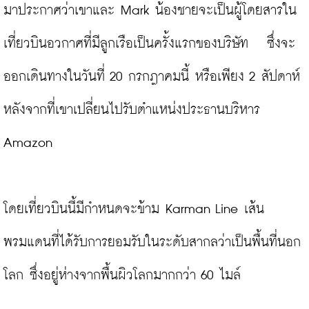
มาประกาศว่าเขาและ Mark น้องชายจะเป็นผู้โดยสารใน
เที่ยวบินอวกาศที่มีลูกเรือเป็นครั้งแรกของบริษัท 
ซึ่งจะ
ออกเดินทางในวันที่ 20 กรกฎาคมนี้ หรือเพียง 2 สัปดาห์
หลังจากที่เขาเปลี่ยนไปรับตำแหน่งประธานบริหาร 
Amazon

โดยเที่ยวบินนี้มีกำหนดจะข้าม Karman Line เส้น
พรมแดนที่ได้รับการยอมรับในระดับสากลว่าเป็นพื้นที่นอก
โลก ซึ่งอยู่ห่างจากพื้นผิวโลกมากกว่า 60 ไมล์
