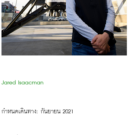
Jared Isaacman
กำหนดเดินทาง: กันยายน 2021
