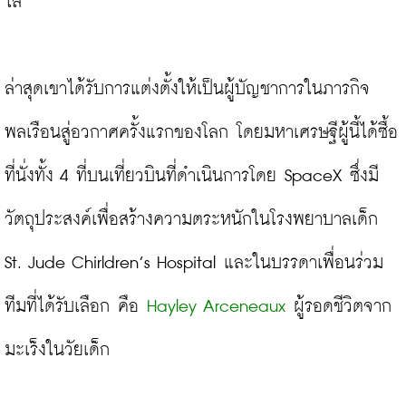
ไล่
ล่าสุดเขาได้รับการแต่งตั้งให้เป็นผู้บัญชาการในภารกิจ
พลเรือนสู่อวกาศครั้งแรกของโลก โดยมหาเศรษฐีผู้นี้ได้ซื้อ
ที่นั่งทั้ง 4 ที่บนเที่ยวบินที่ดำเนินการโดย SpaceX ซึ่งมี
วัตถุประสงค์เพื่อสร้างความตระหนักในโรงพยาบาลเด็ก 
St. Jude Chirldren’s Hospital และในบรรดาเพื่อนร่วม
ทีมที่ได้รับเลือก คือ 
Hayley Arceneaux
 ผู้รอดชีวิตจาก
มะเร็งในวัยเด็ก
