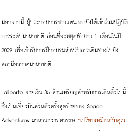
นอกจากนี้ ผู้ประกอบการชาวแคนาดายังได้เข้าร่วมปฏิบัติ
การระดับนานาชาติ ก่อนที่จะหยุดพักยาว 1 เดือนในปี 
2009 เพื่อเข้ารับการฝึกอบรมสำหรับการเดินทางไปยัง
สถานีอวกาศนานาชาติ

Laliberte จ่ายเงิน 35 ล้านเหรียญสำหรับการเดินตั๋วใบนี้ 
ซึ่งเป็นเที่ยวบินส่วนตัวครั้งสุดท้ายของ Space 
Adventures มานานกว่าทศวรรษ 
“เปรียบเหมือนกับคุณ