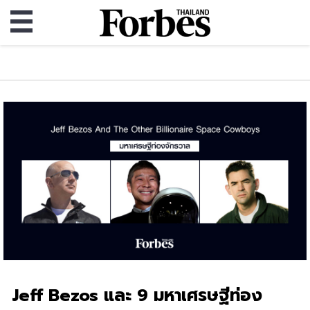
Jeff Bezos และ 9 มหาเศรษฐีท่อง