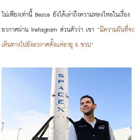
ไม่เพียงเท่านี้ Bezos ยังได้เล่าถึงความหลงไหลในเรื่อง
อวกาศผ่าน Instagram ส่วนตัวว่า เขา 
“มีความฝันที่จะ
เดินทางไปยังอวกาศตั้งแต่อายุ 5 ขวบ”