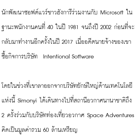
นักพัฒนาซอฟต์แวร์ชาวฮังการีร่วมงานกับ Microsoft ใน
ฐานะพนักงานคนที่ 40 ในปี 1981 จนถึงปี 2002 ก่อนที่จะ
กลับมาทำงานอีกครั้งในปี 2017 เมื่ออดีตนายจ้างของเขา
ซื้อกิจการบริษัท
Intentional Software

โดยในช่วงที่เขาลาออกจากบริษัทยักษ์ใหญ่ด้านเทคโนโลยี
แห่งนี้ Simonyi ได้เดินทางไปที่สถานีอวกาศนานาชาติถึง 
2 ครั้งร่วมกับบริษัทท่องเที่ยวอวกาศ Space Adventures 
คิดเป็นมูลค่ารวม 60 ล้านเหรียญ
