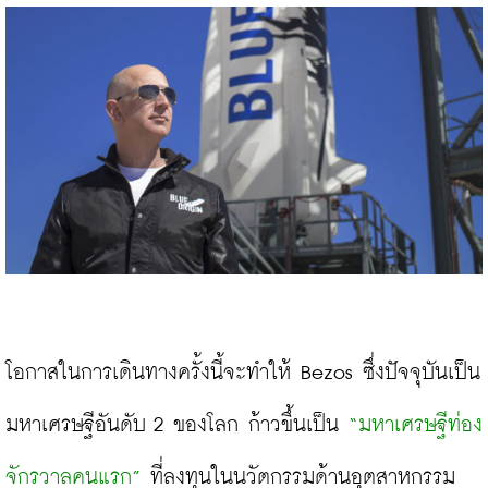
โอกาสในการเดินทางครั้งนี้จะทำให้ Bezos ซึ่งปัจจุบันเป็น
มหาเศรษฐีอันดับ 2 ของโลก ก้าวขึ้นเป็น 
“มหาเศรษฐีท่อง
จักรวาลคนแรก”
 ที่ลงทุนในนวัตกรรมด้านอุตสาหกรรม