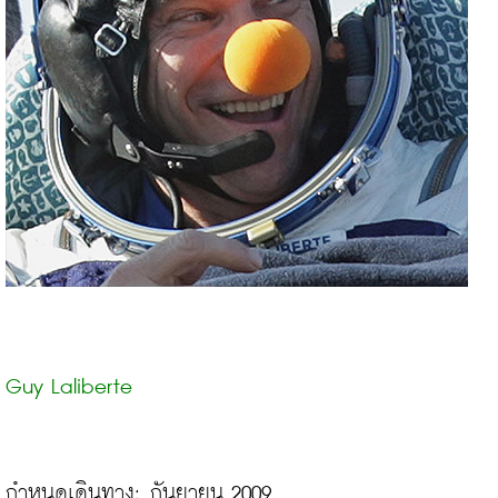
Guy Laliberte
กำหนดเดินทาง: กันยายน 2009
