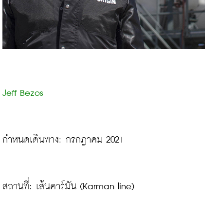
Jeff Bezos
กำหนดเดินทาง: กรกฎาคม 2021

สถานที่: เส้นคาร์มัน (Karman line)
