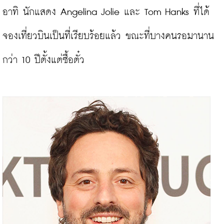
อาทิ นักแสดง Angelina Jolie และ Tom Hanks ที่ได้
จองเที่ยวบินเป็นที่เรียบร้อยแล้ว ขณะที่บางคนรอมานาน
กว่า 10 ปีตั้งแต่ซื้อตั๋ว