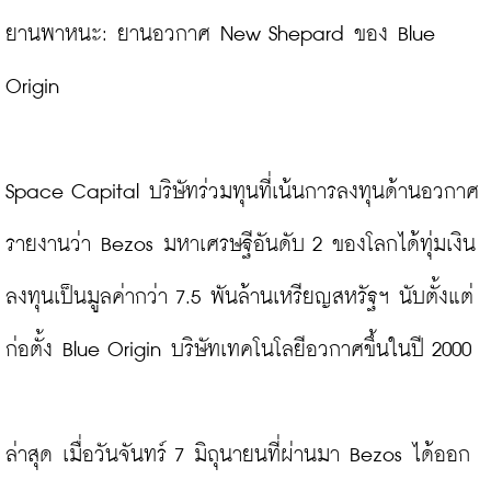
ยานพาหนะ: ยานอวกาศ New Shepard ของ Blue 
Origin

Space Capital บริษัทร่วมทุนที่เน้นการลงทุนด้านอวกาศ
รายงานว่า Bezos มหาเศรษฐีอันดับ 2 ของโลกได้ทุ่มเงิน
ลงทุนเป็นมูลค่ากว่า 7.5 พันล้านเหรียญสหรัฐฯ นับตั้งแต่
ก่อตั้ง Blue Origin บริษัทเทคโนโลยีอวกาศขึ้นในปี 2000
ล่าสุด เมื่อวันจันทร์ 7 มิถุนายนที่ผ่านมา Bezos ได้ออก