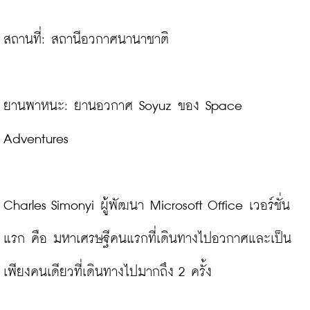
สถานที่: สถานีอวกาศนานาชาติ

ยานพาหนะ: ยานอวกาศ Soyuz ของ Space 
Adventures

Charles Simonyi ผู้พัฒนา Microsoft Office เวอร์ชั่น
แรก คือ มหาเศรษฐีคนแรกที่เดินทางไปอวกาศและเป็น
เพียงคนเดียวที่เดินทางไปมากถึง 2 ครั้ง
