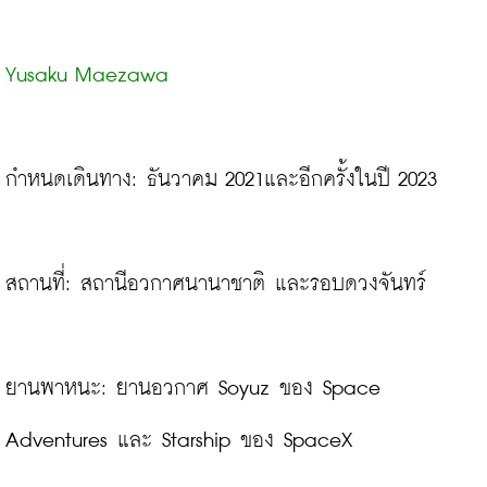
Yusaku Maezawa
กำหนดเดินทาง: ธันวาคม 2021และอีกครั้งในปี 2023

สถานที่: สถานีอวกาศนานาชาติ และรอบดวงจันทร์

ยานพาหนะ: ยานอวกาศ Soyuz ของ Space 
Adventures และ Starship ของ SpaceX
