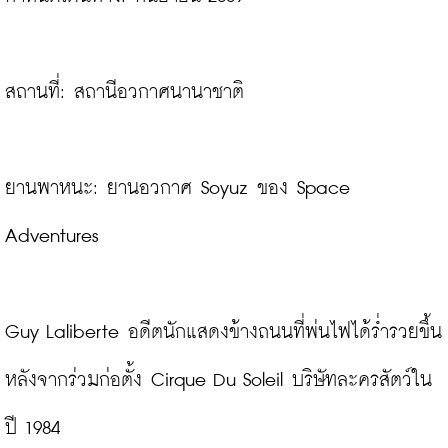
สถานที่: สถานีอวกาศนานาชาติ

ยานพาหนะ: ยานอวกาศ Soyuz ของ Space 
Adventures

Guy Laliberte อดีตนักแสดงข้างถนนที่พ่นไฟได้ร่ำรวยขึ้น
หลังจากร่วมก่อตั้ง Cirque Du Soleil บริษัทละครสัตว์ใน
ปี 1984
