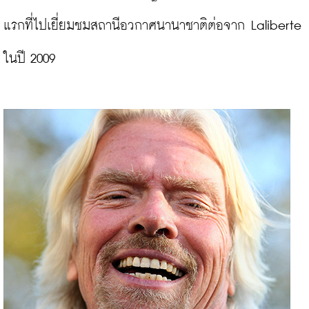
แรกที่ไปเยี่ยมชมสถานีอวกาศนานาชาติต่อจาก Laliberte 
ในปี 2009
