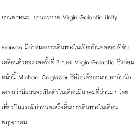
ยานพาหนะ: ยานอวกาศ Virgin Galactic Unity

Branson มีกำหนดการเดินทางในเที่ยวบินทดสอบที่ขับ
เคลื่อนด้วยจรวดครั้งที่ 3 ของ Virgin Galactic ซึ่งก่อน
หน้านี้ Michael Colglazier ซีอีโอได้ออกมาบอกกับนัก
ลงทุนว่ามีแผนจะเปิดตัวในเดือนมีนาคมที่ผ่านมา โดย
เที่ยวบินแรกมีกำหนดเสร็จสิ้นการเดินทางในเดือน
พฤษภาคม
