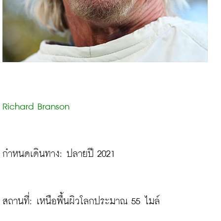
Richard Branson
กำหนดเดินทาง: ปลายปี 2021

สถานที่: เหนือพื้นผิวโลกประมาณ 55 ไมล์
