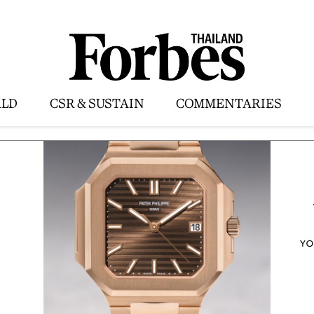
LD
CSR & SUSTAIN
COMMENTARIES