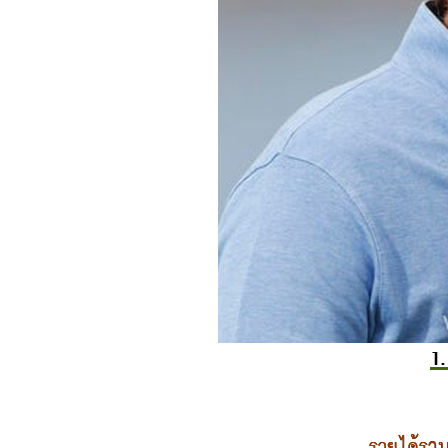
1.
รายได้รวม