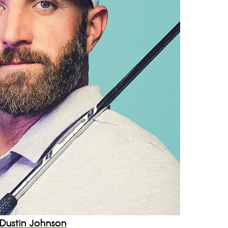
 Dustin Johnson