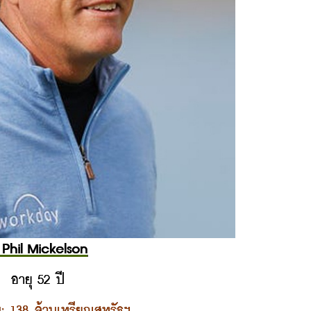
 Phil Mickelson
อายุ 52 ปี
: 138 ล้านเหรียญสหรัฐฯ