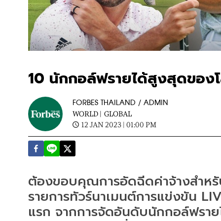
10 นักกอล์ฟรายได้สูงสุดของ
FORBES THAILAND / ADMIN
WORLD |
GLOBAL
12 JAN 2023 | 01:00 PM
ต้องขอบคุณการอัดฉีดค่าจ้างสำหรั
รายการทัวร์นาเมนต์การแข่งขัน LIV
แรก จากการจัดอันดับนักกอล์ฟรายไ