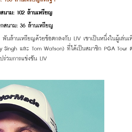
นสนาม: 102 ล้านเหรียญ
กสนาม: 36 ล้านเหรียญ
1 พันล้านเหรียญด้วยข้อตกลงกับ LIV เขาเป็นหนึ่งในผู้เล่นเพ
jay Singh และ Tom Watson) ที่ได้เป็นสมาชิก PGA Tour
ไปร่วมการแข่งขัน LIV