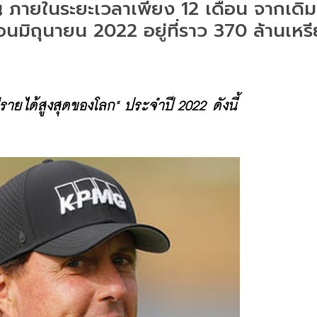
ญ ภายในระยะเวลาเพียง 12 เดือน จากเดิมท
อนมิถุนายน 2022 อยู่ที่ราว 370 ล้านเห
รายได้สูงสุดของโลก" ประจำปี 2022 ดังนี้