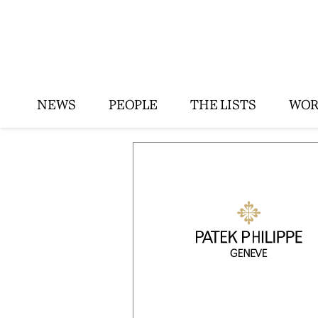
NEWS
PEOPLE
THE LISTS
WOR