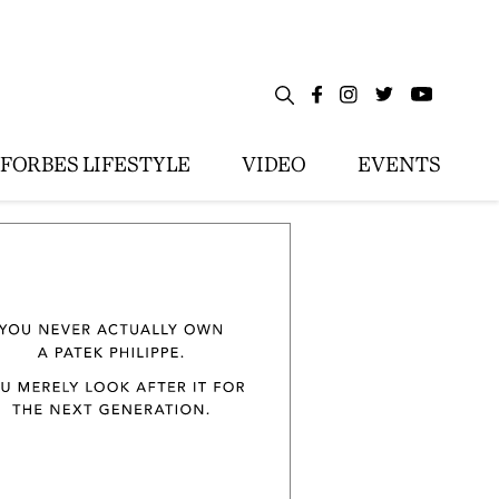
FORBES LIFESTYLE
VIDEO
EVENTS