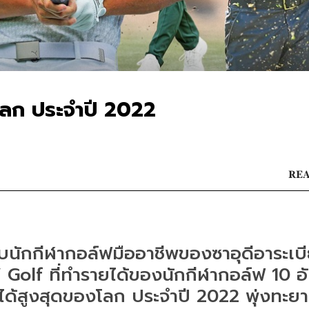
โลก ประจำปี 2022
REA
บนักกีฬากอล์ฟมืออาชีพของซาอุดีอาระเบี
 Golf ที่ทำรายได้ของนักกีฬากอล์ฟ 10 อ
ด้สูงสุดของโลก ประจำปี 2022 พุ่งทะย