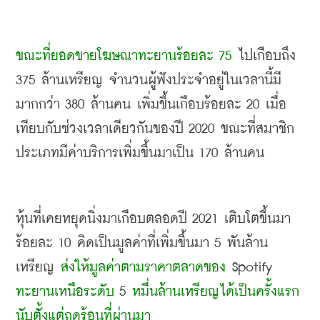
ขณะที่ยอดขายโฆษณาทะยานร้อยละ
 75
ไปเกือบถึง
375 
ล้านเหรียญ จำนวนผู้ฟังประจำอยู่ในเวลานี้มี
มากกว่า
 380 
ล้านคน เพิ่มขึ้นเกือบร้อยละ
 20 
เมื่อ
เทียบกับช่วงเวลาเดียวกันของปี
 2020 
ขณะที่สมาชิก
ประเภทมีค่าบริการเพิ่มขึ้นมาเป็น
 170 
ล้านคน
หุ้นที่เคยหยุดนิ่งมาเกือบตลอดปี
 2021 
เติบโตขึ้นมา
ร้อยละ
 10 
คิดเป็นมูลค่าที่เพิ่มขึ้นมา
 5 
พันล้าน
เหรียญ 
ส่งให้มูลค่าตามราคาตลาดของ
 Spotify 
ทะยานเหนือระดับ
 5 
หมื่นล้านเหรียญได้เป็นครั้งแรก
นับตั้งแต่ฤดูร้อนที่ผ่านมา