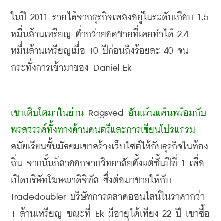
ในปี
 2011 
รายได้จากธุรกิจเพลงอยู่ในระดับเกือบ
 1.5 
หมื่นล้านเหรียญ ต่ำกว่ายอดขายที่เคยทำได้
 2.4 
หมื่นล้านเหรียญเมื่อ
 10 
ปีก่อนถึงร้อยละ
 40 
จน
กระทั่งการเข้ามาของ Daniel Ek
เขาเติบโตมาในย่าน
 Ragsved 
อันแร้นแค้นพร้อมกับ
พรสวรรค์ทั้งทางด้านดนตรีและการเขียนโปรแกรม
สมัยเรียนชั้นมัธยมเขาสร้างเว็บไซต์ให้กับธุรกิจในท้อง
ถิ่น จากนั้นก็ลาออกจากวิทยาลัยตั้งแต่ชั้นปีที่
 1 
เพื่อ
เปิดบริษัทโฆษณาดิจิทัล ซึ่งต่อมาขายให้กับ
Tradedoubler 
บริษัทการตลาดออนไลน์ในราคากว่า
1 
ล้านเหรียญ ขณะที่
 Ek 
มีอายุได้เพียง
 22 
ปี เขาซื้อ