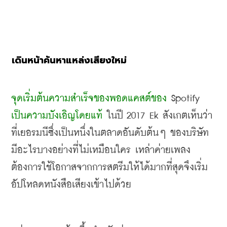
เดินหน้าค้นหาแหล่งเสียงใหม่
จุดเริ่มต้นความสำเร็จของพอดแคสต์ของ
 Spotify 
เป็นความบังเอิญโดยแท้
 ในปี
 2017 Ek 
สังเกตเห็นว่า 
ที่เยอรมนีซึ่งเป็นหนึ่งในตลาดอันดับต้นๆ ของบริษัท 
มีอะไรบางอย่างที่ไม่เหมือนใคร เหล่าค่ายเพลง
ต้องการใช้โอกาสจากการสตรีมให้ได้มากที่สุดจึงเริ่ม
อัปโหลดหนังสือเสียงเข้าไปด้วย