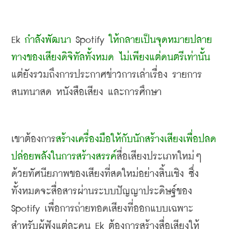
Ek 
กำลังพัฒนา
 Spotify 
ให้กลายเป็นจุดหมายปลาย
ทางของเสียงดิจิทัลทั้งหมด ไม่เพียงแต่ดนตรีเท่านั้น
แต่ยังรวมถึงการประกาศข่าวการเล่าเรื่อง รายการ
สนทนาสด หนังสือเสียง และการศึกษา
เขาต้องการ
สร้างเครื่องมือให้กับนักสร้างเสียงเพื่อปลด
ปล่อยพลังในการสร้างสรรค์
สื่อเสียงประเภทใหม่ๆ 
ด้วยทัศนียภาพของเสียงที่สดใหม่อย่างสิ้นเชิง ซึ่ง
ทั้งหมดจะสื่อสารผ่านระบบปัญญาประดิษฐ์ของ
Spotify 
เพื่อการถ่ายทอดเสียงที่ออกแบบเฉพาะ
สำหรับผู้ฟังแต่ละคน
 Ek 
ต้องการสร้างสื่อเสียงให้