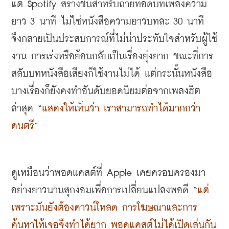
แต่
 Spotify 
สร้างขึ้นสำหรับถ่ายทอดบทเพลงความ
ยาว
 3 
นาที ไม่ใช่หนังสือความยาวบทละ
 30 
นาที 
จึงกลายเป็นประสบการณ์ที่ไม่น่าประทับใจสำหรับผู้ใช้
งาน การเร่งหรือย้อนกลับเป็นเรื่องยุ่งยาก ขณะที่การ
สลับบทหนังสือเสียงก็ใช้งานไม่ได้ แต่กระนั้นหนังสือ
บางเรื่องก็ยังคงทำอันดับยอดนิยมต่อจากเพลงฮิต
ล่าสุด
 “
แสดงให้เห็นว่า เราสามารถทำได้มากกว่า
ดนตรี
”
ดูเหมือนว่าพอดแคสต์ที่
 Apple 
เคยครอบครองมา
อย่างยาวนานสุกงอมเพื่อการเปลี่ยนแปลงพอดี
 “
แต่
เพราะมันยังต้องดาวน์โหลด การโฆษณาและการ
ค้นหาให้เจอจึงทำได้ยาก พอดแคสต์ไม่ได้เปิดเล่นกัน