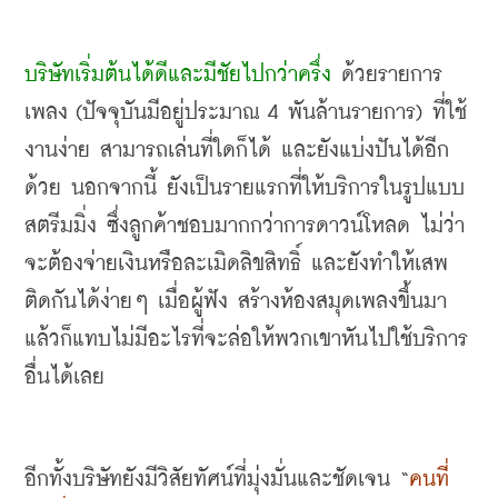
บริษัทเริ่มต้นได้ดีและมีชัยไปกว่าครึ่ง
 ด้วยรายการ
เพลง
 (
ปัจจุบันมีอยู่ประมาณ
 4 
พันล้านรายการ
) 
ที่ใช้
งานง่าย สามารถเล่นที่ใดก็ได้ และยังแบ่งปันได้อีก
ด้วย นอกจากนี้ ยังเป็นรายแรกที่ให้บริการในรูปแบบ
สตรีมมิ่ง ซึ่งลูกค้าชอบมากกว่าการดาวน์โหลด ไม่ว่า
จะต้องจ่ายเงินหรือละเมิดลิขสิทธิ์ และยังทำให้เสพ
ติดกันได้ง่ายๆ เมื่อผู้ฟัง สร้างห้องสมุดเพลงขึ้นมา
แล้วก็แทบไม่มีอะไรที่จะล่อให้พวกเขาหันไปใช้บริการ
อื่นได้เลย
อีกทั้งบริษัทยังมีวิสัยทัศน์ที่มุ่งมั่นและชัดเจน
 “
คนที่