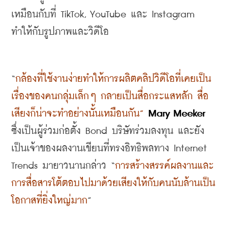
เหมือนกับที่
 TikTok, YouTube 
และ
 Instagram 
ทำให้กับรูปภาพและวิดีโอ
“
กล้องที่ใช้งานง่ายทำให้การผลิตคลิปวิดีโอที่เคยเป็น
เรื่องของคนกลุ่มเล็กๆ กลายเป็นสื่อกระแสหลัก สื่อ
เสียงก็น่าจะทำอย่างนั้นเหมือนกัน
”
Mary Meeker 
ซึ่งเป็นผู้ร่วมก่อตั้ง
 Bond 
บริษัทร่วมลงทุน และยัง
เป็นเจ้าของผลงานเขียนที่ทรงอิทธิพลทาง
 Internet 
Trends 
มายาวนานกล่าว
 “
การสร้างสรรค์ผลงานและ
การสื่อสารโต้ตอบไปมาด้วยเสียงให้กับคนนับล้านเป็น
โอกาสที่ยิ่งใหญ่มาก
”