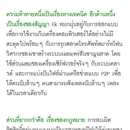
ความท้าทายหนึ่งเป็นเรื่องทางเทคนิค อีกด้านหนึ่ง
เป็นเรื่องของสัญญา
 Ek 
หมกมุ่นอยู่กับการออกแบบ
เพื่อการใช้งานกับเครื่องคอมพิวเตอร์ได้อย่างไม่มี
สะดุดไปพร้อมๆ กับการรุกตลาดโทรศัพท์สมาร์ทโฟน 
วิศวกรของเขาสร้างระบบเผยแพร่อันชาญฉลาด โดย
ใช้ส่วนผสมของเครื่องเซิร์ฟเวอร์จริงๆ กับระบบคลา
วด์ และการแบ่งปันไฟล์ผ่านเครือข่ายแบบ
 P2P 
เพื่อ
ให้คนนับล้านๆ คนสามารถฟังเพลงนับล้านๆ เพลง
ได้ในเวลาเดียวกัน
ส่วนที่ยากกว่าคือ เรื่องของกฎหมาย
 การละเมิด