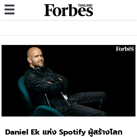
Daniel Ek แห่ง Spotify ผู้สร้างโลก