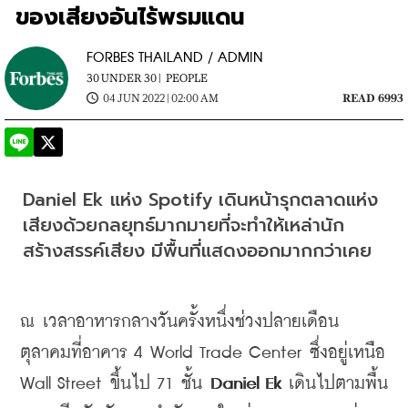
ของเสียงอันไร้พรมแดน
FORBES THAILAND / ADMIN
30 UNDER 30 |
PEOPLE
04 JUN 2022 | 02:00 AM
READ 6993
Daniel Ek แห่ง Spotify เดินหน้ารุกตลาดแห่ง
เสียงด้วยกลยุทธ์มากมายที่จะทำให้เหล่านัก
สร้างสรรค์เสียง มีพื้นที่แสดงออกมากกว่าเคย
ณ เวลาอาหารกลางวันครั้งหนึ่งช่วงปลายเดือน
ตุลาคมที่อาคาร
 4 World Trade Center 
ซึ่งอยู่เหนือ
Wall Street 
ขึ้นไป
 71 
ชั้น
 Daniel Ek 
เดินไปตามพื้น