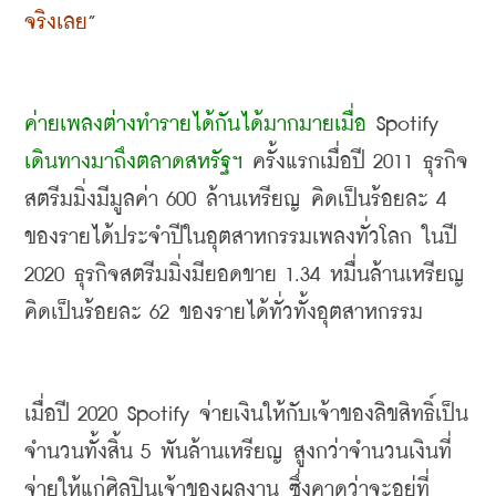
จริงเลย
”
ค่ายเพลงต่างทำรายได้กันได้มากมายเมื่อ
 Spotify 
เดินทางมาถึงตลาดสหรัฐฯ
 ครั้งแรกเมื่อปี
 2011 
ธุรกิจ
สตรีมมิ่งมีมูลค่า
 600 
ล้านเหรียญ คิดเป็นร้อยละ
 4 
ของรายได้ประจำปีในอุตสาหกรรมเพลงทั่วโลก ในปี
2020 
ธุรกิจสตรีมมิ่งมียอดขาย
 1.34 
หมื่นล้านเหรียญ 
คิดเป็นร้อยละ
 62 
ของรายได้ทั่วทั้งอุตสาหกรรม
เมื่อปี
 2020 Spotify 
จ่ายเงินให้กับเจ้าของลิขสิทธิ์เป็น
จำนวนทั้งสิ้น
 5 
พันล้านเหรียญ สูงกว่าจำนวนเงินที่
จ่ายให้แก่ศิลปินเจ้าของผลงาน ซึ่งคาดว่าจะอยู่ที่