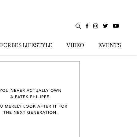
FORBES LIFESTYLE
VIDEO
EVENTS