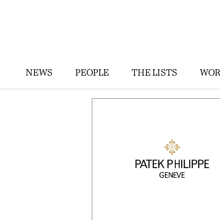
NEWS
PEOPLE
THE LISTS
WOR