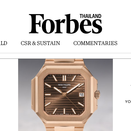
LD
CSR & SUSTAIN
COMMENTARIES