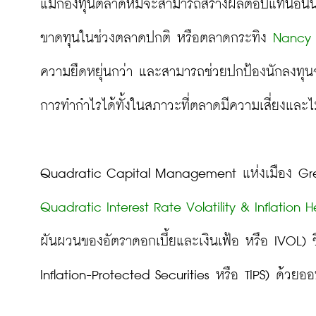
แม้กองทุนตลาดหมีจะสามารถสร้างผลตอบแทนอันน่าป
ขาดทุนในช่วงตลาดปกติ หรือตลาดกระทิง 
Nancy 
ความยืดหยุ่นกว่า และสามารถช่วยปกป้องนักลงทุ
การทำกำไรได้ทั้งในสภาวะที่ตลาดมีความเสี่ยงและไม่
Quadratic Interest Rate Volatility & Inflation 
ผันผวนของอัตราดอกเบี้ยและเงินเฟ้อ หรือ IVOL) ซึ
Inflation-Protected Securities หรือ TIPS) ด้วยออ