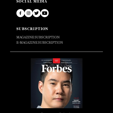
SOCIAL MEDIA
SUBSCRIPTION
MAGAZINE SUBSCRIPTION
E-MAGAZINE SUBSCRIPTION