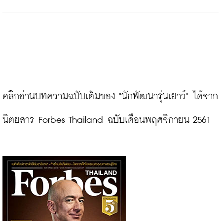
คลิกอ่านบทความฉบับเต็มของ "นักพัฒนารุ่นเยาว์" ได้จาก
นิตยสาร Forbes Thailand ฉบับเดือนพฤศจิกายน 2561