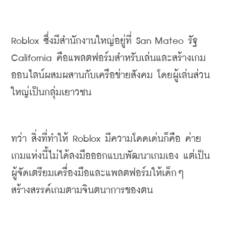
Roblox 
ซึ่งมีสำนักงานใหญ่อยู่ที่
 San Mateo 
รัฐ
California 
คือแพลตฟอร์มสำหรับเล่นและสร้างเกม
ออนไลน์ผสมผสานกับเครือข่ายสังคม
โดยผู้เล่นส่วน
ใหญ่เป็นกลุ่มเยาวชน
ทว่า
สิ่งที่ทำให้ 
Roblox 
มีความโดดเด่นก็คือ
ค่าย
เกมแห่งนี้ไม่ได้ลงมือออกแบบพัฒนาเกมเอง
แต่เป็น
ผู้จัดเตรียมเครื่องมือและแพลตฟอร์มให้เด็กๆ
สร้างสรรค์เกมตามจินตนาการของตน