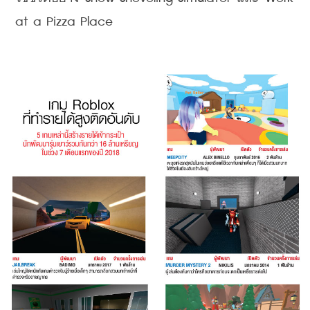
at a Pizza Place