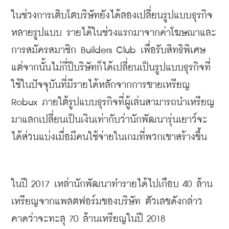
ในช่วงการเติบโตบริษัทยังได้ลองเปลี่ยนรูปแบบธุรกิจ
หลายรูปแบบ
รายได้ในช่วงแรกมาจากค่าโฆษณาและ
การสมัครสมาชิก
 Builders Club 
เพื่อรับสิทธิพิเศษ
แต่จากนั้นไม่กี่ปีบริษัทก็ได้เปลี่ยนเป็นรูปแบบธุรกิจที่
ใช้ในปัจจุบันที่มีรายได้หลักจากการขายเหรียญ
Robux 
ภายใต้รูปแบบธุรกิจที่ผู้เล่นสามารถนำเหรียญ
มาแลกเปลี่ยนเป็นเงินเท่ากับว่านักพัฒนารุ่นเยาว์จะ
ได้ส่วนแบ่งเมื่อมีคนใช้จ่ายในเกมที่พวกเขาสร้างขึ้น
ในปี
 2017 
เหล่านักพัฒนาทำรายได้ไปเกือบ
 40 
ล้าน
เหรียญจากแพลตฟอร์มของบริษัท
ตัวเลขดังกล่าว
คาดว่าจะทะลุ
 70 
ล้านเหรียญในปี
 2018