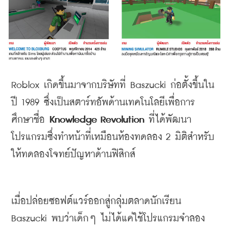
Roblox 
เกิดขึ้นมาจากบริษัทที่
 Baszucki 
ก่อตั้งขึ้นใน
ปี
 1989 
ซึ่งเป็นสตาร์ทอัพด้านเทคโนโลยีเพื่อการ
ศึกษาชื่อ
 Knowledge Revolution 
ที่ได้พัฒนา
โปรแกรมซึ่งทำหน้าที่เหมือนห้องทดลอง
 2 
มิติสำหรับ
ให้ทดลองโจทย์ปัญหาด้านฟิสิกส์
เมื่อปล่อยซอฟต์แวร์ออกสู่กลุ่มตลาดนักเรียน
Baszucki 
พบว่าเด็กๆ
ไม่ได้แค่ใช้โปรแกรมจำลอง