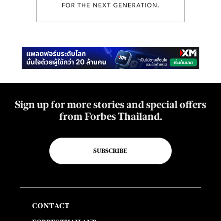
Sign up for more stories and special offers
from Forbes Thailand.
SUBSCRIBE
CONTACT