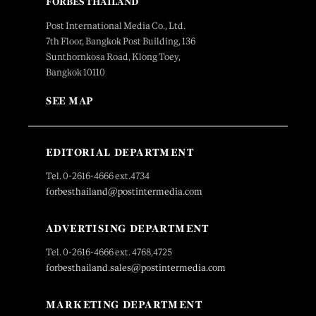
FORBES THAILAND
Post International Media Co., Ltd.
7th Floor, Bangkok Post Building, 136
Sunthornkosa Road, Klong Toey,
Bangkok 10110
SEE MAP
EDITORIAL DEPARTMENT
Tel. 0-2616-4666 ext.4734
forbesthailand@postintermedia.com
ADVERTISING DEPARTMENT
Tel. 0-2616-4666 ext. 4768,4725
forbesthailand.sales@postintermedia.com
MARKETING DEPARTMENT