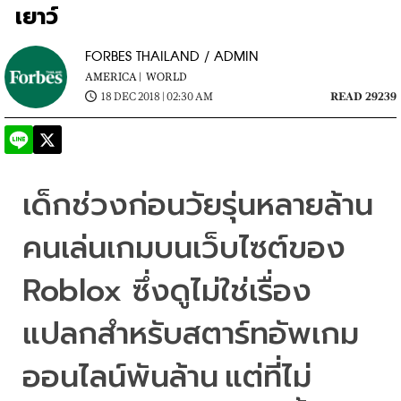
เยาว์
FORBES THAILAND / ADMIN
AMERICA |
WORLD
18 DEC 2018 | 02:30 AM
READ 29239
เด็กช่วงก่อนวัยรุ่นหลายล้าน
คนเล่นเกมบนเว็บไซต์ของ
Roblox 
ซึ่งดูไม่ใช่เรื่อง
แปลกสำหรับสตาร์ทอัพเกม
ออนไลน์พันล้าน
แต่ที่ไม่