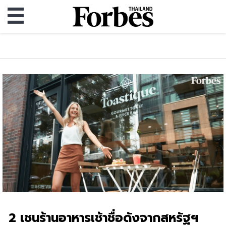
2 เชนร้านอาหารเช้าชื่อดังจากสหรัฐฯ