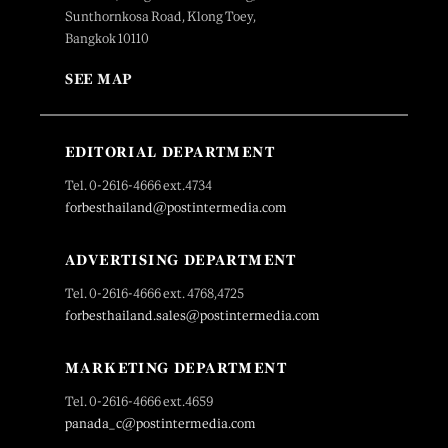
Sunthornkosa Road, Klong Toey,
Bangkok 10110
SEE MAP
EDITORIAL DEPARTMENT
Tel. 0-2616-4666 ext.4734
forbesthailand@postintermedia.com
ADVERTISING DEPARTMENT
Tel. 0-2616-4666 ext. 4768,4725
forbesthailand.sales@postintermedia.com
MARKETING DEPARTMENT
Tel. 0-2616-4666 ext.4659
panada_c@postintermedia.com