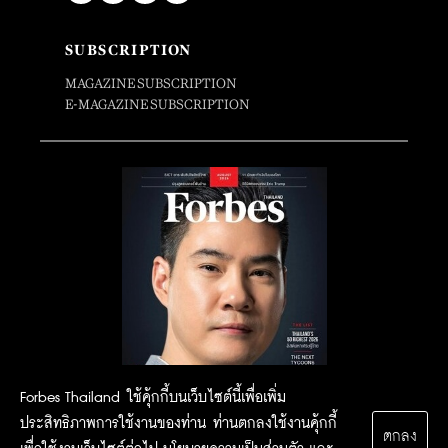
SUBSCRIPTION
MAGAZINE SUBSCRIPTION
E-MAGAZINE SUBSCRIPTION
Forbes Thailand ใช้คุ้กกี้บนเว็บไซต์นี้เพื่อเพิ่ม
ประสิทธิภาพการใช้งานของท่าน ท่านตกลงใช้งานคุ้กกี้
ตกลง