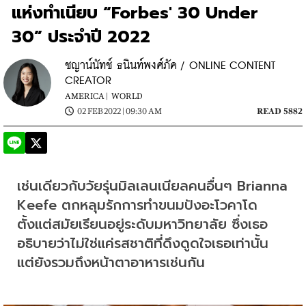
แห่งทำเนียบ “Forbes' 30 Under
30” ประจำปี 2022
ชญาน์นัทช์ ธนินท์พงศ์ภัค / ONLINE CONTENT
CREATOR
AMERICA |
WORLD
02 FEB 2022 | 09:30 AM
READ 5882
เช่นเดียวกับวัยรุ่นมิลเลนเนียลคนอื่นๆ Brianna 
Keefe ตกหลุมรักการทำขนมปังอะโวคาโด
ตั้งแต่สมัยเรียนอยู่ระดับมหาวิทยาลัย ซึ่งเธอ
อธิบายว่าไม่ใช่แค่รสชาติที่ดึงดูดใจเธอเท่านั้น 
แต่ยังรวมถึงหน้าตาอาหารเช่นกัน