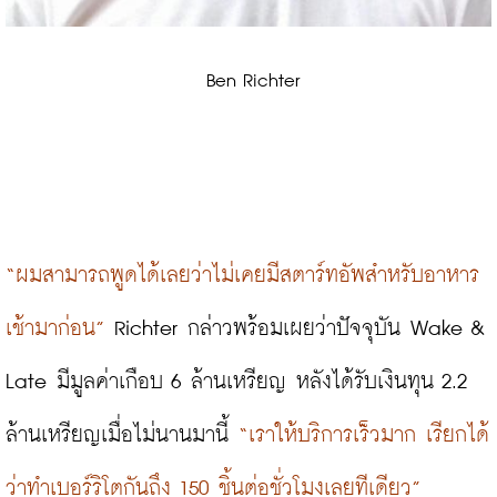
 Ben Richter
“ผมสามารถพูดได้เลยว่าไม่เคยมีสตาร์ทอัพสำหรับอาหาร
เช้ามาก่อน”
 Richter กล่าวพร้อมเผยว่าปัจจุบัน Wake & 
Late มีมูลค่าเกือบ 6 ล้านเหรียญ หลังได้รับเงินทุน 2.2 
ล้านเหรียญเมื่อไม่นานมานี้ 
“เราให้บริการเร็วมาก เรียกได้
ว่าทำเบอร์ริโตกันถึง 150 ชิ้นต่อชั่วโมงเลยทีเดียว”