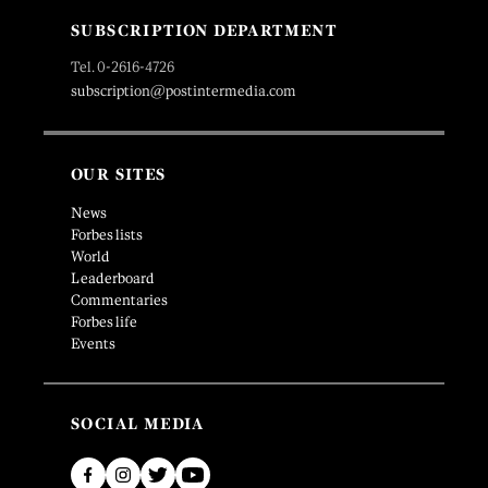
SUBSCRIPTION DEPARTMENT
Tel. 0-2616-4726
subscription@postintermedia.com
OUR SITES
News
Forbes lists
World
Leaderboard
Commentaries
Forbes life
Events
SOCIAL MEDIA