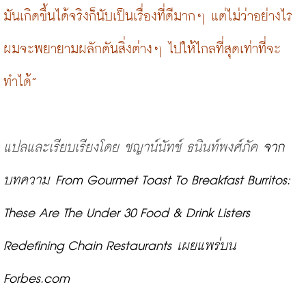
มันเกิดขึ้นได้จริงก็นับเป็นเรื่องที่ดีมากๆ แต่ไม่ว่าอย่างไร
ผมจะพยายามผลักดันสิ่งต่างๆ ไปให้ไกลที่สุดเท่าที่จะ
ทำได้”
แปลและเรียบเรียงโดย
ชญาน์นัทช์
ธนินท์พงศ์ภัค
 จาก
บทความ
From Gourmet Toast To Breakfast Burritos: 
These Are The Under 30 Food & Drink Listers 
Redefining Chain Restaurants 
เผยแพร่บน 
Forbes.com