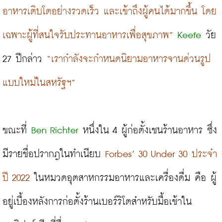
อาหารเติบโตอย่างรวดเร็ว และเข้าถึงผู้คนได้มากขึ้น โดย
เฉพาะผู้ที่สนใจรับประทานอาหารเพื่อสุขภาพ”
Keefe
 วัย 
27 ปีกล่าว
 “เรากำลังจะกำหนดนิยามอาหารจานด่วนรูป
แบบใหม่ในสหรัฐฯ”
ขณะที่ 
Ben Richter
 หนึ่งใน 4 ผู้ก่อตั้งเชนร้านอาหาร ซึ่ง
มีรายชื่อปรากฎในทำเนียบ 
Forbes’ 30 Under 30 ประจำ
ปี 2022
 ในหมวดอุตสาหกรรมอาหารและเครื่องดื่ม คือ ผู้
อยู่เบื้องหลังการก่อตั้งร้านเบอร์ริโตสำหรับมื้อเช้าใน