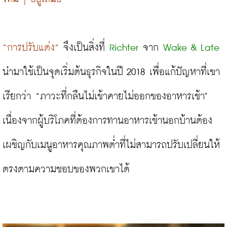
“การปรับแต่ง”
 จึงเป็นสิ่งที่ 
Richter
 จาก 
Wake & Late
นำมาใช้เป็นจุดเริ่มต้นธุรกิจในปี 2018 เพื่อแก้ปัญหาที่เขา
เรียกว่า “ภาวะที่กลืนไม่เข้าคายไม่ออกของอาหารเช้า" 
เนื่องจากผู้บริโภคที่ต้องการทานอาหารเช้านอกบ้านต้อง
เผชิญกับเมนูอาหารคุณภาพต่ำที่ไม่สามารถปรับเปลี่ยนให้
ตรงตามความชอบของพวกเขาได้
