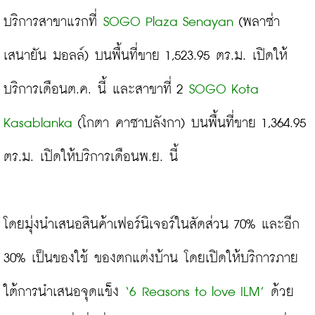
บริการสาขาแรกที่ 
SOGO Plaza Senayan
 (พลาซ่า 
เสนายัน มอลล์)
บนพื้นที่ขาย 1,523.95 ตร.ม. เปิดให้
บริการเดือนต.ค. นี้ และสาขาที่ 2 
SOGO Kota 
Kasablanka
 (โกตา คาซาบลังกา)
บนพื้นที่ขาย 1,364.95 
ตร.ม. เปิดให้บริการเดือนพ.ย. นี้

โดยมุ่งนำเสนอสินค้าเฟอร์นิเจอร์ในสัดส่วน 70% และอีก 
30% เป็นของใช้ ของตกแต่งบ้าน โดยเปิดให้บริการภาย
ใต้การนำเสนอจุดแข็ง
 ‘6 Reasons to love ILM’
 ด้วย