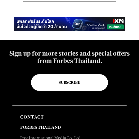
Sign up for more stories and special offers
from Forbes Thailand.
SUBSCRIBE
CONTACT
FORBES THAILAND
Post International Media Co., Ltd.