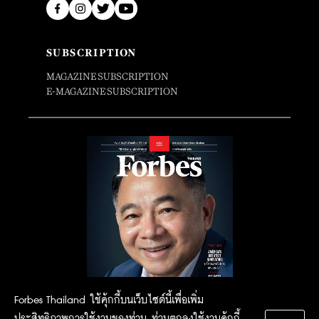
SUBSCRIPTION
MAGAZINE SUBSCRIPTION
E-MAGAZINE SUBSCRIPTION
Forbes Thailand ใช้คุ้กกี้บนเว็บไซต์นี้เพื่อเพิ่ม