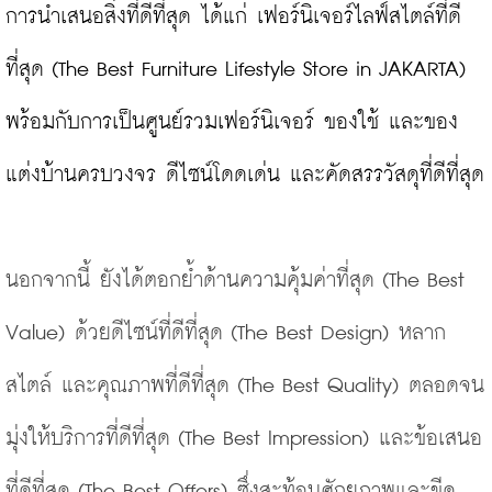
การนำเสนอสิ่งที่ดีที่สุด ได้แก่ เฟอร์นิเจอร์ไลฟ์สไตล์ที่ดี
ที่สุด (The Best Furniture Lifestyle Store in JAKARTA) 
พร้อมกับการเป็นศูนย์รวมเฟอร์นิเจอร์ ของใช้ และของ
แต่งบ้านครบวงจร ดีไซน์โดดเด่น และคัดสรรวัสดุที่ดีที่สุด

นอกจากนี้ ยังได้ตอกย้ำด้านความคุ้มค่าที่สุด (The Best 
Value) ด้วยดีไซน์ที่ดีที่สุด (The Best Design) หลาก
สไตล์ และคุณภาพที่ดีที่สุด (The Best Quality) ตลอดจน
มุ่งให้บริการที่ดีที่สุด (The Best Impression) และข้อเสนอ
ที่ดีที่สุด (The Best Offers) ซึ่งสะท้อนศักยภาพและขีด