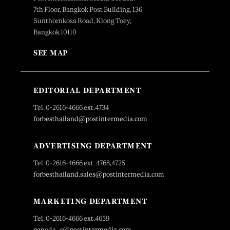
7th Floor, Bangkok Post Building, 136
Sunthornkosa Road, Klong Toey,
Bangkok 10110
SEE MAP
EDITORIAL DEPARTMENT
Tel. 0-2616-4666 ext.4734
forbesthailand@postintermedia.com
ADVERTISING DEPARTMENT
Tel. 0-2616-4666 ext. 4768,4725
forbesthailand.sales@postintermedia.com
MARKETING DEPARTMENT
Tel. 0-2616-4666 ext.4659
panada_c@postintermedia.com