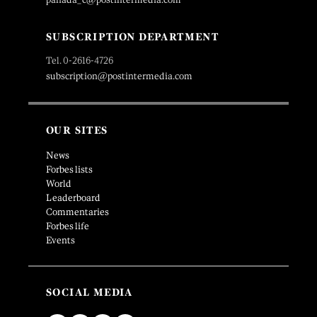
SUBSCRIPTION DEPARTMENT
Tel. 0-2616-4726
subscription@postintermedia.com
OUR SITES
News
Forbes lists
World
Leaderboard
Commentaries
Forbes life
Events
SOCIAL MEDIA