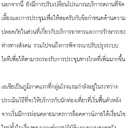
นอกจากนี้ ยังมีการปรับเปลี่ยนโปรแกรมบริการสถานที่จัด
เลี้ยงและการประชุมเพื่อให้สอดรับกับข้อกำหนดด้านความ
ปลอดภัยในส่วนที่เกี่ยวกับบริการอาหารและการรักษาระยะ
ห่างทางสังคม รวมไปจนถึงการพิจารณาปรับปรุงระบบ
ไอทีเพื่อให้สามารถรองรับการประชุมทางไกลที่เพิ่มมากขึ้น

เอเชียเป็นภูมิภาคแรกที่กลุ่มโรงแรมกำลังอยู่ในระหว่าง
ประเมินวิธีที่จะให้บริการกับนักท่องเที่ยวที่เริ่มฟื้นตัวหลัง
จากเริ่มมีการผ่อนคลายมาตรการล็อคดาวน์ภายใต้เงื่อนไข