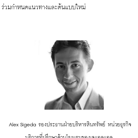
ร่วมกำหนดแนวทางและต้นแบบใหม่

 Alex Sigeda รองประธานฝ่ายบริหารสินทรัพย์ หน่วยธุรกิจ
บริการที่ปรึกษาด้านโรงแรมของเจแอลแอล