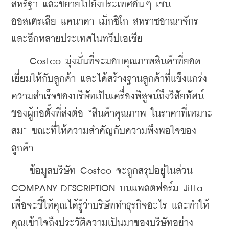
สหรัฐฯ และขยายไปยังประเทศอื่นๆ เช่น 
ออสเตรเลีย แคนาดา เม็กซิโก สหราชอาณาจักร 
และอีกหลายประเทศในทวีปเอเชีย
    Costco มุ่งมั่นที่จะมอบคุณภาพสินค้าที่ยอด
เยี่ยมให้กับลูกค้า และได้สร้างฐานลูกค้าที่แข็งแกร่ง 
ความสำเร็จของบริษัทเป็นเครื่องพิสูจน์ถึงวิสัยทัศน์
ของผู้ก่อตั้งที่ส่งต่อ “สินค้าคุณภาพ ในราคาที่เหมาะ
สม” ขณะที่ให้ความสำคัญกับความพึงพอใจของ
ลูกค้า
    ข้อมูลบริษัท Costco จะถูกสรุปอยู่ในส่วน 
COMPANY DESCRIPTION บนแพลตฟอร์ม Jitta 
เพื่อจะชี้ให้คุณได้รู้ว่าบริษัททำธุรกิจอะไร และทำให้
คุณเข้าใจถึงประวัติความเป็นมาของบริษัทอย่าง