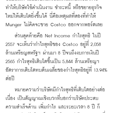
ทำให้บริษัทใช้ดำเนินงาน ชำระหนี้ หรือขยายธุรกิจ
ใหม่ให้เติบโตยิ่งขึ้นได้ นี่คือเหตุผลที่สองที่ทำให้ 
Munger ไม่คิดจะขาย Costco ออกจากพอร์ตเลย 
    ส่วนสุดท้ายคือ Net Income กำไรสุทธิ ในปี 
2557 จะเห็นว่ากำไรสุทธิของ Costco อยู่ที่ 2,058 
ล้านเหรียญสหรัฐฯ ผ่านมา 8 ปีจนถึงงบการเงินปี 
2565 กำไรสุทธิเติบโตขึ้นเป็น 5,844 ล้านเหรียญฯ 
อัตราการเติบโตทบต้นเฉลี่ยของกำไรสุทธิอยู่ที่ 13.94% 
ต่อปี
    หมายความว่าบริษัทมีกำไรสุทธิที่เติบโตอย่างต่อ
เนื่อง เป็นสัญญาณเชิงบวกที่บอกว่าบริษัทประสบ
ความสำเร็จด้าน เพิ่มกำไร และระยะเวลา 8 ปี ก็