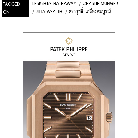
BERKSHIRE HATHAWAY
/
CHARLIE MUNGER
TAGGED
/
JITTA WEALTH
/
ตราวุทธิ์ เหลืองสมบูรณ์
ON