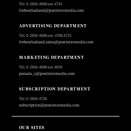
Tel. 0-2616-4666 ext.4734
forbesthailand@postintermedia.com
ADVERTISING DEPARTMENT
Tel. 0-2616-4666 ext. 4768,4725
forbesthailand.sales@postintermedia.com
MARKETING DEPARTMENT
Tel. 0-2616-4666 ext.4659
panada_c@postintermedia.com
SUBSCRIPTION DEPARTMENT
Tel. 0-2616-4726
subscription@postintermedia.com
OUR SITES