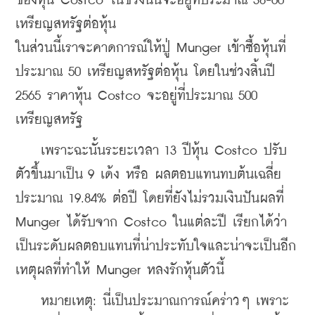
ของหุ้น Costco ในช่วงนั้นจะอยู่ที่ประมาณ 38-60 
เหรียญสหรัฐต่อหุ้น
ในส่วนนี้เราจะคาดการณ์ให้ปู่ Munger เข้าซื้อหุ้นที่
ประมาณ 50 เหรียญสหรัฐต่อหุ้น โดยในช่วงสิ้นปี 
2565 ราคาหุ้น Costco จะอยู่ที่ประมาณ 500 
เหรียญสหรัฐ 
    เพราะฉะนั้นระยะเวลา 13 ปีหุ้น Costco ปรับ
ตัวขึ้นมาเป็น 9 เด้ง หรือ ผลตอบแทนทบต้นเฉลี่ย
ประมาณ 19.84% ต่อปี โดยที่ยังไม่รวมเงินปันผลที่ 
Munger ได้รับจาก Costco ในแต่ละปี เรียกได้ว่า
เป็นระดับผลตอบแทนที่น่าประทับใจและน่าจะเป็นอีก
เหตุผลที่ทำให้ Munger หลงรักหุ้นตัวนี้
    หมายเหตุ: นี่เป็นประมาณการณ์คร่าวๆ เพราะ