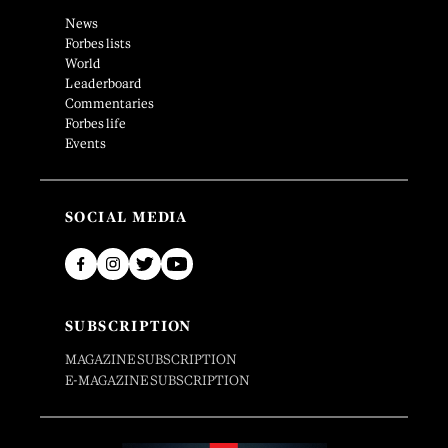
News
Forbes lists
World
Leaderboard
Commentaries
Forbes life
Events
SOCIAL MEDIA
SUBSCRIPTION
MAGAZINE SUBSCRIPTION
E-MAGAZINE SUBSCRIPTION