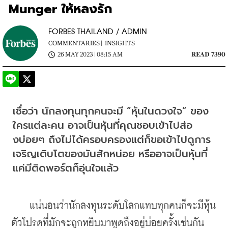
Munger ให้หลงรัก
FORBES THAILAND / ADMIN
COMMENTARIES |
INSIGHTS
26 MAY 2023 | 08:15 AM
READ 7390
เชื่อว่า นักลงทุนทุกคนจะมี “หุ้นในดวงใจ” ของ
ใครแต่ละคน อาจเป็นหุ้นที่คุณชอบเข้าไปส่อ
งบ่อยๆ ถึงไม่ได้ครอบครองแต่ก็ขอเข้าไปดูการ
เจริญเติบโตของมันสักหน่อย หรืออาจเป็นหุ้นที่ 
แค่มีติดพอร์ตก็อุ่นใจแล้ว
    แน่นอนว่านักลงทุนระดับโลกแทบทุกคนก็จะมีหุ้น
ตัวโปรดที่มักจะถูกหยิบมาพูดถึงอยู่บ่อยครั้งเช่นกัน 