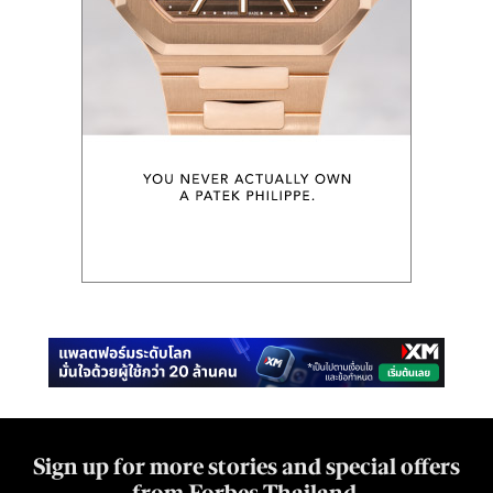
Sign up for more stories and special offers