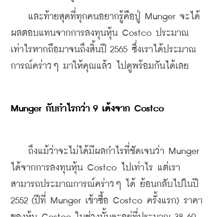
    และท้ายสุดที่ทุกคนอยากรู้คือปู่ Munger จะได้
ผลตอบแทนจากการลงทุนหุ้น Costco ประมาณ
เท่าไรหากถือมาจนถึงสิ้นปี 2565 ซึ่งเราได้ประมาณ
การณ์คร่าวๆ มาให้คุณแล้ว ไปดูพร้อมกันได้เลย
Munger กับกำไรกว่า 9 เด้งจาก Costco
    ถึงแม้ว่าจะไม่ได้มีผลกำไรที่ชัดเจนว่า Munger 
ได้จากการลงทุนหุ้น Costco ไปเท่าไร แต่เรา
สามารถประมาณการณ์คร่าวๆ ได้ ย้อนกลับไปในปี 
2552 (ปีที่ Munger เข้าซื้อ Costco ครั้งแรก) ราคา