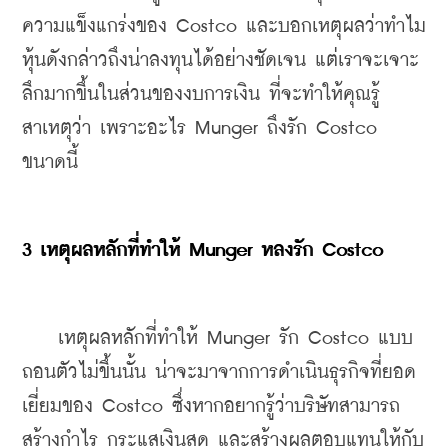
ความแข็งแกร่งของ Costco และบอกเหตุผลว่าทำไม
หุ้นดังกล่าวถึงน่าลงทุนได้อย่างชัดเจน แต่เราจะเจาะ
ลึกมากขึ้นในส่วนของงบการเงิน ที่จะทำให้คุณรู้
สาเหตุว่า เพราะอะไร Munger ถึงรัก Costco 
ขนาดนี้
3 เหตุผลหลักที่ทำให้ Munger หลงรัก Costco 
    เหตุผลหลักที่ทำให้ Munger รัก Costco แบบ
ถอนตัวไม่ขึ้นนั้น น่าจะมาจากการดำเนินธุรกิจที่ยอด
เยี่ยมของ Costco ซึ่งหากอยากรู้ว่าบริษัทสามารถ
สร้างกำไร กระแสเงินสด และสร้างผลตอบแทนให้กับ