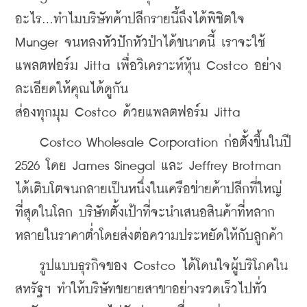
อะไร…ทำไมบริษัทค้าปลีกรายนี้ถึงได้พิชิตใจ 
Munger จนหลงหัวปักหัวปำได้ขนาดนี้ เราจะใช้
แพลตฟอร์ม Jitta เพื่อวิเคราะห์หุ้น Costco อย่าง
ละเอียดให้คุณได้ดูกัน 
ส่องทุกมุม Costco ด้วยแพลตฟอร์ม Jitta
    Costco Wholesale Corporation ก่อตั้งขึ้นในปี 
2526 โดย James Sinegal และ Jeffrey Brotman 
ได้เติบโตจนกลายเป็นหนึ่งในเครือข่ายค้าปลีกที่ใหญ่
ที่สุดในโลก บริษัทตั้งเป้าที่จะนำเสนอสินค้าที่หลาก
หลายในราคาต่ำโดยส่งต่อความประหยัดให้กับลูกค้า
    รูปแบบธุรกิจของ Costco ได้โดนใจผู้บริโภคใน
สหรัฐฯ ทำให้บริษัทขยายสาขาอย่างรวดเร็วไปทั่ว