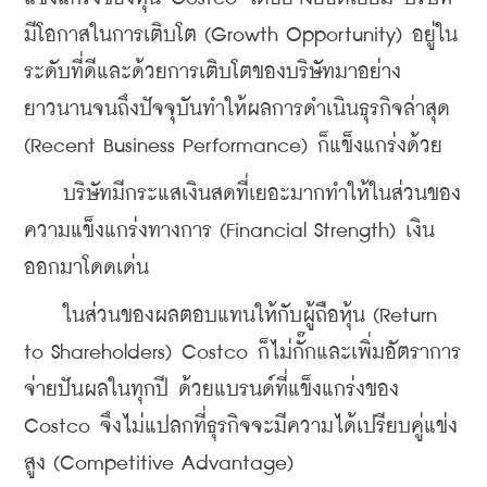
มีโอกาสในการเติบโต (Growth Opportunity) อยู่ใน
ระดับที่ดีและด้วยการเติบโตของบริษัทมาอย่าง
ยาวนานจนถึงปัจจุบันทำให้ผลการดำเนินธุรกิจล่าสุด 
(Recent Business Performance) ก็แข็งแกร่งด้วย
    บริษัทมีกระแสเงินสดที่เยอะมากทำให้ในส่วนของ
ความแข็งแกร่งทางการ (Financial Strength) เงิน
ออกมาโดดเด่น
    ในส่วนของผลตอบแทนให้กับผู้ถือหุ้น (Return 
to Shareholders) Costco ก็ไม่กั๊กและเพิ่มอัตราการ
จ่ายปันผลในทุกปี ด้วยแบรนด์ที่แข็งแกร่งของ 
Costco จึงไม่แปลกที่ธุรกิจจะมีความได้เปรียบคู่แข่ง
สูง (Competitive Advantage)