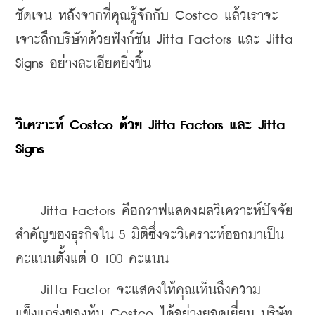
ชัดเจน หลังจากที่คุณรู้จักกับ Costco แล้วเราจะ
เจาะลึกบริษัทด้วยฟังก์ชัน Jitta Factors และ Jitta 
Signs อย่างละเอียดยิ่งขึ้น
วิเคราะห์ Costco ด้วย Jitta Factors และ Jitta 
Signs
    Jitta Factors คือกราฟแสดงผลวิเคราะห์ปัจจัย
สำคัญของธุรกิจใน 5 มิติซึ่งจะวิเคราะห์ออกมาเป็น
คะแนนตั้งแต่ 0-100 คะแนน
    Jitta Factor จะแสดงให้คุณเห็นถึงความ
แข็งแกร่งของหุ้น Costco ได้อย่างยอดเยี่ยม บริษัท