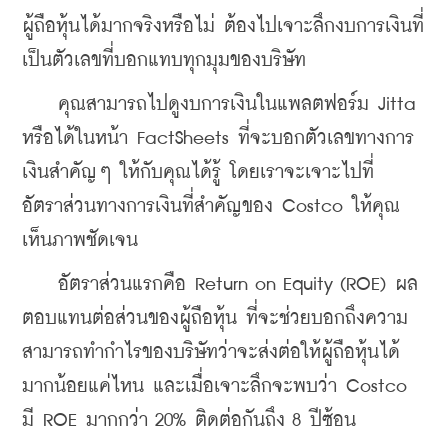
ผู้ถือหุ้นได้มากจริงหรือไม่ ต้องไปเจาะลึกงบการเงินที่
เป็นตัวเลขที่บอกแทบทุกมุมของบริษัท
    คุณสามารถไปดูงบการเงินในแพลตฟอร์ม Jitta 
หรือได้ในหน้า FactSheets ที่จะบอกตัวเลขทางการ
เงินสำคัญๆ ให้กับคุณได้รู้ โดยเราจะเจาะไปที่
อัตราส่วนทางการเงินที่สำคัญของ Costco ให้คุณ
เห็นภาพชัดเจน
    อัตราส่วนแรกคือ Return on Equity (ROE) ผล
ตอบแทนต่อส่วนของผู้ถือหุ้น ที่จะช่วยบอกถึงความ
สามารถทำกำไรของบริษัทว่าจะส่งต่อให้ผู้ถือหุ้นได้
มากน้อยแค่ไหน และเมื่อเจาะลึกจะพบว่า Costco 
มี ROE มากกว่า 20% ติดต่อกันถึง 8 ปีซ้อน