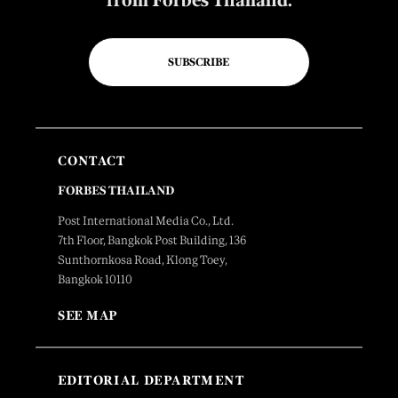
from Forbes Thailand.
SUBSCRIBE
CONTACT
FORBES THAILAND
Post International Media Co., Ltd.
7th Floor, Bangkok Post Building, 136
Sunthornkosa Road, Klong Toey,
Bangkok 10110
SEE MAP
EDITORIAL DEPARTMENT