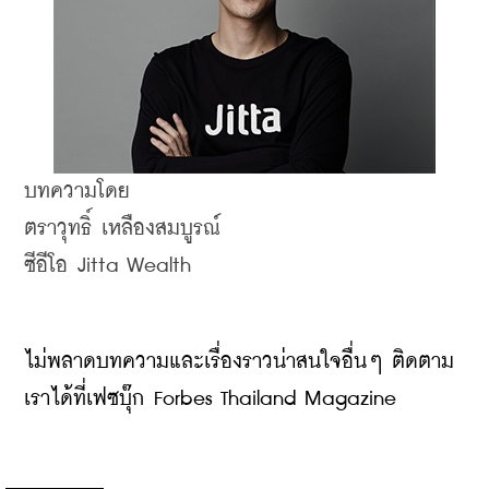
บทความโดย
ตราวุทธิ์ เหลืองสมบูรณ์
ซีอีโอ Jitta Wealth
ไม่พลาดบทความและเรื่องราวน่าสนใจอื่นๆ ติดตาม
เราได้ที่เฟซบุ๊ก Forbes Thailand Magazine