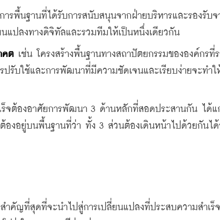
การพื้นฐานที่ได้รับการสนับสนุนจากฝ่ายบริหารและรองรับจ
่ยนแปลงทางดิจิทัลและรวมทีมให้เป็นหนึ่งเดียวกัน
นาคต
 เช่น โครงสร้างพื้นฐานทางสถาปัตยกรรมขององค์กรที่ร
ปรับใช้และการพัฒนาที่มีความชัดเจนและเรียบง่ายจะทำให้
ร็จต้องอาศัยการพัฒนา 3 ด้านหลักที่สอดประสานกัน ได้แก่
ยู่บนพื้นฐานที่ว่า ทั้ง 3 ส่วนต้องเดินหน้าไปด้วยกันได้
ำคัญที่สุดที่จะนำไปสู่การเปลี่ยนแปลงที่ประสบความสำเร