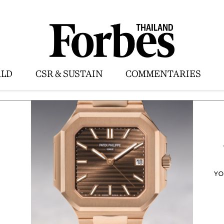
LD
CSR & SUSTAIN
COMMENTARIES