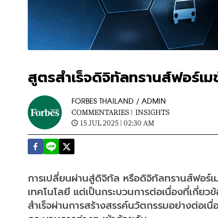
สูตรสำเร็จดิจิทัลทรานส์ฟอร์เมชั
FORBES THAILAND / ADMIN
COMMENTARIES |
INSIGHTS
15 JUL 2025 | 02:30 AM
การเปลี่ยนผ่านสู่ดิจิทัล หรือดิจิทัลทรานส์ฟอร์
เทคโนโลยี แต่เป็นกระบวนการต่อเนื่องที่เกี่ยวข
สำเร็จผ่านการสร้างสรรค์นวัตกรรมอย่างต่อเ