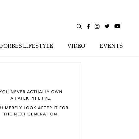
FORBES LIFESTYLE
VIDEO
EVENTS