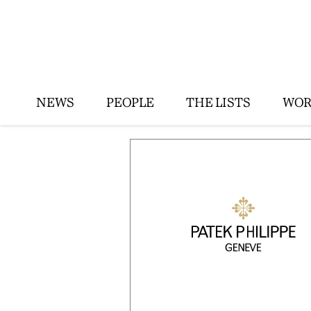
NEWS
PEOPLE
THE LISTS
WOR