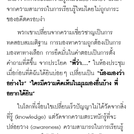
จากความสามารถในการเรียนรู้ใหม่โดยไม่ถูกภาระ
ของอดีตครอบงำ
    พวกเขาเปลี่ยนจากความเชี่ยวชาญเป็นการ
ทดสอบสมมติฐาน การมองหาความถูกต้องเป็นการ
มองหาทางเลือก การยึดมั่นในคำตอบเป็นการตั้ง
คำถามที่ดีขึ้น จากประโยค 
“พี่ว่า....”
 ในห้องประชุม
เมื่อก่อนที่ดิฉันได้ยินบ่อยๆ เปลี่ยนเป็น 
“น้องมองว่า
อย่างไร” “ใครมีความคิดเห็นในมุมมองอื่นบ้าง พี่
อยากได้ยิน”
    ในโลกที่เงื่อนไขเปลี่ยนเร็วปัญญาไม่ได้วัดจากสิ่ง
ที่รู้ (knowledge) แต่วัดจากความตระหนักรู้ที่จะ
ปล่อยวาง (awareness) ความสามารถในการเรียนรู้ 