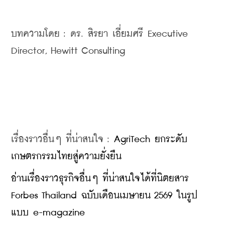
บทความโดย : 
ดร. สิรยา เอี่ยมศรี Executive 
Director, Hewitt Consulting
เรื่องราวอื่นๆ ที่น่าสนใจ : 
AgriTech ยกระดับ
เกษตรกรรมไทยสู่ความยั่งยืน
อ่านเรื่องราวธุรกิจอื่นๆ ที่น่าสนใจได้ที่นิตยสาร 
Forbes Thailand ฉบับเดือนเมษายน 2569 ในรูป
แบบ e-magazine