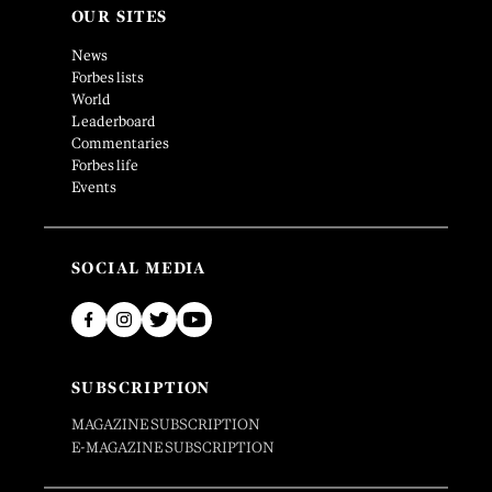
OUR SITES
News
Forbes lists
World
Leaderboard
Commentaries
Forbes life
Events
SOCIAL MEDIA
SUBSCRIPTION
MAGAZINE SUBSCRIPTION
E-MAGAZINE SUBSCRIPTION