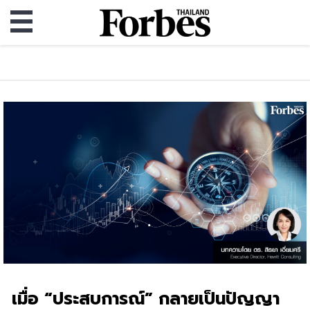
เมื่อ “ประสบการณ์” กลายเป็นปัญญา