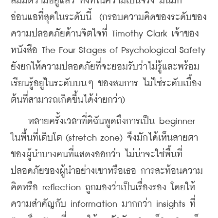
สมมติว่ามีอยู่แล้ว ทั้งที่ในความเป็นจริง มันมัก
อ่อนแอที่สุดในระดับนี้  (กรอบความคิดของระดับของ
ความปลอดภัยด้านจิตใจที่ Timothy Clark เจ้าของ
หนังสือ The Four Stages of Psychological Safety 
ยังยกให้ความปลอดภัยที่จะยอมรับว่าไม่รู้และพร้อม
เรียนรู้อยู่ในระดับบนๆ ของสมการ ไม่ใช่ระดับเบื้อง
ต้นที่สามารถเกิดขึ้นได้ง่ายกว่า)
    หลายครั้งเวลาที่ดิฉันพูดถึงการเป็น beginner 
ในพื้นที่เติบโต (stretch zone) จึงมักได้เห็นสายตา
ของผู้นำบางคนที่แสดงออกว่า ไม่น่าจะใช่พื้นที่
ปลอดภัยของผู้นำอย่างเขาหรือเธอ การสะท้อนความ
คิดหรือ reflection ถูกมองว่าเป็นเรื่องรอง โดยให้
ความสำคัญกับ information มากกว่า insights ที่