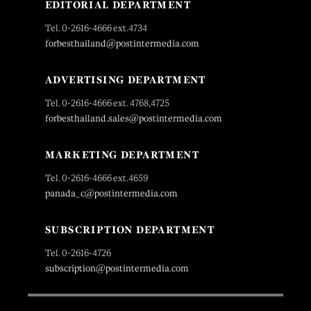
EDITORIAL DEPARTMENT
Tel. 0-2616-4666 ext.4734
forbesthailand@postintermedia.com
ADVERTISING DEPARTMENT
Tel. 0-2616-4666 ext. 4768,4725
forbesthailand.sales@postintermedia.com
MARKETING DEPARTMENT
Tel. 0-2616-4666 ext.4659
panada_c@postintermedia.com
SUBSCRIPTION DEPARTMENT
Tel. 0-2616-4726
subscription@postintermedia.com