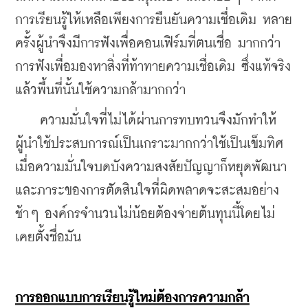
การเรียนรู้ให้เหลือเพียงการยืนยันความเชื่อเดิม หลาย
ครั้งผู้นำจึงมีการฟังเพื่อคอนเฟิร์มที่ตนเชื่อ มากกว่า
การฟังเพื่อมองหาสิ่งที่ท้าทายความเชื่อเดิม ซึ่งแท้จริง
แล้วพื้นที่นั้นใช้ความกล้ามากกว่า
    ความมั่นใจที่ไม่ได้ผ่านการทบทวนจึงมักทำให้
ผู้นำใช้ประสบการณ์เป็นเกราะมากกว่าใช้เป็นเข็มทิศ 
เมื่อความมั่นใจบดบังความสงสัยปัญญาก็หยุดพัฒนา
และภาระของการตัดสินใจที่ผิดพลาดจะสะสมอย่าง
ช้าๆ องค์กรจำนวนไม่น้อยต้องจ่ายต้นทุนนี้โดยไม่
เคยตั้งชื่อมัน
การออกแบบการเรียนรู้ใหม่ต้องการความกล้า