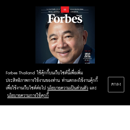
Forbes Thailand ใช้คุ้กกี้บนเว็บไซต์นี้เพื่อเพิ่ม
ประสิทธิภาพการใช้งานของท่าน ท่านตกลงใช้งานคุ้กกี้
ตกลง
เพื่อใช้งานเว็บไซต์ต่อไป
นโยบายความเป็นส่วนตัว
และ
นโยบายความการใช้คุกกี้
2015 Forbesthailand.com ALL RIGHTS RESERVED