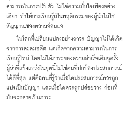
สามารถในการปรับตัว ไม่ใช่ความมั่นใจเพียงอย่าง
เดียว ทำให้การเรียนรู้เป็นพฤติกรรมของผู้นำไม่ใช่
สัญญาณของความอ่อนแอ
    ในโลกที่เปลี่ยนแปลงอย่างถาวร ปัญญาไม่ได้เกิด
จากการสะสมอดีต แต่เกิดจากความสามารถในการ
เรียนรู้ใหม่ โดยไม่ให้ภาระของความสำเร็จเดิมฉุดรั้ง 
ผู้นำที่แข็งแกร่งในยุคนี้ไม่ใช่คนที่ปกป้องประสบการณ์
ได้ดีที่สุด แต่คือคนที่รู้ว่าเมื่อใดประสบการณ์ควรถูก
แปรเป็นปัญญา และเมื่อใดควรถูกปล่อยวาง ก่อนที่
มันจะกลายเป็นภาระ