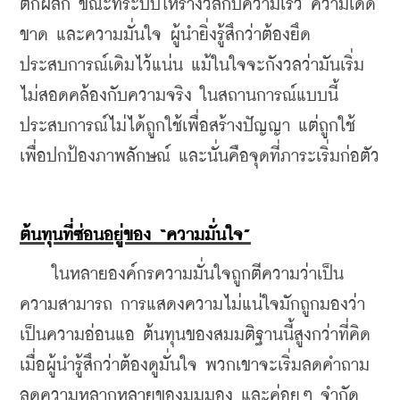
ตกผลึก ขณะที่ระบบให้รางวัลกับความเร็ว ความเด็ด
ขาด และความมั่นใจ ผู้นำยิ่งรู้สึกว่าต้องยึด
ประสบการณ์เดิมไว้แน่น แม้ในใจจะกังวลว่ามันเริ่ม
ไม่สอดคล้องกับความจริง ในสถานการณ์แบบนี้
ประสบการณ์ไม่ได้ถูกใช้เพื่อสร้างปัญญา แต่ถูกใช้
เพื่อปกป้องภาพลักษณ์ และนั่นคือจุดที่ภาระเริ่มก่อตัว
ต้นทุนที่ซ่อนอยู่ของ “ความมั่นใจ”
    ในหลายองค์กรความมั่นใจถูกตีความว่าเป็น
ความสามารถ การแสดงความไม่แน่ใจมักถูกมองว่า
เป็นความอ่อนแอ ต้นทุนของสมมติฐานนี้สูงกว่าที่คิด 
เมื่อผู้นำรู้สึกว่าต้องดูมั่นใจ พวกเขาจะเริ่มลดคำถาม 
ลดความหลากหลายของมุมมอง และค่อยๆ จำกัด