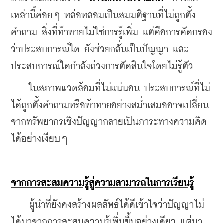
เหล่านี้ค่อยๆ หล่อหลอมเป็นสมมติฐานที่ไม่ถูกตั้ง
คำถาม สิ่งที่ท้าทายไม่ใช่การรู้เพิ่ม แต่คือการคัดกรอง
ว่าประสบการณ์ใด ยังช่วยกลั่นเป็นปัญญา และ
ประสบการณ์ใดกำลังถ่วงการตัดสินใจโดยไม่รู้ตัว
    ในสภาพแวดล้อมที่ไม่แน่นอน ประสบการณ์ที่ไม่
ได้ถูกตั้งคำถามหรือท้าทายอย่างสม่ำเสมออาจเปลี่ยน
จากทรัพยากรเชิงปัญญากลายเป็นภาระทางความคิด
ได้อย่างเงียบๆ
จากการสะสมความรู้สู่ความสามารถในการเรียนรู้
    ผู้นำที่ยังคงสร้างผลลัพธ์ได้ดีเข้าใจว่าปัญญาไม่
ได้มาจากการสะสมความรู้เพิ่มขึ้นอย่างเดียว แต่มา