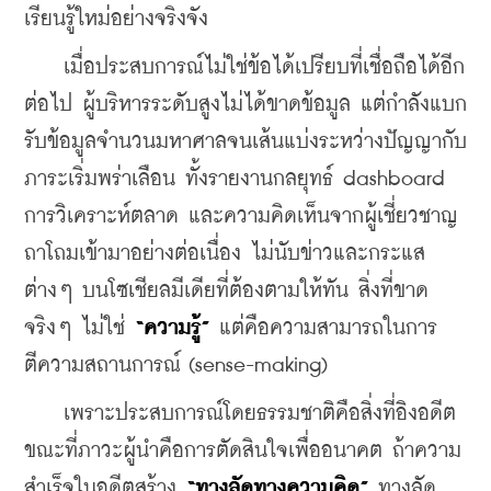
เรียนรู้ใหม่อย่างจริงจัง
    เมื่อประสบการณ์ไม่ใช่ข้อได้เปรียบที่เชื่อถือได้อีก
ต่อไป ผู้บริหารระดับสูงไม่ได้ขาดข้อมูล แต่กำลังแบก
รับข้อมูลจำนวนมหาศาลจนเส้นแบ่งระหว่างปัญญากับ
ภาระเริ่มพร่าเลือน ทั้งรายงานกลยุทธ์ dashboard 
การวิเคราะห์ตลาด และความคิดเห็นจากผู้เชี่ยวชาญ
ถาโถมเข้ามาอย่างต่อเนื่อง ไม่นับข่าวและกระแส
ต่างๆ บนโซเชียลมีเดียที่ต้องตามให้ทัน สิ่งที่ขาด
จริงๆ ไม่ใช่ 
“ความรู้” 
แต่คือความสามารถในการ
ตีความสถานการณ์ (sense-making)
    เพราะประสบการณ์โดยธรรมชาติคือสิ่งที่อิงอดีต 
ขณะที่ภาวะผู้นำคือการตัดสินใจเพื่ออนาคต ถ้าความ
สำเร็จในอดีตสร้าง 
“ทางลัดทางความคิด”
 ทางลัด