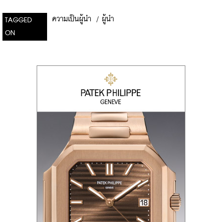
ความเป็นผู้นำ
/
ผู้นำ
TAGGED
ON