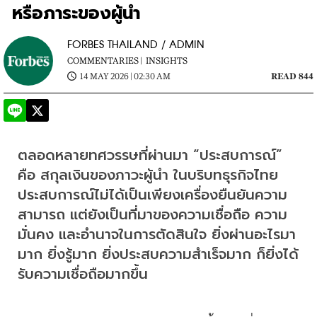
หรือภาระของผู้นำ
FORBES THAILAND / ADMIN
COMMENTARIES |
INSIGHTS
14 MAY 2026 | 02:30 AM
READ 844
ตลอดหลายทศวรรษที่ผ่านมา “ประสบการณ์” 
คือ สกุลเงินของภาวะผู้นำ ในบริบทธุรกิจไทย
ประสบการณ์ไม่ได้เป็นเพียงเครื่องยืนยันความ
สามารถ แต่ยังเป็นที่มาของความเชื่อถือ ความ
มั่นคง และอำนาจในการตัดสินใจ ยิ่งผ่านอะไรมา
มาก ยิ่งรู้มาก ยิ่งประสบความสำเร็จมาก ก็ยิ่งได้
รับความเชื่อถือมากขึ้น