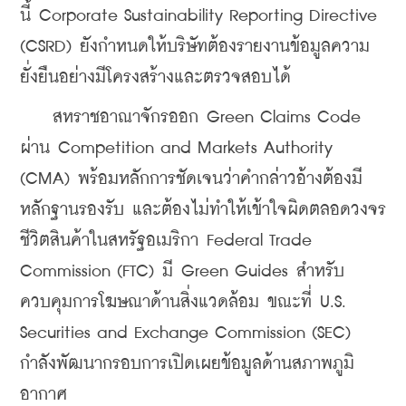
นี้ Corporate Sustainability Reporting Directive 
(CSRD) ยังกำหนดให้บริษัทต้องรายงานข้อมูลความ
ยั่งยืนอย่างมีโครงสร้างและตรวจสอบได้
    สหราชอาณาจักรออก Green Claims Code 
ผ่าน Competition and Markets Authority 
(CMA) พร้อมหลักการชัดเจนว่าคำกล่าวอ้างต้องมี
หลักฐานรองรับ และต้องไม่ทำให้เข้าใจผิดตลอดวงจร
ชีวิตสินค้าในสหรัฐอเมริกา Federal Trade 
Commission (FTC) มี Green Guides สำหรับ
ควบคุมการโฆษณาด้านสิ่งแวดล้อม ขณะที่ U.S. 
Securities and Exchange Commission (SEC) 
กำลังพัฒนากรอบการเปิดเผยข้อมูลด้านสภาพภูมิ
อากาศ