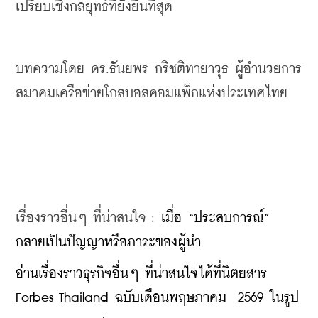
เปรียบเชิงกลยุทธ์ที่ยั่งยืนที่สุด
บทความโดย ดร.ธันยพร กริชติทายาวุธ ผู้อำนวยการ
สมาคมเครือข่ายโกลบอลคอมแพ็กแห่งประเทศไทย
เรื่องราวอื่นๆ ที่น่าสนใจ : 
เมื่อ “ประสบการณ์” 
กลายเป็นปัญญาหรือภาระของผู้นำ
อ่านเรื่องราวธุรกิจอื่นๆ ที่น่าสนใจได้ที่นิตยสาร 
Forbes Thailand ฉบับเดือนพฤษภาคม  2569 ในรูป