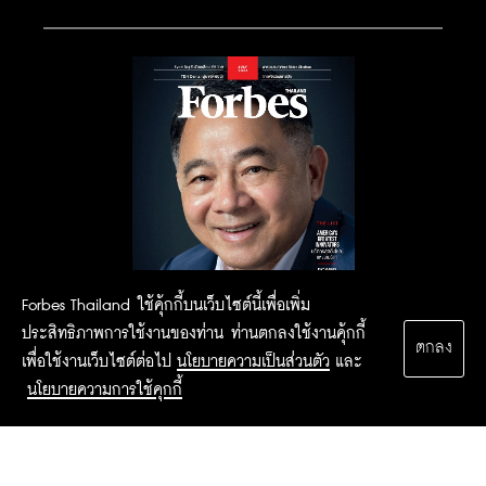
Forbes Thailand ใช้คุ้กกี้บนเว็บไซต์นี้เพื่อเพิ่ม
ประสิทธิภาพการใช้งานของท่าน ท่านตกลงใช้งานคุ้กกี้
ตกลง
เพื่อใช้งานเว็บไซต์ต่อไป
นโยบายความเป็นส่วนตัว
และ
นโยบายความการใช้คุกกี้
2015 Forbesthailand.com ALL RIGHTS RESERVED