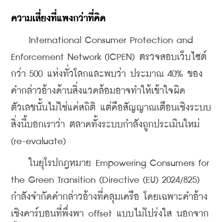
ความเสี่ยงที่แพงกว่าที่คิด
    International Consumer Protection and 
Enforcement Network (ICPEN) ตรวจสอบเว็บไซต์
กว่า 500 แห่งทั่วโลกและพบว่า ประมาณ 40% ของ
คำกล่าวอ้างด้านสิ่งแวดล้อมอาจทำให้เข้าใจผิด 
ตัวเลขนั้นไม่ใช่แค่สถิติ แต่คือสัญญาณเตือนเชิงระบบ 
สิ่งนี้บอกเราว่า ตลาดทั้งระบบกำลังถูกประเมินใหม่ 
(re-evaluate)
    ในยุโรปกฎหมาย Empowering Consumers for 
the Green Transition (Directive (EU) 2024/825) 
กำลังจำกัดคำกล่าวอ้างที่คลุมเครือ โดยเฉพาะคำอ้าง
เชิงคาร์บอนที่พึ่งพา offset แบบไม่โปร่งใส นอกจาก