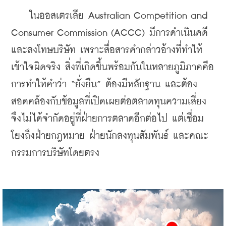
    ในออสเตรเลีย Australian Competition and 
Consumer Commission (ACCC) มีการดำเนินคดี
และลงโทษบริษัท เพราะสื่อสารคำกล่าวอ้างที่ทำให้
เข้าใจผิดจริง สิ่งที่เกิดขึ้นพร้อมกันในหลายภูมิภาคคือ 
การทำให้คำว่า “ยั่งยืน” ต้องมีหลักฐาน และต้อง
สอดคล้องกับข้อมูลที่เปิดเผยต่อตลาดทุนความเสี่ยง
จึงไม่ได้จำกัดอยู่ที่ฝ่ายการตลาดอีกต่อไป แต่เชื่อม
โยงถึงฝ่ายกฎหมาย ฝ่ายนักลงทุนสัมพันธ์ และคณะ
กรรมการบริษัทโดยตรง