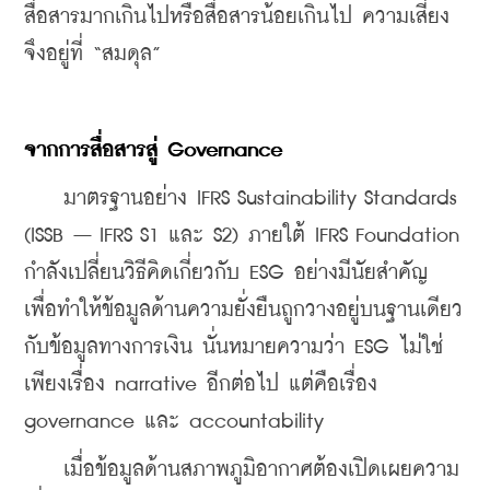
สื่อสารมากเกินไปหรือสื่อสารน้อยเกินไป ความเสี่ยง
จึงอยู่ที่ “สมดุล”
จากการสื่อสารสู่
 Governance
    มาตรฐานอย่าง IFRS Sustainability Standards 
(ISSB – IFRS S1 และ S2) ภายใต้ IFRS Foundation 
กำลังเปลี่ยนวิธีคิดเกี่ยวกับ ESG อย่างมีนัยสำคัญ 
เพื่อทำให้ข้อมูลด้านความยั่งยืนถูกวางอยู่บนฐานเดียว
กับข้อมูลทางการเงิน นั่นหมายความว่า ESG ไม่ใช่
เพียงเรื่อง narrative อีกต่อไป แต่คือเรื่อง 
governance และ accountability
    เมื่อข้อมูลด้านสภาพภูมิอากาศต้องเปิดเผยความ