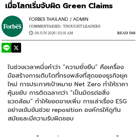
เมื่อโลกเริ่มจับผิด Green Claims
FORBES THAILAND / ADMIN
COMMENTARIES |
THOUGHT LEADERS
09 JUN 2026 | 02:01 AM
READ 568
ในช่วงเวลาหนึ่งคำว่า “ความยั่งยืน” คือเครื่อง
มือสร้างการเติบโตที่ทรงพลังที่สุดของธุรกิจยุค
ใหม่ การประกาศเป้าหมาย Net Zero ทำให้ราคา
หุ้นขยับ การติดฉลากว่า “เป็นมิตรต่อสิ่ง
แวดล้อม” ทำให้ยอดขายเพิ่ม การเล่าเรื่อง ESG 
อย่างเข้มข้นช่วย reposition องค์กรให้ดูทัน
สมัยและมีความรับผิดชอบ