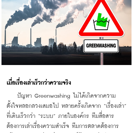
เมื่อเรื่องเล่าเร็วกว่าความจริง
    ปัญหา Greenwashing ไม่ได้เกิดจากความ
ตั้งใจหลอกลวงเสมอไป หลายครั้งเกิดจาก “เรื่องเล่า” 
ที่เดินเร็วกว่า “ระบบ” ภายในองค์กร ทีมสื่อสาร
ต้องการเล่าเรื่องความสำเร็จ ทีมการตลาดต้องการ