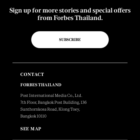
Sign up for more stories and special offers
from Forbes Thailand.
SUBSCRIBE
CONTACT
FORBES THAILAND
Post International Media Co., Ltd.
7th Floor, Bangkok Post Building, 136
Sunthornkosa Road, Klong Toey,
Bangkok 10110
SEE MAP