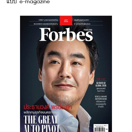
แบบ e-magazine