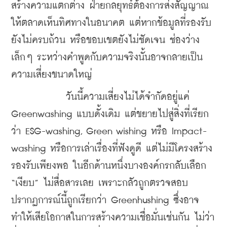
สร้างความแตกต่าง ฝ่ายกลยุทธ์ต้องการส่งสัญญาณ
ให้ตลาดเห็นทิศทางในอนาคต แต่หากข้อมูลที่รองรับ
ยังไม่ครบถ้วน หรือขอบเขตยังไม่ชัดเจน ช่องว่าง
เล็กๆ ระหว่างคำพูดกับความจริงนั้นอาจกลายเป็น
ความเสี่ยงขนาดใหญ่
	    วันนี้ความเสี่ยงไม่ได้จำกัดอยู่แค่ 
Greenwashing แบบดั้งเดิม แต่ขยายไปสู่สิ่งที่เรียก
ว่า ESG-washing, Green wishing หรือ Impact-
washing หรือการเล่าเรื่องที่ฟังดูดี แต่ไม่มีโครงสร้าง
รองรับเพียงพอ ในอีกด้านหนึ่งบางองค์กรกลับเลือก 
“เงียบ” ไม่สื่อสารเลย เพราะกลัวถูกตรวจสอบ 
ปรากฏการณ์นี้ถูกเรียกว่า Greenhushing ซึ่งอาจ
ทำให้เสียโอกาสในการสร้างความเชื่อมั่นเช่นกัน ไม่ว่า