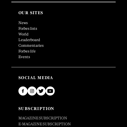
OUR SITES
News
Forbes lists
World
Leaderboard
Commentaries
Forbes life
Events
SOCIAL MEDIA
SUBSCRIPTION
MAGAZINE SUBSCRIPTION
E-MAGAZINE SUBSCRIPTION