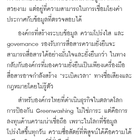
สวยงาม แต่อยู่ที่ความสามารถในการเชื่อมโยงคำ
ประกาศกับข้อมูลที่ตรวจสอบได้
    องค์กรที่สร้างระบบข้อมูล ความโปร่งใส และ 
governance รองรับการสื่อสารความยั่งยืนจะ
สามารถสื่อสารได้อย่างมั่นใจและยั่งยืนกว่า ในทาง
กลับกันองค์กรที่มองความยั่งยืนเป็นเพียงเครื่องมือ
สื่อสารอาจกำลังสร้าง “ระเบิดเวลา” ทางชื่อเสียงและ
กฎหมายโดยไม่รู้ตัว
    สำหรับองค์กรไทยที่ดำเนินธุรกิจในตลาดโลก 
การป้องกัน Greenwashing ไม่ใช่ภาระ แต่คือการ
ลงทุนด้านความน่าเชื่อถือ เพราะในโลกที่ข้อมูล
โปร่งใสขึ้นทุกวัน ความซื่อสัตย์ที่พิสูจน์ได้คือความได้