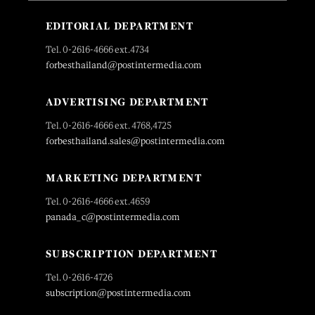
EDITORIAL DEPARTMENT
Tel. 0-2616-4666 ext.4734
forbesthailand@postintermedia.com
ADVERTISING DEPARTMENT
Tel. 0-2616-4666 ext. 4768,4725
forbesthailand.sales@postintermedia.com
MARKETING DEPARTMENT
Tel. 0-2616-4666 ext.4659
panada_c@postintermedia.com
SUBSCRIPTION DEPARTMENT
Tel. 0-2616-4726
subscription@postintermedia.com