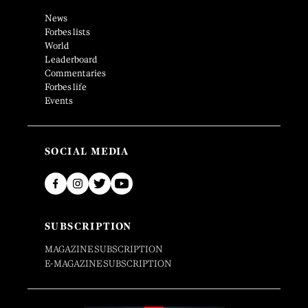
News
Forbes lists
World
Leaderboard
Commentaries
Forbes life
Events
SOCIAL MEDIA
SUBSCRIPTION
MAGAZINE SUBSCRIPTION
E-MAGAZINE SUBSCRIPTION