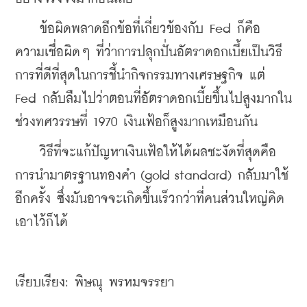
    ข้อผิดพลาดอีกข้อที่เกี่ยวข้องกับ Fed ก็คือ 
ความเชื่อผิดๆ ที่ว่าการปลุกปั่นอัตราดอกเบี้ยเป็นวิธี
การที่ดีที่สุดในการชี้นำกิจกรรมทางเศรษฐกิจ แต่ 
Fed กลับลืมไปว่าตอนที่อัตราดอกเบี้ยขึ้นไปสูงมากใน
ช่วงทศวรรษที่ 1970 เงินเฟ้อก็สูงมากเหมือนกัน
    วิธีที่จะแก้ปัญหาเงินเฟ้อให้ได้ผลชะงัดที่สุดคือ 
การนำมาตรฐานทองคำ (gold standard) กลับมาใช้
อีกครั้ง ซึ่งมันอาจจะเกิดขึ้นเร็วกว่าที่คนส่วนใหญ่คิด
เอาไว้ก็ได้
เรียบเรียง: พิษณุ พรหมจรรยา