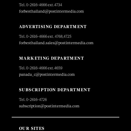
Tel. 0-2616-4666 ext.4734
forbesthailand@postintermedia.com
ADVERTISING DEPARTMENT
Tel. 0-2616-4666 ext. 4768,4725
forbesthailand.sales@postintermedia.com
MARKETING DEPARTMENT
Tel. 0-2616-4666 ext.4659
panada_c@postintermedia.com
SUBSCRIPTION DEPARTMENT
Tel. 0-2616-4726
subscription@postintermedia.com
OUR SITES