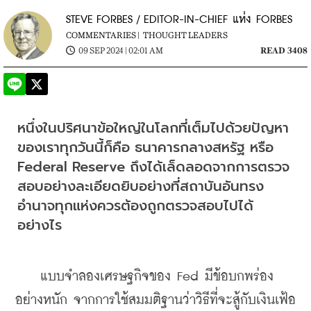
STEVE FORBES / EDITOR-IN-CHIEF แห่ง FORBES
COMMENTARIES |
THOUGHT LEADERS
09 SEP 2024 | 02:01 AM
READ 3408
หนึ่งในปริศนาข้อใหญ่ในโลกที่เต็มไปด้วยปัญหา
ของเราทุกวันนี้ก็คือ ธนาคารกลางสหรัฐ หรือ 
Federal Reserve ถึงได้เล็ดลอดจากการตรวจ
สอบอย่างละเอียดยิบอย่างที่สถาบันอันทรง
อำนาจทุกแห่งควรต้องถูกตรวจสอบไปได้
อย่างไร
    แบบจำลองเศรษฐกิจของ Fed มีข้อบกพร่อง
อย่างหนัก จากการใช้สมมติฐานว่าวิธีที่จะสู้กับเงินเฟ้อ