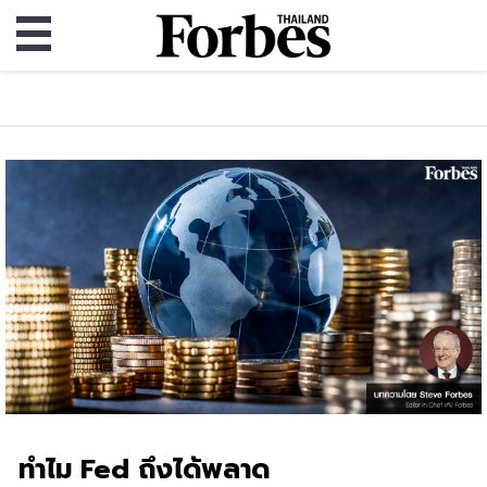
ทำไม Fed ถึงได้พลาด