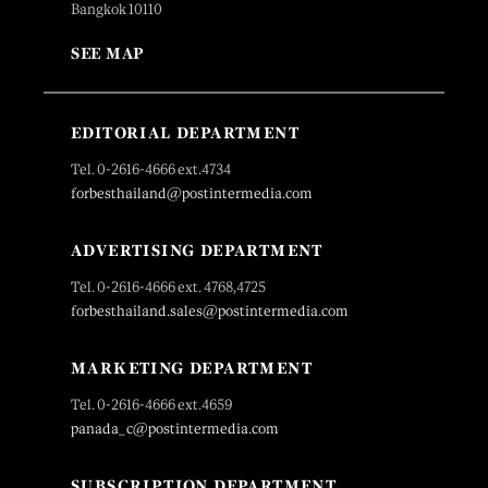
Bangkok 10110
SEE MAP
EDITORIAL DEPARTMENT
Tel. 0-2616-4666 ext.4734
forbesthailand@postintermedia.com
ADVERTISING DEPARTMENT
Tel. 0-2616-4666 ext. 4768,4725
forbesthailand.sales@postintermedia.com
MARKETING DEPARTMENT
Tel. 0-2616-4666 ext.4659
panada_c@postintermedia.com
SUBSCRIPTION DEPARTMENT