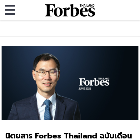
นิตยสาร Forbes Thailand ฉบับเดือน