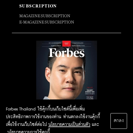
SUBSCRIPTION
MAGAZINE SUBSCRIPTION
E-MAGAZINE SUBSCRIPTION
Forbes Thailand ใช้คุ้กกี้บนเว็บไซต์นี้เพื่อเพิ่ม
ประสิทธิภาพการใช้งานของท่าน ท่านตกลงใช้งานคุ้กกี้
ตกลง
เพื่อใช้งานเว็บไซต์ต่อไป
นโยบายความเป็นส่วนตัว
และ
นโยบายความการใช้คุกกี้