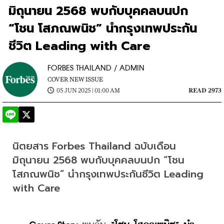
มิถุนายน 2568 พบกับบุคคลบนปก
“โชน โสภณพนิช” นำกรุงเทพประกัน
ชีวิต Leading with Care
FORBES THAILAND / ADMIN
COVER NEW ISSUE
05 JUN 2025 | 01:00 AM
READ 2973
นิตยสาร Forbes Thailand ฉบับเดือน
มิถุนายน 2568 พบกับบุคคลบนปก “โชน 
โสภณพนิช” นำกรุงเทพประกันชีวิต Leading 
with Care