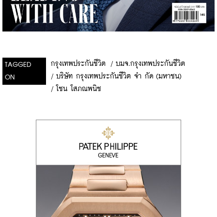
กรุงเทพประกันชีวิต
/
บมจ.กรุงเทพประกันชีวิต
TAGGED
/
บริษัท กรุงเทพประกันชีวิต จำ กัด (มหาชน)
ON
/
โชน โสภณพนิช