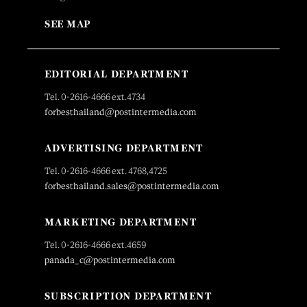
SEE MAP
EDITORIAL DEPARTMENT
Tel. 0-2616-4666 ext.4734
forbesthailand@postintermedia.com
ADVERTISING DEPARTMENT
Tel. 0-2616-4666 ext. 4768,4725
forbesthailand.sales@postintermedia.com
MARKETING DEPARTMENT
Tel. 0-2616-4666 ext.4659
panada_c@postintermedia.com
SUBSCRIPTION DEPARTMENT