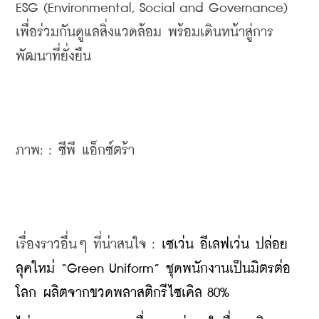
ESG (Environmental, Social and Governance) 
เพื่อร่วมกันดูแลสิ่งแวดล้อม พร้อมเดินหน้าสู่การ
พัฒนาที่ยั่งยืน
ภาพ: : ซีพี แอ็กซ์ตร้า
เรื่องราวอื่นๆ ที่น่าสนใจ : 
เซเว่น อีเลฟเว่น ปล่อย
ลุคใหม่ “Green Uniform” ชุดพนักงานเป็นมิตรต่อ
โลก ผลิตจากขวดพลาสติกรีไซเคิล 80%