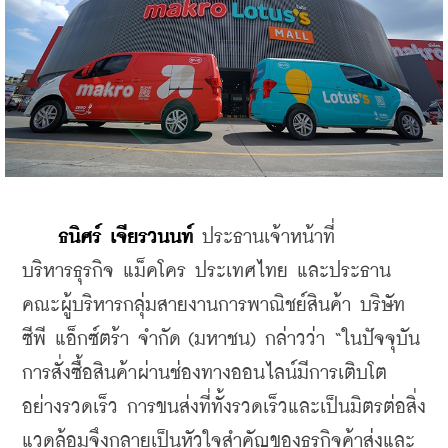
ธนิศร์ เจียรวนนท์ 
ประธานเจ้าหน้าที่
บริหารธุรกิจ แม็คโคร ประเทศไทย และประธาน
คณะผู้บริหารกลุ่มสายงานการพาณิชย์สินค้า บริษัท 
ซีพี แอ็กซ์ตร้า จำกัด (มหาชน) กล่าวว่า “ในปัจจุบัน 
การสั่งซื้อสินค้าผ่านช่องทางออนไลน์มีการเติบโต
อย่างรวดเร็ว การขนส่งที่ทั้งรวดเร็วและเป็นมิตรต่อสิ่ง
แวดล้อมจึงกลายเป็นหัวใจสำคัญของธุรกิจค้าส่งและ