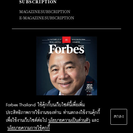
SUBSCRIPTION
MAGAZINE SUBSCRIPTION
E-MAGAZINE SUBSCRIPTION
Forbes Thailand ใช้คุ้กกี้บนเว็บไซต์นี้เพื่อเพิ่ม
ประสิทธิภาพการใช้งานของท่าน ท่านตกลงใช้งานคุ้กกี้
ตกลง
เพื่อใช้งานเว็บไซต์ต่อไป
นโยบายความเป็นส่วนตัว
และ
นโยบายความการใช้คุกกี้
2015 Forbesthailand.com ALL RIGHTS RESERVED