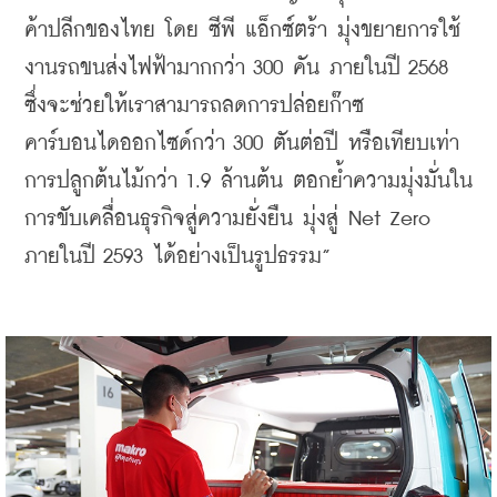
ค้าปลีกของไทย โดย ซีพี แอ็กซ์ตร้า มุ่งขยายการใช้
งานรถขนส่งไฟฟ้ามากกว่า 300 คัน ภายในปี 2568 
ซึ่งจะช่วยให้เราสามารถลดการปล่อยก๊าซ
คาร์บอนไดออกไซด์กว่า 300 ตันต่อปี หรือเทียบเท่า
การปลูกต้นไม้กว่า 1.9 ล้านต้น ตอกย้ำความมุ่งมั่นใน
การขับเคลื่อนธุรกิจสู่ความยั่งยืน มุ่งสู่ Net Zero 
ภายในปี 2593 ได้อย่างเป็นรูปธรรม”