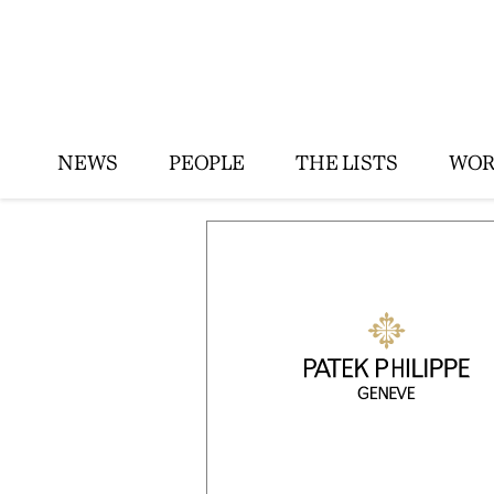
NEWS
PEOPLE
THE LISTS
WOR