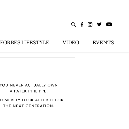
FORBES LIFESTYLE
VIDEO
EVENTS