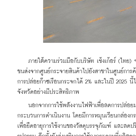
    ภายใต้ความร่วมมือกับบริษัท เช้งเก้อร์ (ไทย) 
ขนส่งจากศูนย์กระจายสินค้าไปยังสาขาในศูนย์ก
การปล่อยก๊าซเรือนกระจกได้ 2% และในปี 2025 นี้ไ
จังหวัดอย่างมีประสิทธิภาพ
    นอกจากการใช้พลังงานไฟฟ้าเพื่อลดการปล่อยม
กระบวนการดำเนินงาน โดยมีการหมุนเวียนกล่องกระด
เพื่อยืดอายุการใช้งานของวัสดุบรรจุภัณฑ์ และลดป