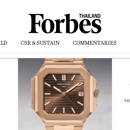
LD
CSR & SUSTAIN
COMMENTARIES